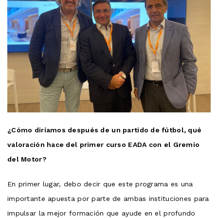
¿Cómo diríamos después de un partido de fútbol, ​​qué
valoración hace del primer curso EADA con el Gremio
del Motor?
En primer lugar, debo decir que este programa es una
importante apuesta por parte de ambas instituciones para
impulsar la mejor formación que ayude en el profundo