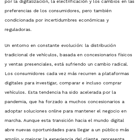
por la digitalización, la electrificación y los cambios en las
preferencias de los consumidores, pero también
condicionada por incertidumbres económicas y
reguladoras.
Un entorno en constante evolución: la distribución
tradicional de vehículos, basada en concesionarios físicos
y ventas presenciales, está sufriendo un cambio radical.
Los consumidores cada vez más recurren a plataformas
digitales para investigar, comparar e incluso comprar
vehículos. Esta tendencia ha sido acelerada por la
pandemia, que ha forzado a muchos concesionarios a
adoptar soluciones online para mantener el negocio en
marcha. Aunque esta transición hacia el mundo digital
abre nuevas oportunidades para llegar a un público más
amplio y mejorar la experiencia del cliente, representa