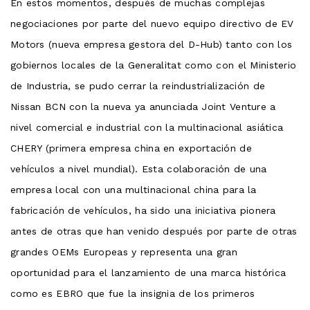
En estos momentos, después de muchas complejas
negociaciones por parte del nuevo equipo directivo de EV
Motors (nueva empresa gestora del D-Hub) tanto con los
gobiernos locales de la Generalitat como con el Ministerio
de Industria, se pudo cerrar la reindustrialización de
Nissan BCN con la nueva ya anunciada Joint Venture a
nivel comercial e industrial con la multinacional asiática
CHERY (primera empresa china en exportación de
vehículos a nivel mundial). Esta colaboración de una
empresa local con una multinacional china para la
fabricación de vehículos, ha sido una iniciativa pionera
antes de otras que han venido después por parte de otras
grandes OEMs Europeas y representa una gran
oportunidad para el lanzamiento de una marca histórica
como es EBRO que fue la insignia de los primeros