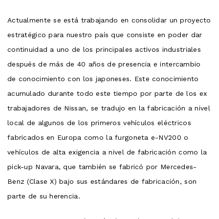
Actualmente se está trabajando en consolidar un proyecto
estratégico para nuestro país que consiste en poder dar
continuidad a uno de los principales activos industriales
después de más de 40 años de presencia e intercambio
de conocimiento con los japoneses. Este conocimiento
acumulado durante todo este tiempo por parte de los ex
trabajadores de Nissan, se tradujo en la fabricación a nivel
local de algunos de los primeros vehículos eléctricos
fabricados en Europa como la furgoneta e-NV200 o
vehículos de alta exigencia a nivel de fabricación como la
pick-up Navara, que también se fabricó por Mercedes-
Benz (Clase X) bajo sus estándares de fabricación, son
parte de su herencia.