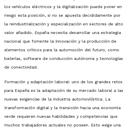
los vehículos eléctricos y la digitalización puede poner en
riesgo esta posición, si no se apuesta decididamente por
la reindustrialización y especialización en sectores de alto
valor añadido. España necesita desarrollar una estrategia
nacional que fomente la innovación y la producción de
elementos críticos para la automoción del futuro, como
baterías, software de conducción autónoma y tecnologías
de conectividad.
Formación y adaptación laboral: uno de los grandes retos
para España es la adaptación de su mercado laboral a las
nuevas exigencias de la industria automovilística. La
transformación digital y la transición hacia una economía
verde requieren nuevas habilidades y competencias que
muchos trabajadores actuales no poseen. Esto exige una