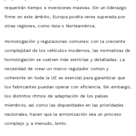
requerirán tiempo e inversiones masivas. Sin un liderazgo
firme en este ámbito, Europa podría verse superada por
otras regiones, como Asia o Norteamérica.
Homologación y regulaciones comunes: con la creciente
complejidad de los vehículos modernos, las normativas de
homologación se vuelven más estrictas y detalladas. La
necesidad de crear un marco regulador común y
coherente en toda la UE es esencial para garantizar que
los fabricantes puedan operar con eficiencia. Sin embargo,
los distintos ritmos de adaptación de los países
miembros, así como las disparidades en las prioridades
nacionales, hacen que la armonización sea un proceso
complejo y, a menudo, lento.