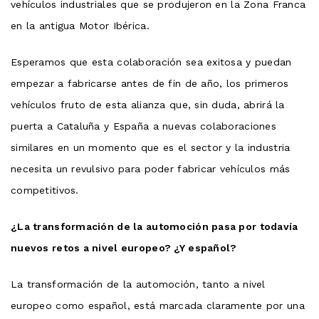
vehículos industriales que se produjeron en la Zona Franca
en la antigua Motor Ibérica.
Esperamos que esta colaboración sea exitosa y puedan
empezar a fabricarse antes de fin de año, los primeros
vehículos fruto de esta alianza que, sin duda, abrirá la
puerta a Cataluña y España a nuevas colaboraciones
similares en un momento que es el sector y la industria
necesita un revulsivo para poder fabricar vehículos más
competitivos.
¿La transformación de la automoción pasa por todavía
nuevos retos a nivel europeo? ¿Y español?
La transformación de la automoción, tanto a nivel
europeo como español, está marcada claramente por una