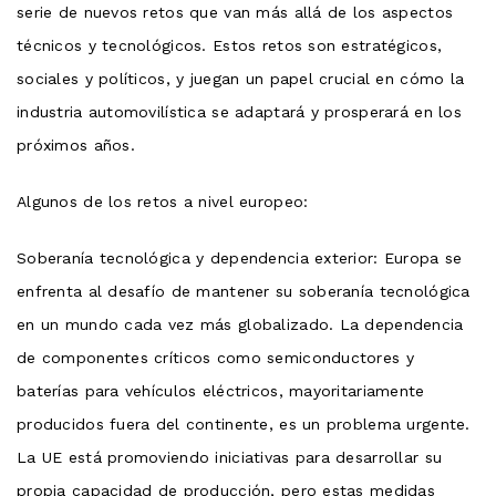
serie de nuevos retos que van más allá de los aspectos
técnicos y tecnológicos. Estos retos son estratégicos,
sociales y políticos, y juegan un papel crucial en cómo la
industria automovilística se adaptará y prosperará en los
próximos años.
Algunos de los retos a nivel europeo:
Soberanía tecnológica y dependencia exterior: Europa se
enfrenta al desafío de mantener su soberanía tecnológica
en un mundo cada vez más globalizado. La dependencia
de componentes críticos como semiconductores y
baterías para vehículos eléctricos, mayoritariamente
producidos fuera del continente, es un problema urgente.
La UE está promoviendo iniciativas para desarrollar su
propia capacidad de producción, pero estas medidas