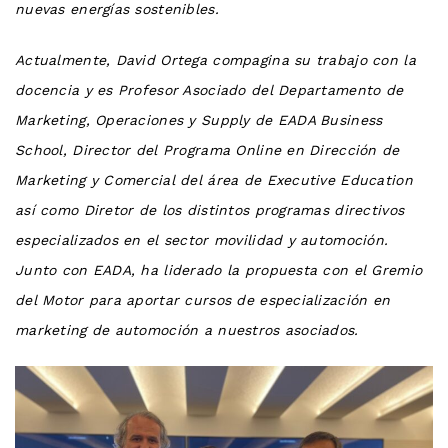
nuevas energías sostenibles.
Actualmente, David Ortega compagina su trabajo con la
docencia y es Profesor Asociado del Departamento de
Marketing, Operaciones y Supply de EADA Business
School, Director del Programa Online en Dirección de
Marketing y Comercial del área de Executive Education
así como Diretor de los distintos programas directivos
especializados en el sector movilidad y automoción.
Junto con EADA, ha liderado la propuesta con el Gremio
del Motor para aportar cursos de especialización en
marketing de automoción a nuestros asociados.