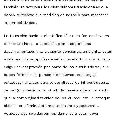
también un reto para los distribuidores tradicionales que
deben reinventar sus modelos de negocio para mantener
la competitividad.
La transición hacia la electrificación: otro factor clave es
el impulso hacia la electrificación. Las políticas
gubernamentales y la creciente conciencia ambiental están
acelerando la adopción de vehículos eléctricos (VE). Esto
exige una adaptación por parte de los distribuidores, que
deben formar a su personal en nuevas tecnologías,
establecer alianzas para el despliegue de infraestructuras
de carga, y gestionar el stock de manera diferente, dado
que la complejidad técnica de los VE requiere un enfoque
distinto en términos de mantenimiento y postventa.
Aquellos que se adapten rápidamente a esta nueva