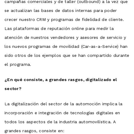
campañas comerciales y de taller (outbound) a la vez que
se actualizan las bases de datos internas para poder
crecer nuestro CRM y programas de fidelidad de cliente.
Las plataformas de reputación online para medir la
atención de nuestros vendedores y asesores de servicio y
los nuevos programas de movilidad (Car-as-a-Service) han
sido otros de los ejemplos que se han compartido durante
el programa.
¿En qué consiste, a grandes rasgos, digitalizado el
sector?
La digitalización del sector de la automoción implica la
incorporación e integración de tecnologías digitales en
todos los aspectos de la industria automovilística. A
grandes rasgos, consiste en: