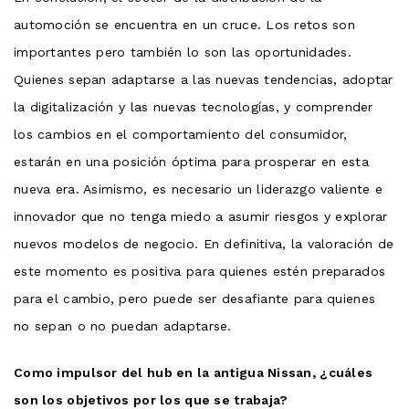
automoción se encuentra en un cruce. Los retos son
importantes pero también lo son las oportunidades.
Quienes sepan adaptarse a las nuevas tendencias, adoptar
la digitalización y las nuevas tecnologías, y comprender
los cambios en el comportamiento del consumidor,
estarán en una posición óptima para prosperar en esta
nueva era. Asimismo, es necesario un liderazgo valiente e
innovador que no tenga miedo a asumir riesgos y explorar
nuevos modelos de negocio. En definitiva, la valoración de
este momento es positiva para quienes estén preparados
para el cambio, pero puede ser desafiante para quienes
no sepan o no puedan adaptarse.
Como impulsor del hub en la antigua Nissan, ¿cuáles
son los objetivos por los que se trabaja?