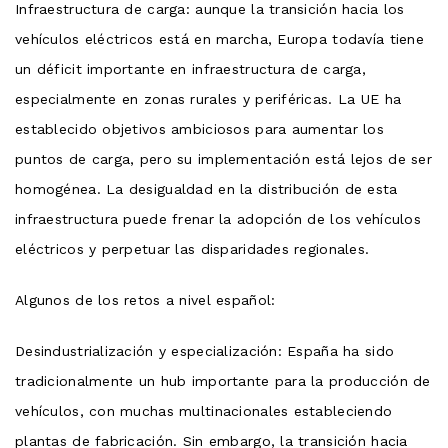
Infraestructura de carga: aunque la transición hacia los
vehículos eléctricos está en marcha, Europa todavía tiene
un déficit importante en infraestructura de carga,
especialmente en zonas rurales y periféricas. La UE ha
establecido objetivos ambiciosos para aumentar los
puntos de carga, pero su implementación está lejos de ser
homogénea. La desigualdad en la distribución de esta
infraestructura puede frenar la adopción de los vehículos
eléctricos y perpetuar las disparidades regionales.
Algunos de los retos a nivel español:
Desindustrialización y especialización: España ha sido
tradicionalmente un hub importante para la producción de
vehículos, con muchas multinacionales estableciendo
plantas de fabricación. Sin embargo, la transición hacia