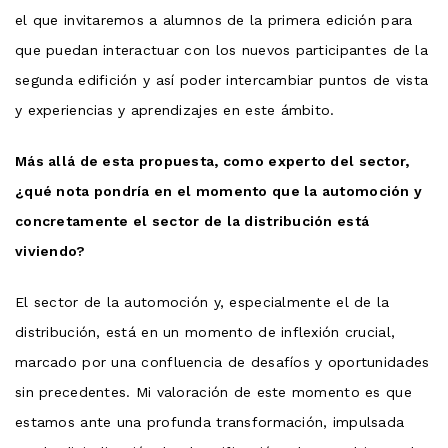
el que invitaremos a alumnos de la primera edición para
que puedan interactuar con los nuevos participantes de la
segunda edifición y así poder intercambiar puntos de vista
y experiencias y aprendizajes en este ámbito.
Más allá de esta propuesta, como experto del sector,
¿qué nota pondría en el momento que la automoción y
concretamente el sector de la distribución está
viviendo?
El sector de la automoción y, especialmente el de la
distribución, está en un momento de inflexión crucial,
marcado por una confluencia de desafíos y oportunidades
sin precedentes. Mi valoración de este momento es que
estamos ante una profunda transformación, impulsada