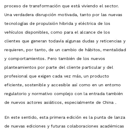
proceso de transformación que está viviendo el sector.
Una verdadera disrupción motivada, tanto por las nuevas
tecnologías de propulsión hibrida y eléctrica de los
vehículos disponibles, como para el alcance de los
clientes que generan todavía algunas dudas y reticencias y
requieren, por tanto, de un cambio de hábitos, mentalidad
y comportamientos. Pero también de los nuevos
planteamientos por parte del cliente particular y del
profesional que exigen cada vez más, un producto
eficiente, sostenible y accesible así como en un entorno
regulatorio y normativo complejo con la entrada también
de nuevos actores asiáticos, especialmente de China .
En este sentido, esta primera edición es la punta de lanza
de nuevas ediciones y futuras colaboraciones académicas