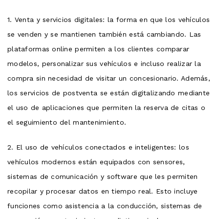
1. Venta y servicios digitales: la forma en que los vehículos
se venden y se mantienen también está cambiando. Las
plataformas online permiten a los clientes comparar
modelos, personalizar sus vehículos e incluso realizar la
compra sin necesidad de visitar un concesionario. Además,
los servicios de postventa se están digitalizando mediante
el uso de aplicaciones que permiten la reserva de citas o
el seguimiento del mantenimiento.
2. El uso de vehículos conectados e inteligentes: los
vehículos modernos están equipados con sensores,
sistemas de comunicación y software que les permiten
recopilar y procesar datos en tiempo real. Esto incluye
funciones como asistencia a la conducción, sistemas de