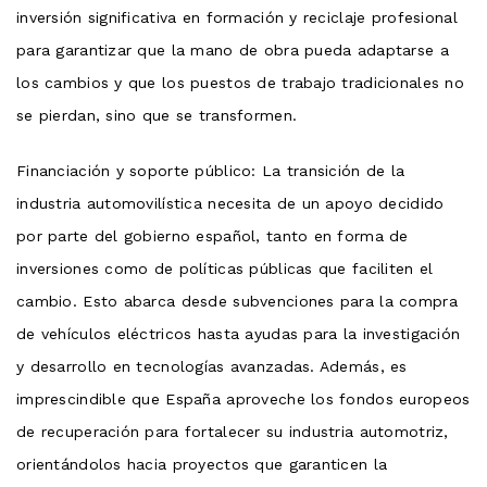
inversión significativa en formación y reciclaje profesional
para garantizar que la mano de obra pueda adaptarse a
los cambios y que los puestos de trabajo tradicionales no
se pierdan, sino que se transformen.
Financiación y soporte público: La transición de la
industria automovilística necesita de un apoyo decidido
por parte del gobierno español, tanto en forma de
inversiones como de políticas públicas que faciliten el
cambio. Esto abarca desde subvenciones para la compra
de vehículos eléctricos hasta ayudas para la investigación
y desarrollo en tecnologías avanzadas. Además, es
imprescindible que España aproveche los fondos europeos
de recuperación para fortalecer su industria automotriz,
orientándolos hacia proyectos que garanticen la