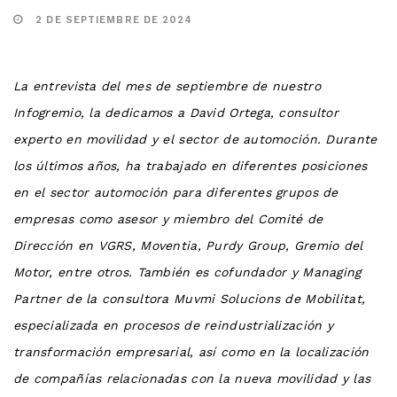
2 DE SEPTIEMBRE DE 2024
La entrevista del mes de septiembre de nuestro
Infogremio, la dedicamos a David Ortega, consultor
experto en movilidad y el sector de automoción. Durante
los últimos años, ha trabajado en diferentes posiciones
en el sector automoción para diferentes grupos de
empresas como asesor y miembro del Comité de
Dirección en VGRS, Moventia, Purdy Group, Gremio del
Motor, entre otros. También es cofundador y Managing
Partner de la consultora Muvmi Solucions de Mobilitat,
especializada en procesos de reindustrialización y
transformación empresarial, así como en la localización
de compañías relacionadas con la nueva movilidad y las