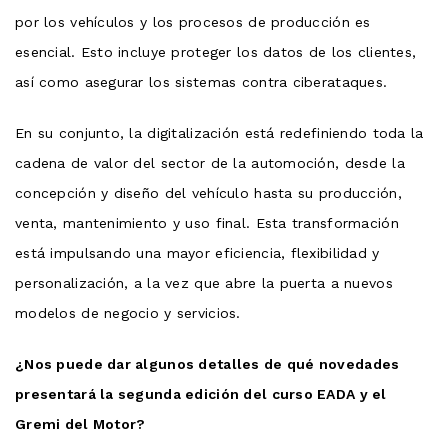
por los vehículos y los procesos de producción es
esencial. Esto incluye proteger los datos de los clientes,
así como asegurar los sistemas contra ciberataques.
En su conjunto, la digitalización está redefiniendo toda la
cadena de valor del sector de la automoción, desde la
concepción y diseño del vehículo hasta su producción,
venta, mantenimiento y uso final. Esta transformación
está impulsando una mayor eficiencia, flexibilidad y
personalización, a la vez que abre la puerta a nuevos
modelos de negocio y servicios.
¿Nos puede dar algunos detalles de qué novedades
presentará la segunda edición del curso EADA y el
Gremi del Motor?