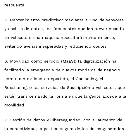
respuesta.
5. Mantenimiento predictivo: mediante el uso de sensores
y análisis de datos, los fabricantes pueden prever cuándo
un vehículo o una máquina necesitará mantenimiento,
evitando averías inesperadas y reduciendo costes.
6. Movilidad como servicio (MaaS): la digitalización ha
facilitado la emergencia de nuevos modelos de negocio,
como la movilidad compartida, el Carsharing, el
Rdesharing, o los servicios de Suscripción a vehículos, que
están transformando la forma en que la gente accede a la
movilidad.
7. Gestión de datos y Ciberseguridad: con el aumento de
la conectividad, la gestión segura de los datos generados