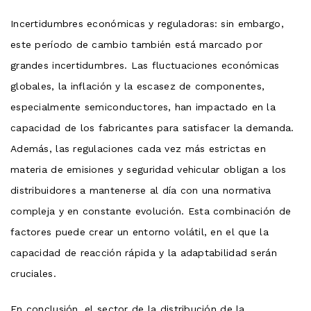
Incertidumbres económicas y reguladoras: sin embargo,
este período de cambio también está marcado por
grandes incertidumbres. Las fluctuaciones económicas
globales, la inflación y la escasez de componentes,
especialmente semiconductores, han impactado en la
capacidad de los fabricantes para satisfacer la demanda.
Además, las regulaciones cada vez más estrictas en
materia de emisiones y seguridad vehicular obligan a los
distribuidores a mantenerse al día con una normativa
compleja y en constante evolución. Esta combinación de
factores puede crear un entorno volátil, en el que la
capacidad de reacción rápida y la adaptabilidad serán
cruciales.
En conclusión, el sector de la distribución de la