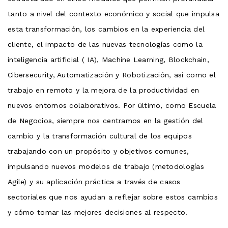
tanto a nivel del contexto económico y social que impulsa
esta transformación, los cambios en la experiencia del
cliente, el impacto de las nuevas tecnologías como la
inteligencia artificial ( IA), Machine Learning, Blockchain,
Cibersecurity, Automatización y Robotización, así como el
trabajo en remoto y la mejora de la productividad en
nuevos entornos colaborativos. Por último, como Escuela
de Negocios, siempre nos centramos en la gestión del
cambio y la transformación cultural de los equipos
trabajando con un propósito y objetivos comunes,
impulsando nuevos modelos de trabajo (metodologías
Agile) y su aplicación práctica a través de casos
sectoriales que nos ayudan a reflejar sobre estos cambios
y cómo tomar las mejores decisiones al respecto.