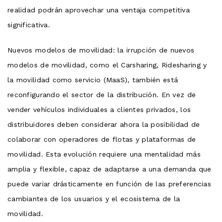
realidad podrán aprovechar una ventaja competitiva
significativa.
Nuevos modelos de movilidad: la irrupción de nuevos
modelos de movilidad, como el Carsharing, Ridesharing y
la movilidad como servicio (MaaS), también está
reconfigurando el sector de la distribución. En vez de
vender vehículos individuales a clientes privados, los
distribuidores deben considerar ahora la posibilidad de
colaborar con operadores de flotas y plataformas de
movilidad. Esta evolución requiere una mentalidad más
amplia y flexible, capaz de adaptarse a una demanda que
puede variar drásticamente en función de las preferencias
cambiantes de los usuarios y el ecosistema de la
movilidad.