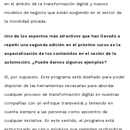
en el ámbito de la transformación digital y nuevos
modelos de negocio que están surgiendo en el sector de
la movilidad privada.
Uno de los aspectos más atractivos que han llevado a
repetir una segunda edición en el próximo curso es la
especialización de los contenidos en el sector de la
automoción. ¿Puede darnos algunos ejemplos?
Sí, por supuesto. Este programa está diseñado para poder
disponer de las herramientas necesarias para abordar
cualquier proceso de transformación digital en nuestras
compañías con un enfoque transversal y teniendo en
cuenta siempre a las personas como epicentro de
cualquier iniciativa. En este sentido, el programa está
estructurado en cinco módulos que permiten profundizar