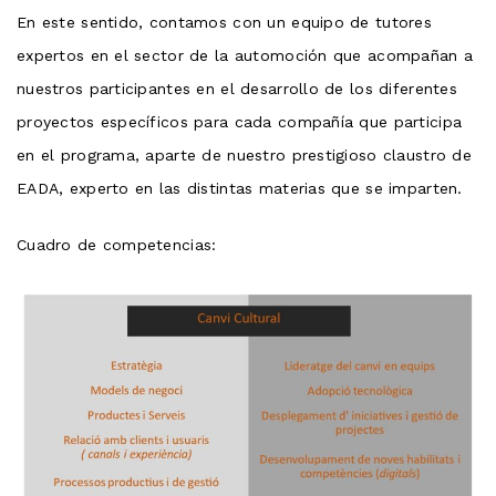
En este sentido, contamos con un equipo de tutores
expertos en el sector de la automoción que acompañan a
nuestros participantes en el desarrollo de los diferentes
proyectos específicos para cada compañía que participa
en el programa, aparte de nuestro prestigioso claustro de
EADA, experto en las distintas materias que se imparten.
Cuadro de competencias: