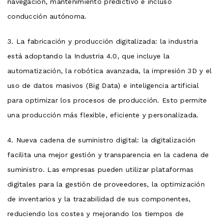
navegación, mantenimiento predictivo e incluso
conducción autónoma.
3. La fabricación y producción digitalizada: la industria
está adoptando la Industria 4.0, que incluye la
automatización, la robótica avanzada, la impresión 3D y el
uso de datos masivos (Big Data) e inteligencia artificial
para optimizar los procesos de producción. Esto permite
una producción más flexible, eficiente y personalizada.
4. Nueva cadena de suministro digital: la digitalización
facilita una mejor gestión y transparencia en la cadena de
suministro. Las empresas pueden utilizar plataformas
digitales para la gestión de proveedores, la optimización
de inventarios y la trazabilidad de sus componentes,
reduciendo los costes y mejorando los tiempos de