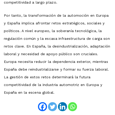
competitividad a largo plazo.
Por tanto, la transformación de la automoción en Europa
y España implica afrontar retos estratégicos, sociales y
políticos. A nivel europeo, la soberanía tecnológica, la
regulación común y la escasa infraestructura de carga son
retos clave. En España, la desindustrialización, adaptación
laboral y necesidad de apoyo público son cruciales.
Europa necesita reducir la dependencia exterior, mientras
España debe reindustrializarse y formar su fuerza laboral.
La gestión de estos retos determinará la futura
competitividad de la industria automotriz en Europa y
España en la escena global.