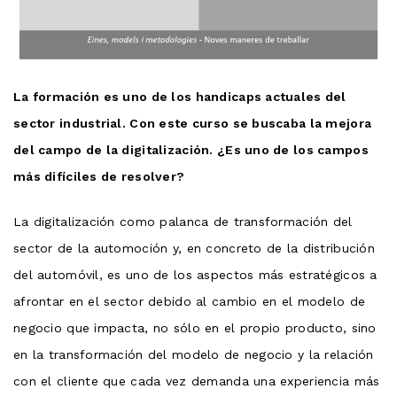
La formación es uno de los handicaps actuales del
sector industrial. Con este curso se buscaba la mejora
del campo de la digitalización. ¿Es uno de los campos
más difíciles de resolver?
La digitalización como palanca de transformación del
sector de la automoción y, en concreto de la distribución
del automóvil, es uno de los aspectos más estratégicos a
afrontar en el sector debido al cambio en el modelo de
negocio que impacta, no sólo en el propio producto, sino
en la transformación del modelo de negocio y la relación
con el cliente que cada vez demanda una experiencia más