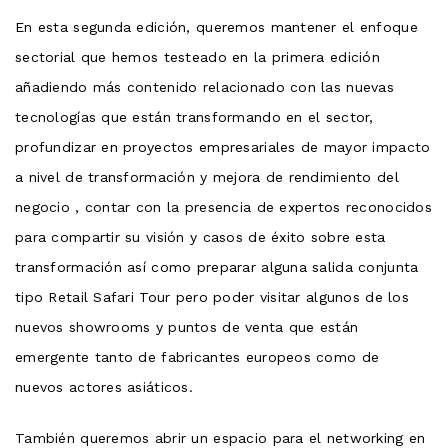
En esta segunda edición, queremos mantener el enfoque
sectorial que hemos testeado en la primera edición
añadiendo más contenido relacionado con las nuevas
tecnologías que están transformando en el sector,
profundizar en proyectos empresariales de mayor impacto
a nivel de transformación y mejora de rendimiento del
negocio , contar con la presencia de expertos reconocidos
para compartir su visión y casos de éxito sobre esta
transformación así como preparar alguna salida conjunta
tipo Retail Safari Tour pero poder visitar algunos de los
nuevos showrooms y puntos de venta que están
emergente tanto de fabricantes europeos como de
nuevos actores asiáticos.
También queremos abrir un espacio para el networking en