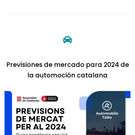
Previsiones de mercado para 2024 de
la automoción catalana