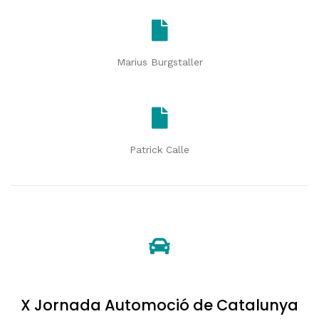
Marius Burgstaller
Patrick Calle
X Jornada Automoció de Catalunya