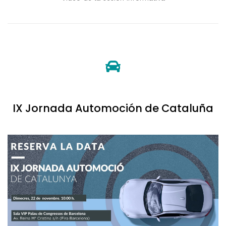
IX Jornada Automoción de Cataluña