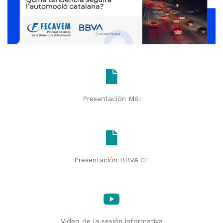
Presentación MSI
Presentación BBVA CF
Vídeo de la sesión informativa