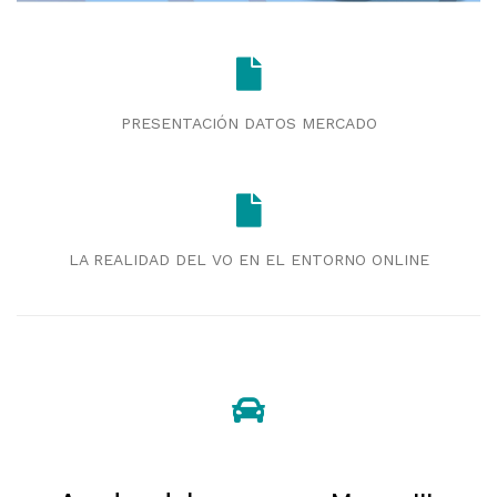
PRESENTACIÓN DATOS MERCADO
LA REALIDAD DEL VO EN EL ENTORNO ONLINE