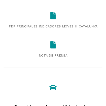
PDF PRINCIPALES INDICADORES MOVES III CATALUNYA
NOTA DE PRENSA