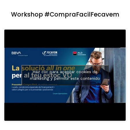
Workshop #CompraFacilFecavem
Haz clic para aceptar cookies de
marketing y permitir este contenido