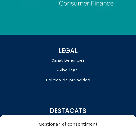
LEGAL
Canal Denúncies
Aviso legal
Política de privacidad
DESTACATS
Quiénes somos
Gestionar el consentiment
Editorial