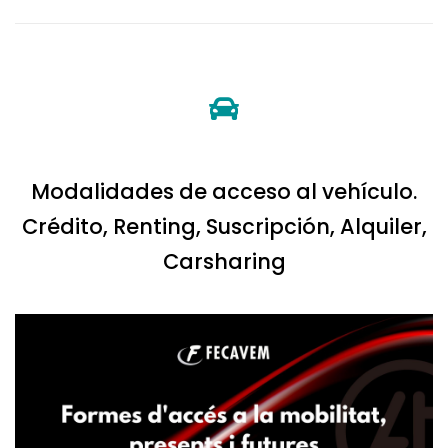
Modalidades de acceso al vehículo.
Crédito, Renting, Suscripción, Alquiler,
Carsharing