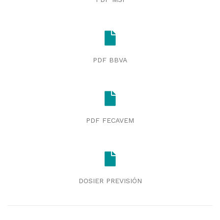
PDF BBVA
PDF FECAVEM
DOSIER PREVISIÓN