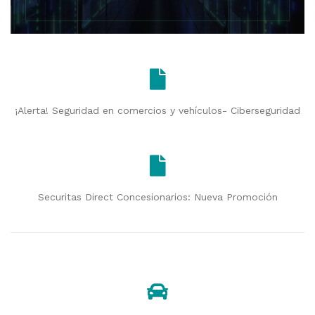
¡Alerta! Seguridad en comercios y vehículos- Ciberseguridad
Securitas Direct Concesionarios: Nueva Promoción