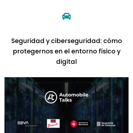
Seguridad y ciberseguridad: cómo
protegernos en el entorno físico y
digital