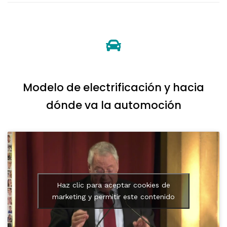
Modelo de electrificación y hacia
dónde va la automoción
Haz clic para aceptar cookies de
marketing y permitir este contenido