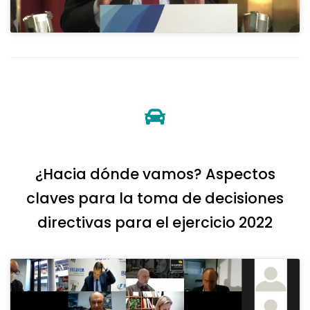
¿Hacia dónde vamos? Aspectos
claves para la toma de decisiones
directivas para el ejercicio 2022