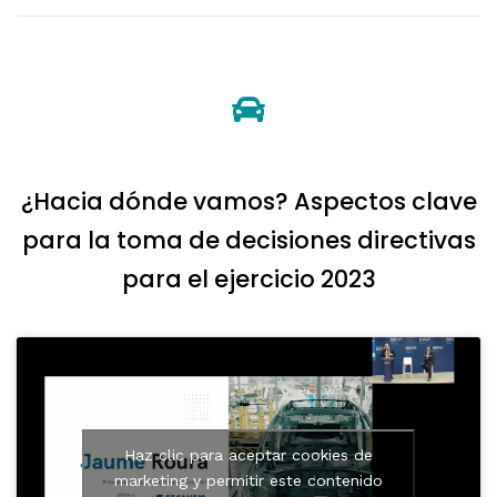
¿Hacia dónde vamos? Aspectos clave
para la toma de decisiones directivas
para el ejercicio 2023
Haz clic para aceptar cookies de
marketing y permitir este contenido