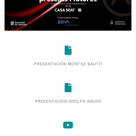
PRESENTACIÓN MONTSE BAUTO
PRESENTACIÓN ADOLFO AGUDO