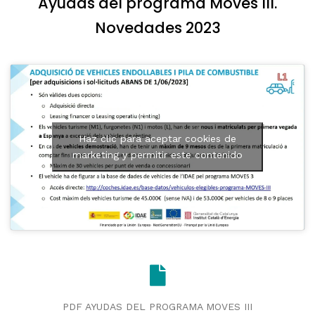
Ayudas del programa Moves III.
Novedades 2023
Haz clic para aceptar cookies de
marketing y permitir este contenido
PDF AYUDAS DEL PROGRAMA MOVES III