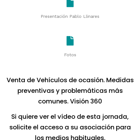
Presentación Pablo Llinares
Fotos
Venta de Vehículos de ocasión. Medidas
preventivas y problemáticas más
comunes. Visión 360
Si quiere ver el vídeo de esta jornada,
solicite el acceso a su asociación para
los medios habituales.