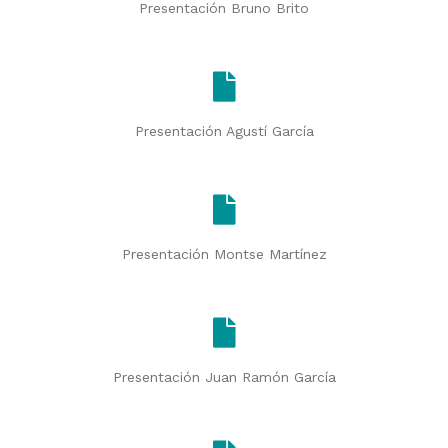
Presentación Bruno Brito
Presentación Agustí García
Presentación Montse Martínez
Presentación Juan Ramón García