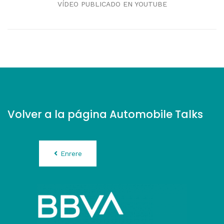
VÍDEO PUBLICADO EN YOUTUBE
Volver a la página Automobile Talks
Enrere