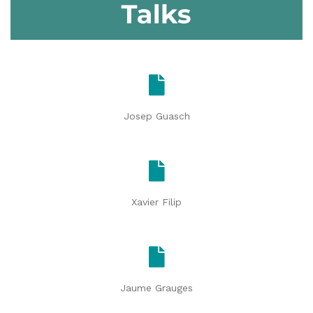
Josep Guasch
Xavier Filip
Jaume Grauges