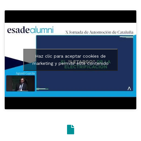
Haz clic para aceptar cookies de
marketing y permitir este contenido