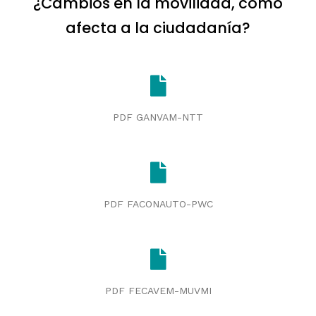
¿Cambios en la movilidad, cómo
afecta a la ciudadanía?
PDF GANVAM-NTT
PDF FACONAUTO-PWC
PDF FECAVEM-MUVMI