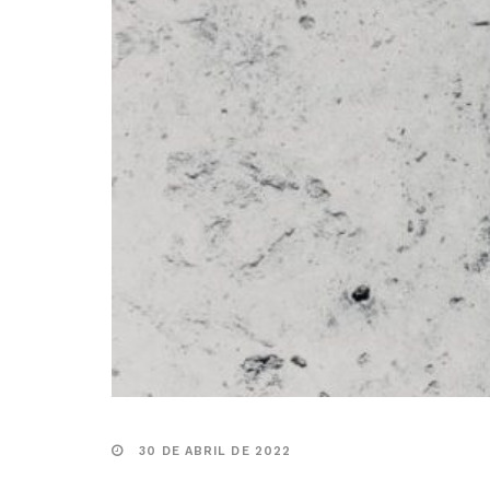
30 DE ABRIL DE 2022