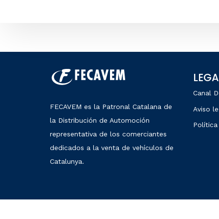
LEGA
Canal D
FECAVEM es la Patronal Catalana de
Aviso le
la Distribución de Automoción
Política
representativa de los comerciantes
dedicados a la venta de vehículos de
Catalunya.