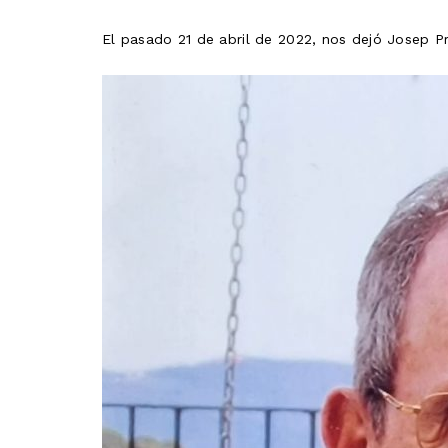
El pasado 21 de abril de 2022, nos dejó Josep P