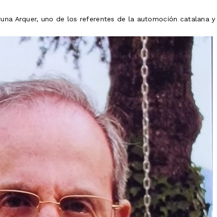
runa Arquer, uno de los referentes de la automoción catalana y