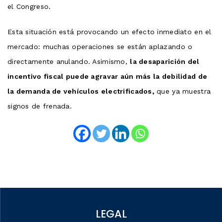
el Congreso.
Esta situación está provocando un efecto inmediato en el
mercado: muchas operaciones se están aplazando o
directamente anulando. Asimismo,
la desaparición del
incentivo fiscal puede agravar aún más la debilidad de
la demanda de vehículos electrificados,
que ya muestra
signos de frenada.
LEGAL