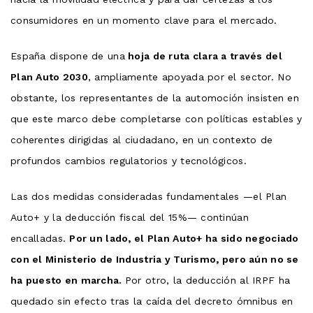
consumidores en un momento clave para el mercado.
España dispone de una
hoja de ruta clara a través del
Plan Auto 2030
, ampliamente apoyada por el sector. No
obstante, los representantes de la automoción insisten en
que este marco debe completarse con políticas estables y
coherentes dirigidas al ciudadano, en un contexto de
profundos cambios regulatorios y tecnológicos.
Las dos medidas consideradas fundamentales —el Plan
Auto+ y la deducción fiscal del 15%— continúan
encalladas.
Por un lado, el Plan Auto+ ha sido negociado
con el Ministerio de Industria y Turismo, pero aún no se
ha puesto en marcha.
Por otro, la deducción al IRPF ha
quedado sin efecto tras la caída del decreto ómnibus en