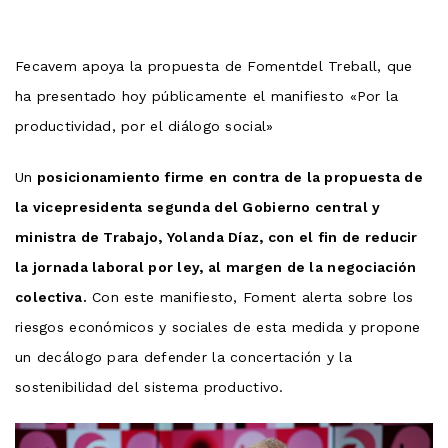
Fecavem apoya la propuesta de Fomentdel Treball, que
ha presentado hoy públicamente el manifiesto «Por la
productividad, por el diálogo social»
Un
posicionamiento firme en contra de la propuesta de
la vicepresidenta segunda del Gobierno central y
ministra de Trabajo, Yolanda Díaz, con el fin de reducir
la jornada laboral por ley, al margen de la negociación
colectiva.
Con este manifiesto, Foment alerta sobre los
riesgos económicos y sociales de esta medida y propone
un decálogo para defender la concertación y la
sostenibilidad del sistema productivo.