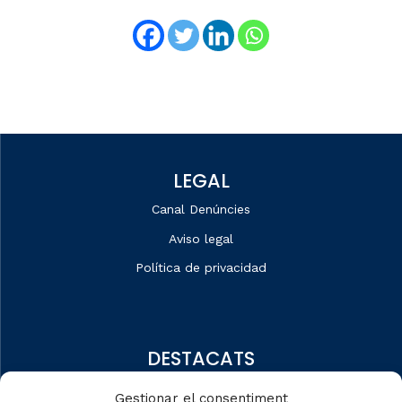
LEGAL
Canal Denúncies
Aviso legal
Política de privacidad
DESTACATS
Quiénes somos
Gestionar el consentiment