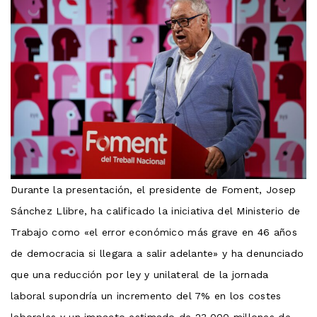
Durante la presentación, el presidente de Foment, Josep
Sánchez Llibre, ha calificado la iniciativa del Ministerio de
Trabajo como «el error económico más grave en 46 años
de democracia si llegara a salir adelante» y ha denunciado
que una reducción por ley y unilateral de la jornada
laboral supondría un incremento del 7% en los costes