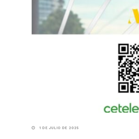
1 DE JULIO DE 2025