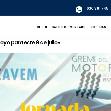
630 381 745
INICIO
DATOS DE MERCADO
NOTICIAS
oyo para este 8 de julio»