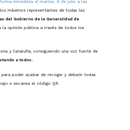
orma inmediata el martes, 8 de julio a las
 los máximos representantes de todas las
as del Gobierno de la Generalidad de
 la opinión pública a través de todos los
lona y Cataluña, consiguiendo una voz fuerte de
ectando a todos.
para poder acabar de recoger y debatir todas
ebajo o escanea el código QR.