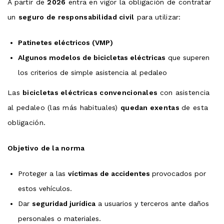
A partir de
2026
entra en vigor la obligación de contratar
un
seguro de responsabilidad civil
para utilizar:
Patinetes eléctricos (VMP)
Algunos modelos de bicicletas eléctricas
que superen
los criterios de simple asistencia al pedaleo
Las
bicicletas eléctricas convencionales
con asistencia
al pedaleo (las más habituales)
quedan exentas
de esta
obligación.
Objetivo de la norma
Proteger a las
víctimas de accidentes
provocados por
estos vehículos.
Dar
seguridad jurídica
a usuarios y terceros ante daños
personales o materiales.