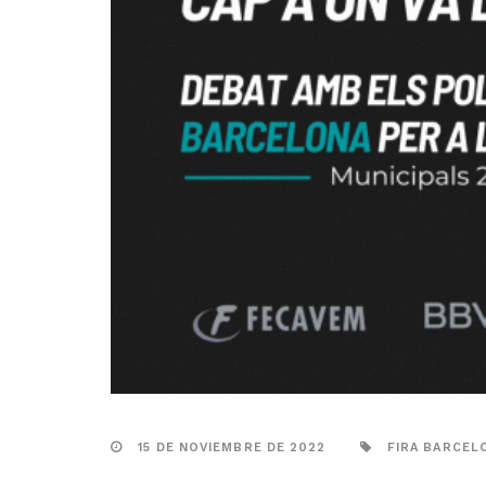
15 DE NOVIEMBRE DE 2022
FIRA BARCEL