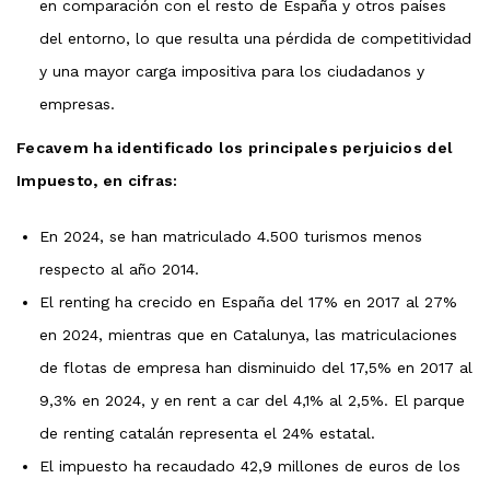
en comparación con el resto de España y otros países
del entorno, lo que resulta una pérdida de competitividad
y una mayor carga impositiva para los ciudadanos y
empresas.
Fecavem ha identificado los principales perjuicios del
Impuesto, en cifras:
En 2024, se han matriculado 4.500 turismos menos
respecto al año 2014.
El renting ha crecido en España del 17% en 2017 al 27%
en 2024, mientras que en Catalunya, las matriculaciones
de flotas de empresa han disminuido del 17,5% en 2017 al
9,3% en 2024, y en rent a car del 4,1% al 2,5%. El parque
de renting catalán representa el 24% estatal.
El impuesto ha recaudado 42,9 millones de euros de los