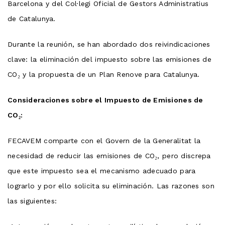
Barcelona y del Col·legi Oficial de Gestors Administratius
de Catalunya.
Durante la reunión, se han abordado dos reivindicaciones
clave: la eliminación del impuesto sobre las emisiones de
CO₂ y la propuesta de un Plan Renove para Catalunya.
Consideraciones sobre el Impuesto de Emisiones de
CO₂:
FECAVEM comparte con el Govern de la Generalitat la
necesidad de reducir las emisiones de CO₂, pero discrepa
que este impuesto sea el mecanismo adecuado para
lograrlo y por ello solicita su eliminación. Las razones son
las siguientes: