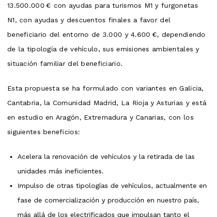
13.500.000 € con ayudas para turismos M1 y furgonetas
N1, con ayudas y descuentos finales a favor del
beneficiario del entorno de 3.000 y 4.600 €, dependiendo
de la tipología de vehículo, sus emisiones ambientales y
situación familiar del beneficiario.
Esta propuesta se ha formulado con variantes en Galicia,
Cantabria, la Comunidad Madrid, La Rioja y Asturias y está
en estudio en Aragón, Extremadura y Canarias, con los
siguientes beneficios:
Acelera la renovación de vehículos y la retirada de las
unidades más ineficientes.
Impulso de otras tipologías de vehículos, actualmente en
fase de comercialización y producción en nuestro país,
más allá de los electrificados que impulsan tanto el