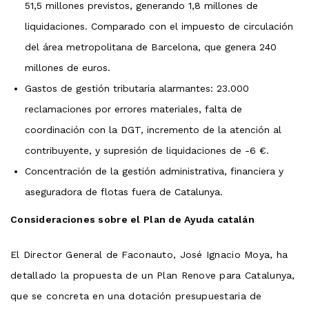
51,5 millones previstos, generando 1,8 millones de
liquidaciones. Comparado con el impuesto de circulación
del área metropolitana de Barcelona, que genera 240
millones de euros.
Gastos de gestión tributaria alarmantes: 23.000
reclamaciones por errores materiales, falta de
coordinación con la DGT, incremento de la atención al
contribuyente, y supresión de liquidaciones de -6 €.
Concentración de la gestión administrativa, financiera y
aseguradora de flotas fuera de Catalunya.
Consideraciones sobre el Plan de Ayuda catalán
El Director General de Faconauto, José Ignacio Moya, ha
detallado la propuesta de un Plan Renove para Catalunya,
que se concreta en una dotación presupuestaria de