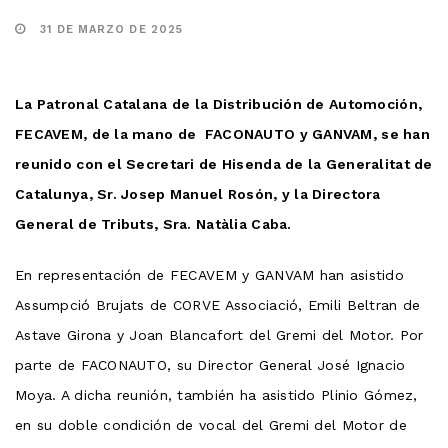
31 DE MARZO DE 2025
La Patronal Catalana de la Distribución de Automoción,
FECAVEM, de la mano de FACONAUTO y GANVAM, se han
reunido con el Secretari de Hisenda de la Generalitat de
Catalunya, Sr. Josep Manuel Rosón, y la Directora
General de Tributs, Sra. Natàlia Caba.
En representación de FECAVEM y GANVAM han asistido
Assumpció Brujats de CORVE Associació, Emili Beltran de
Astave Girona y Joan Blancafort del Gremi del Motor. Por
parte de FACONAUTO, su Director General José Ignacio
Moya. A dicha reunión, también ha asistido Plinio Gómez,
en su doble condición de vocal del Gremi del Motor de