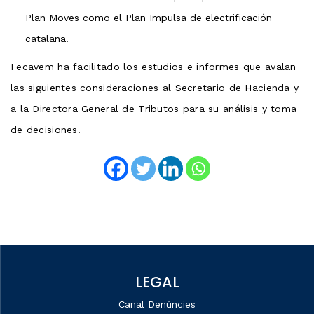
Plan Moves como el Plan Impulsa de electrificación
catalana.
Fecavem ha facilitado los estudios e informes que avalan
las siguientes consideraciones al Secretario de Hacienda y
a la Directora General de Tributos para su análisis y toma
de decisiones.
LEGAL
Canal Denúncies