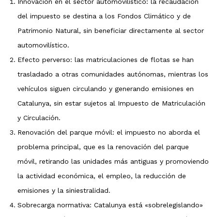
Innovación en el sector automovilístico: la recaudación
del impuesto se destina a los Fondos Climático y de
Patrimonio Natural, sin beneficiar directamente al sector
automovilístico.
Efecto perverso: las matriculaciones de flotas se han
trasladado a otras comunidades autónomas, mientras los
vehículos siguen circulando y generando emisiones en
Catalunya, sin estar sujetos al Impuesto de Matriculación
y Circulación.
Renovación del parque móvil: el impuesto no aborda el
problema principal, que es la renovación del parque
móvil, retirando las unidades más antiguas y promoviendo
la actividad económica, el empleo, la reducción de
emisiones y la siniestralidad.
Sobrecarga normativa: Catalunya está «sobrelegislando»