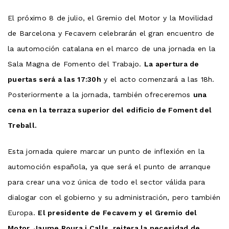
El próximo 8 de julio, el Gremio del Motor y la Movilidad
de Barcelona y Fecavem celebrarán el gran encuentro de
la automoción catalana en el marco de una jornada en la
Sala Magna de Fomento del Trabajo.
La apertura de
puertas será a las 17:30h
y el acto comenzará a las 18h.
Posteriormente a la jornada, también ofreceremos
una
cena en la terraza superior del edificio de Foment del
Treball.
Esta jornada quiere marcar un punto de inflexión en la
automoción española, ya que será el punto de arranque
para crear una voz única de todo el sector válida para
dialogar con el gobierno y su administración, pero también
Europa.
El presidente de Fecavem y el Gremio del
Motor, Jaume Roura i Calls, reitera la necesidad de