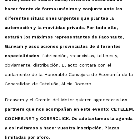
hacer frente de forma unánime y conjunta ante las
diferentes situaciones urgentes que plantea la
automoción y la movilidad privada. Por todo ello,
estarán los máximos representantes de Faconauto,
Ganvam y asociaciones provinciales de diferentes
especialidades:
fabricación, recanvistas, talleres y,
obviamente, distribución. El acto contará con el
parlamento de la Honorable Consejera de Economía de la
Generalidad de Cataluña, Alicia Romero.
Fecavem y el Gremio del Motor quieren agradecer
a los
partners que nos acompañan en este evento: CETELEM,
COCHES.NET y COBERCLICK. Os adelantamos la agenda
y os invitamos a hacer vuestra inscripción. Plazas
limitadas por aforo.