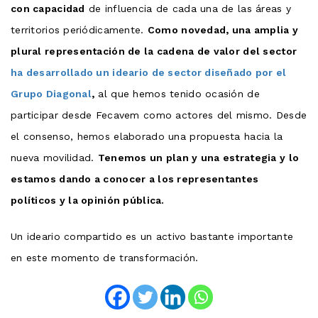
con capacidad
de influencia de cada una de las áreas y
territorios periódicamente.
Como novedad, una amplia y
plural representación de la cadena de valor del sector
ha desarrollado un ideario de sector diseñado por el
Grupo Diagonal
,
al que hemos tenido ocasión de
participar desde Fecavem como actores del mismo. Desde
el consenso, hemos elaborado una propuesta hacia la
nueva movilidad.
Tenemos un plan y una estrategia y lo
estamos dando a conocer a los representantes
políticos y la opinión pública.
Un ideario compartido es un activo bastante importante
en este momento de transformación.