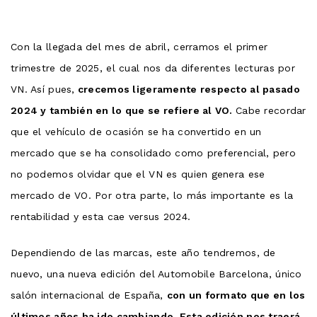
Con la llegada del mes de abril, cerramos el primer
trimestre de 2025, el cual nos da diferentes lecturas por
VN. Así pues,
crecemos ligeramente respecto al pasado
2024 y también en lo que se refiere al VO.
Cabe recordar
que el vehículo de ocasión se ha convertido en un
mercado que se ha consolidado como preferencial, pero
no podemos olvidar que el VN es quien genera ese
mercado de VO. Por otra parte, lo más importante es la
rentabilidad y esta cae versus 2024.
Dependiendo de las marcas, este año tendremos, de
nuevo, una nueva edición del Automobile Barcelona, ​​único
salón internacional de España,
con un formato que en los
últimos años ha ido cambiando. Esta edición nos traerá