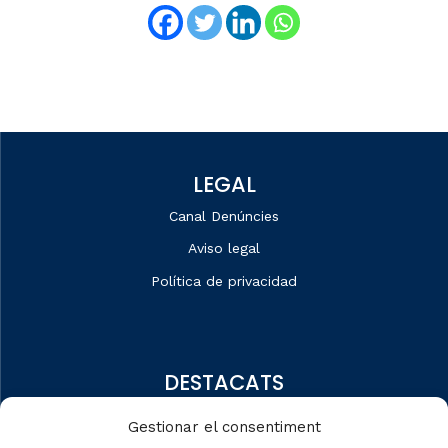
LEGAL
Canal Denúncies
Aviso legal
Política de privacidad
DESTACATS
Quiénes somos
Gestionar el consentiment
Editorial