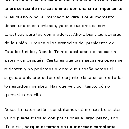
la presencia de marcas chinas con una cifra importante.
Si es bueno o no, el mercado lo dirá. Por el momento
tienen una buena entrada, ya que sus precios son
atractivos para los compradores. Ahora bien, las barreras
de la Unión Europea y los aranceles del presidente de
Estados Unidos, Donald Trump, acabarán de indicar un
antes y un después. Cierto es que las marcas europeas se
resienten y no podemos olvidar que España somos el
segundo país productor del conjunto de la unión de todos
los estados miembro. Hay que ver, por tanto, cómo
quedará todo ello.
Desde la automoción, constatamos cómo nuestro sector
ya no puede trabajar con previsiones a largo plazo, sino
día a día,
porque estamos en un mercado cambiante