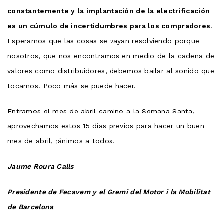
constantemente y la implantación de la electrificación
es un cúmulo de incertidumbres para los compradores
.
Esperamos que las cosas se vayan resolviendo porque
nosotros, que nos encontramos en medio de la cadena de
valores como distribuidores, debemos bailar al sonido que
tocamos. Poco más se puede hacer.
Entramos el mes de abril camino a la Semana Santa,
aprovechamos estos 15 días previos para hacer un buen
mes de abril, ¡ánimos a todos!
Jaume Roura Calls
Presidente de Fecavem y el Gremi del Motor i la Mobilitat
de Barcelona