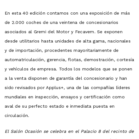
En esta 40 edición contamos con una exposición de más
de 2.000 coches de una veintena de concesionarios
asociados al Gremi del Motor y Fecavem. Se exponen
desde utilitarios hasta unidades de alta gama, nacionales
y de importación, procedentes mayoritariamente de
automatriculación, gerencia, flotas, demostración, cortesía
y vehículos de empresa. Todos los modelos que se ponen
a la venta disponen de garantía del concesionario y han
sido revisados ​​por Applus+, una de las compañías líderes
mundiales en inspección, ensayos y certificación como
aval de su perfecto estado e inmediata puesta en
circulación.
El Salón Ocasión se celebra en el Palacio 8 del recinto de