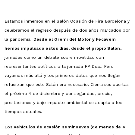
Estamos inmersos en el Salón Ocasión de Fira Barcelona y
celebramos el regreso después de dos años marcados por
la pandemia.
Desde el Gremi del Motor y Fecavem
hemos impulsado estos días, desde el propio Salón,
jornadas como un debate sobre movilidad con
representantes políticos o la jornada FP Dual. Pero
vayamos más allá y los primeros datos que nos llegan
refuerzan que este Salón era necesario. Cierra sus puertas
el próximo 4 de diciembre y por seguridad, precio,
prestaciones y bajo impacto ambiental se adapta a los
tiempos actuales.
Los
vehículos de ocasión seminuevos (de menos de 4