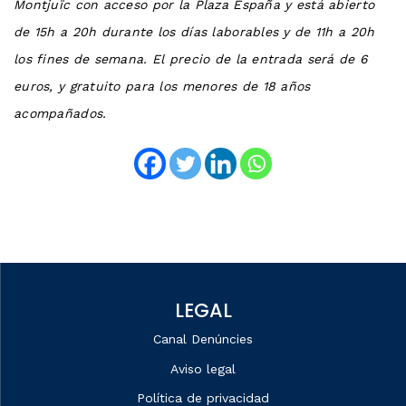
Montjuïc con acceso por la Plaza España y está abierto
de 15h a 20h durante los días laborables y de 11h a 20h
los fines de semana. El precio de la entrada será de 6
euros, y gratuito para los menores de 18 años
acompañados.
LEGAL
Canal Denúncies
Aviso legal
Política de privacidad