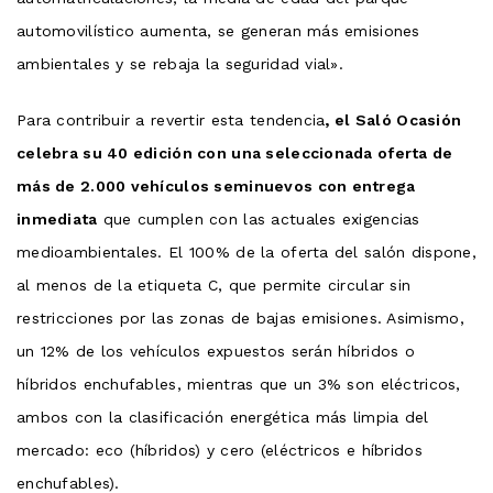
automovilístico aumenta, se generan más emisiones
ambientales y se rebaja la seguridad vial».
Para contribuir a revertir esta tendencia
, el Saló Ocasión
celebra su 40 edición con una seleccionada oferta de
más de 2.000 vehículos seminuevos con entrega
inmediata
que cumplen con las actuales exigencias
medioambientales. El 100% de la oferta del salón dispone,
al menos de la etiqueta C, que permite circular sin
restricciones por las zonas de bajas emisiones. Asimismo,
un 12% de los vehículos expuestos serán híbridos o
híbridos enchufables, mientras que un 3% son eléctricos,
ambos con la clasificación energética más limpia del
mercado: eco (híbridos) y cero (eléctricos e híbridos
enchufables).