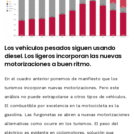
Los vehículos pesados ​​siguen usando
diesel. Los ligeros incorporan las nuevas
motorizaciones a buen ritmo.
En el cuadro anterior ponemos de manifiesto que los
turismos incorporan nuevas motorizaciones. Pero este
análisis no puede extrapolarse a otros tipos de vehículos.
El combustible por excelencia en la motocicleta es la
gasolina. Las furgonetas se abren a nuevas motorizaciones
alternativas como ocurre en los turismos. El peso del
eléctrico es evidente en ciclomotores, solución que