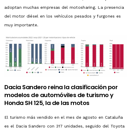
adoptan muchas empresas del motosharing. La presencia
del motor diésel en los vehículos pesados ​​y furgones es
muy importante.
Dacia Sandero reina la clasificación por
modelos de automóviles de turismo y
Honda SH 125, la de las motos
El turismo más vendido en el mes de agosto en Cataluña
es el Dacia Sandero con 317 unidades, seguido del Toyota