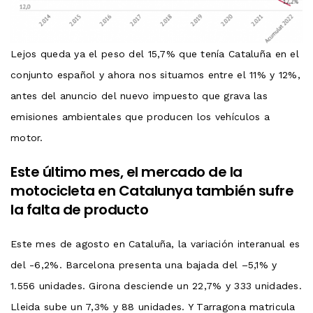
Lejos queda ya el peso del 15,7% que tenía Cataluña en el
conjunto español y ahora nos situamos entre el 11% y 12%,
antes del anuncio del nuevo impuesto que grava las
emisiones ambientales que producen los vehículos a
motor.
Este último mes, el mercado de la
motocicleta en Catalunya también sufre
la falta de producto
Este mes de agosto en Cataluña, la variación interanual es
del -6,2%. Barcelona presenta una bajada del –5,1% y
1.556 unidades. Girona desciende un 22,7% y 333 unidades.
Lleida sube un 7,3% y 88 unidades. Y Tarragona matricula