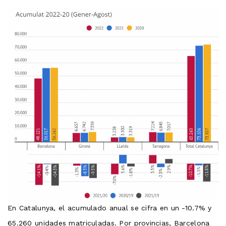
En Catalunya, el acumulado anual se cifra en un -10.7% y
65.260 unidades matriculadas. Por provincias, Barcelona