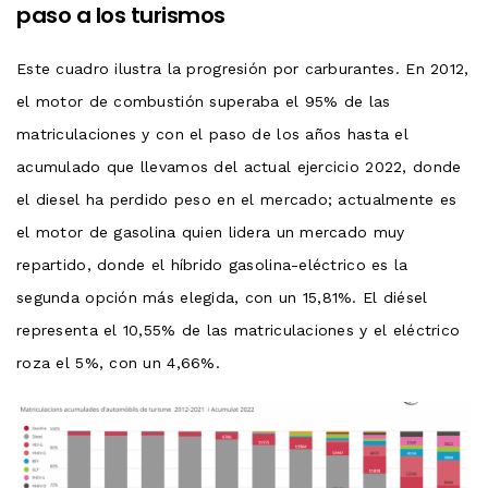
paso a los turismos
Este cuadro ilustra la progresión por carburantes. En 2012,
el motor de combustión superaba el 95% de las
matriculaciones y con el paso de los años hasta el
acumulado que llevamos del actual ejercicio 2022, donde
el diesel ha perdido peso en el mercado; actualmente es
el motor de gasolina quien lidera un mercado muy
repartido, donde el híbrido gasolina-eléctrico es la
segunda opción más elegida, con un 15,81%. El diésel
representa el 10,55% de las matriculaciones y el eléctrico
roza el 5%, con un 4,66%.