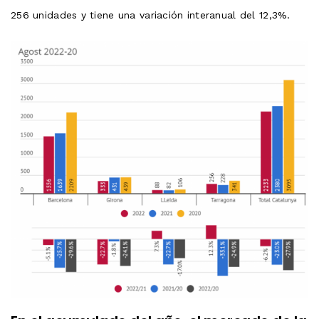
256 unidades y tiene una variación interanual del 12,3%.