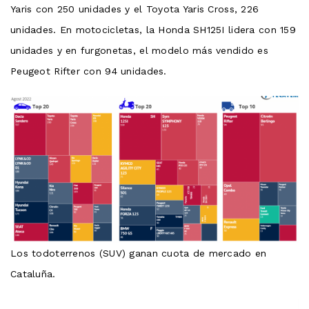
Yaris con 250 unidades y el Toyota Yaris Cross, 226
unidades. En motocicletas, la Honda SH125I lidera con 159
unidades y en furgonetas, el modelo más vendido es
Peugeot Rifter con 94 unidades.
Los todoterrenos (SUV) ganan cuota de mercado en
Cataluña.