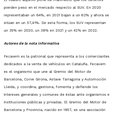
pierden peso en el mercado respecto al SUV. En 2020
representaban un 64%, en 2021 bajan a un 62% y ahora se
sitúan en un 57,41%. De esta forma, los SUV representan
un 35% en 2020, un 38% en 2021 y un 42% en 2022.
Autores de la nota informativa
Fecavem es la patronal que representa a los comerciantes
dedicados a la venta de vehículos en Cataluña. Fecavem
es el organismo que une al Gremio del Motor de
Barcelona, ​​Corve Girona, Astave Tarragona y Automoción
Lleida, y coordina, gestiona, fomenta y defiende los
intereses generales y comunes de éstas ante organismos e
instituciones públicas y privadas. El Gremio del Motor de
Barcelona y Provincia, nacido en 1957, es una asociación