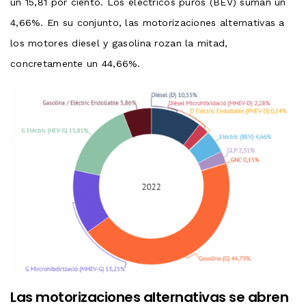
un 15,81 por ciento. Los eléctricos puros (BEV) suman un
4,66%. En su conjunto, las motorizaciones alternativas a
los motores diesel y gasolina rozan la mitad,
concretamente un 44,66%.
Las motorizaciones alternativas se abren