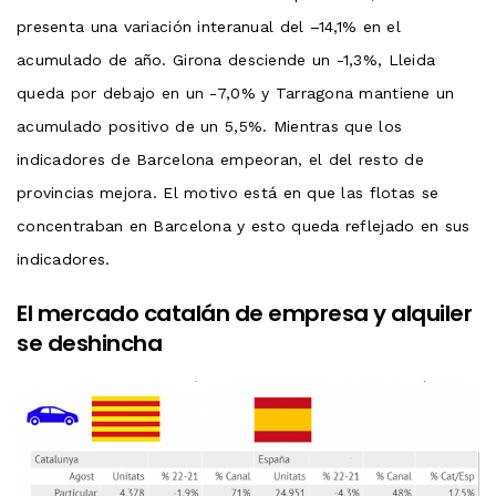
presenta una variación interanual del –14,1% en el
acumulado de año. Girona desciende un -1,3%, Lleida
queda por debajo en un -7,0% y Tarragona mantiene un
acumulado positivo de un 5,5%. Mientras que los
indicadores de Barcelona empeoran, el del resto de
provincias mejora. El motivo está en que las flotas se
concentraban en Barcelona y esto queda reflejado en sus
indicadores.
El mercado catalán de empresa y alquiler
se deshincha