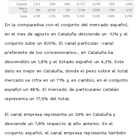
En la comparativa con el conjunto del mercado español,
en el mes de agosto en Cataluña desciende un -1,1% y el
conjunto sube un 9,10%. El canal particular -canal
preferente de los concesionarios-, en Cataluña ha
descendido un 1,9% y el Estado español un 4,3%. Este
dato es mejor en Cataluña, donde el peso sobre el total
mercado se cifra en un 71% y, en cambio, en el conjunto
español un 48%. El mercado de particulares catalán
representa un 17,5% del total.
El canal empresa representa un 24% en Cataluña y
desciende un 7,6% respecto al año anterior. En el
conjunto español, el canal empresa representa también