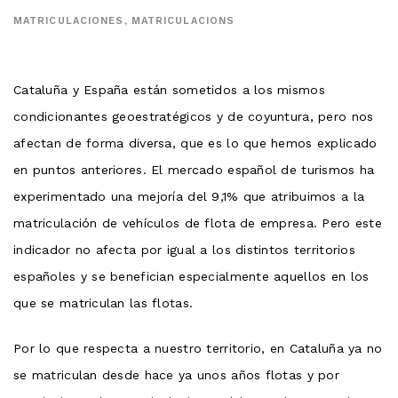
MATRICULACIONES
,
MATRICULACIONS
Cataluña y España están sometidos a los mismos
condicionantes geoestratégicos y de coyuntura, pero nos
afectan de forma diversa, que es lo que hemos explicado
en puntos anteriores. El mercado español de turismos ha
experimentado una mejoría del 9,1% que atribuimos a la
matriculación de vehículos de flota de empresa. Pero este
indicador no afecta por igual a los distintos territorios
españoles y se benefician especialmente aquellos en los
que se matriculan las flotas.
Por lo que respecta a nuestro territorio, en Cataluña ya no
se matriculan desde hace ya unos años flotas y por