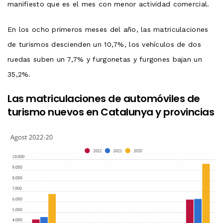
manifiesto que es el mes con menor actividad comercial.
En los ocho primeros meses del año, las matriculaciones
de turismos descienden un 10,7%, los vehículos de dos
ruedas suben un 7,7% y furgonetas y furgones bajan un
35,2%.
Las matriculaciones de automóviles de
turismo nuevos en Catalunya y provincias