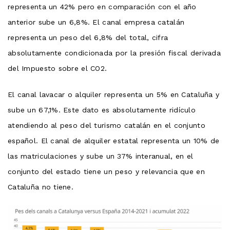
representa un 42% pero en comparación con el año
anterior sube un 6,8%. El canal empresa catalán
representa un peso del 6,8% del total, cifra
absolutamente condicionada por la presión fiscal derivada
del Impuesto sobre el CO2.
El canal lavacar o alquiler representa un 5% en Cataluña y
sube un 67,1%. Este dato es absolutamente ridículo
atendiendo al peso del turismo catalán en el conjunto
español. El canal de alquiler estatal representa un 10% de
las matriculaciones y sube un 37% interanual, en el
conjunto del estado tiene un peso y relevancia que en
Cataluña no tiene.