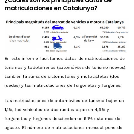
¿Cuáles son los principales datos de
matriculaciones en Catalunya?
En este informe facilitamos datos de matriculaciones de
turismos y todoterrenos (automóviles de turismo nuevos),
también la suma de ciclomotores y motocicletas (dos
ruedas) y las matriculaciones de furgonetas y furgones.
Las matriculaciones de automóviles de turismo bajan un
1,1%, los vehículos de dos ruedas bajan un 4,9% y
furgonetas y furgones descienden un 5,1% este mes de
agosto. El número de matriculaciones mensual pone de