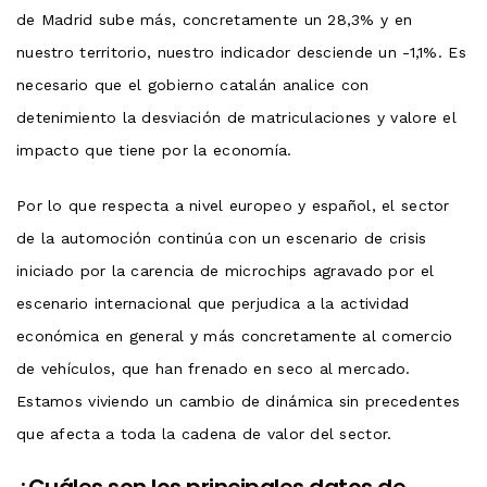
de Madrid sube más, concretamente un 28,3% y en
nuestro territorio, nuestro indicador desciende un -1,1%. Es
necesario que el gobierno catalán analice con
detenimiento la desviación de matriculaciones y valore el
impacto que tiene por la economía.
Por lo que respecta a nivel europeo y español, el sector
de la automoción continúa con un escenario de crisis
iniciado por la carencia de microchips agravado por el
escenario internacional que perjudica a la actividad
económica en general y más concretamente al comercio
de vehículos, que han frenado en seco al mercado.
Estamos viviendo un cambio de dinámica sin precedentes
que afecta a toda la cadena de valor del sector.