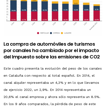
La compra de automóviles de turismos
por canales ha cambiado por el impacto
del Impuesto sobre las emisiones de CO2
Este cuadro presenta la evolución del peso de los canales
en Cataluña con respecto al total español. En 2014, el
canal alquiler representaba un 4,3% y en lo que llevamos
de ejercicio 2022, un 2,9%. En 2014 representaba un
20,6% el canal empresa y ahora sólo representa un 8.5%.
En los 9 años comparados, la pérdida de peso de este