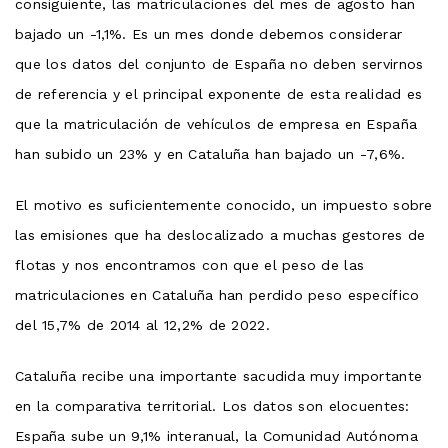
consiguiente, las matriculaciones del mes de agosto han
bajado un -1,1%. Es un mes donde debemos considerar
que los datos del conjunto de España no deben servirnos
de referencia y el principal exponente de esta realidad es
que la matriculación de vehículos de empresa en España
han subido un 23% y en Cataluña han bajado un -7,6%.
El motivo es suficientemente conocido, un impuesto sobre
las emisiones que ha deslocalizado a muchas gestores de
flotas y nos encontramos con que el peso de las
matriculaciones en Cataluña han perdido peso específico
del 15,7% de 2014 al 12,2% de 2022.
Cataluña recibe una importante sacudida muy importante
en la comparativa territorial. Los datos son elocuentes:
España sube un 9,1% interanual, la Comunidad Autónoma