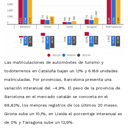
Las matriculaciones de automóviles de turismo y
todoterrenos en Cataluña bajan un 1,1% y 6.189 unidades
matriculadas. Por provincias, Barcelona presenta una
variación interanual del –4,9%. El peso de la provincia de
Barcelona en el mercado catalán se concreta en el
69,83%, los menores registros de los últimos 20 meses.
Girona sube un 10,1%, en Lleida el porcentaje interanual es
de 0% y Tarragona sube un 12,9%.