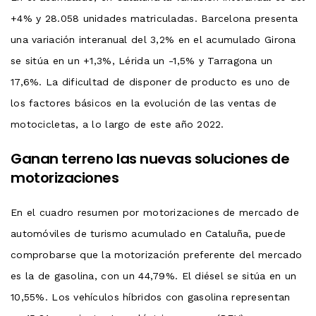
+4% y 28.058 unidades matriculadas. Barcelona presenta
una variación interanual del 3,2% en el acumulado Girona
se sitúa en un +1,3%, Lérida un -1,5% y Tarragona un
17,6%. La dificultad de disponer de producto es uno de
los factores básicos en la evolución de las ventas de
motocicletas, a lo largo de este año 2022.
Ganan terreno las nuevas soluciones de
motorizaciones
En el cuadro resumen por motorizaciones de mercado de
automóviles de turismo acumulado en Cataluña, puede
comprobarse que la motorización preferente del mercado
es la de gasolina, con un 44,79%. El diésel se sitúa en un
10,55%. Los vehículos híbridos con gasolina representan