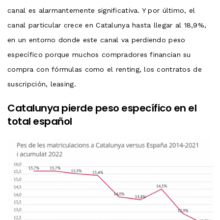
canal es alarmantemente significativa. Y por último, el
canal particular crece en Catalunya hasta llegar al 18,9%,
en un entorno donde este canal va perdiendo peso
específico porque muchos compradores financian su
compra con fórmulas como el renting, los contratos de
suscripción, leasing.
Catalunya pierde peso específico en el
total español