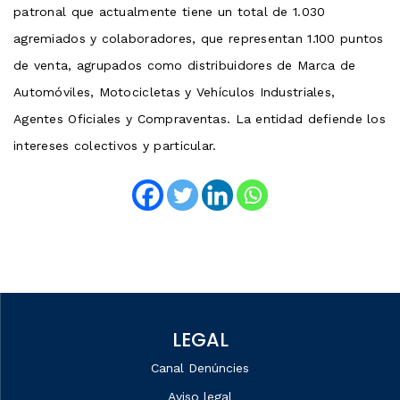
patronal que actualmente tiene un total de 1.030
agremiados y colaboradores, que representan 1.100 puntos
de venta, agrupados como distribuidores de Marca de
Automóviles, Motocicletas y Vehículos Industriales,
Agentes Oficiales y Compraventas. La entidad defiende los
intereses colectivos y particular.
LEGAL
Canal Denúncies
Aviso legal