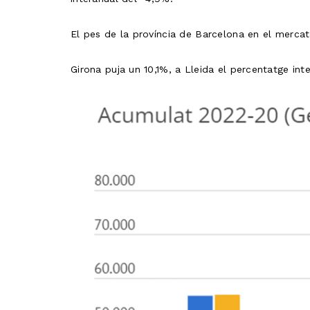
El pes de la província de Barcelona en el mercat
Girona puja un 10,1%, a Lleida el percentatge in