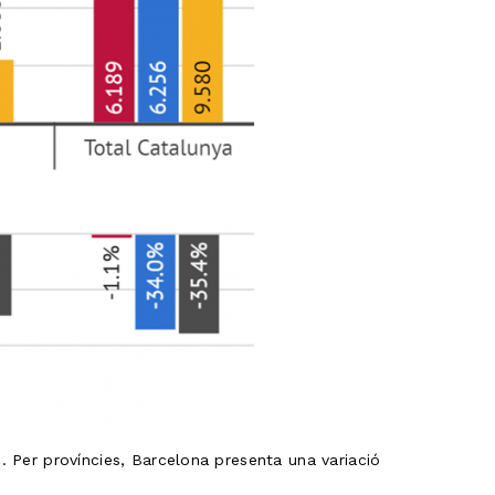
s. Per províncies, Barcelona presenta una variació