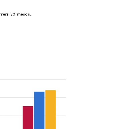
arrers 20 mesos.