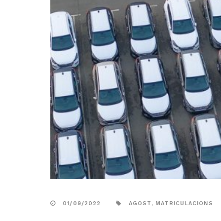
01/09/2022
AGOST
,
MATRICULACIONS