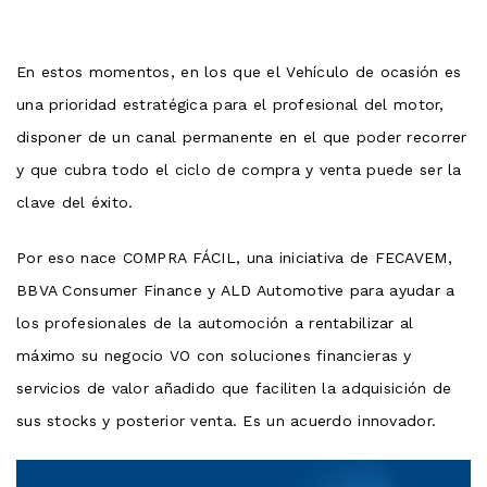
En estos momentos, en los que el Vehículo de ocasión es
una prioridad estratégica para el profesional del motor,
disponer de un canal permanente en el que poder recorrer
y que cubra todo el ciclo de compra y venta puede ser la
clave del éxito.
Por eso nace COMPRA FÁCIL, una iniciativa de FECAVEM,
BBVA Consumer Finance y ALD Automotive para ayudar a
los profesionales de la automoción a rentabilizar al
máximo su negocio VO con soluciones financieras y
servicios de valor añadido que faciliten la adquisición de
sus stocks y posterior venta. Es un acuerdo innovador.