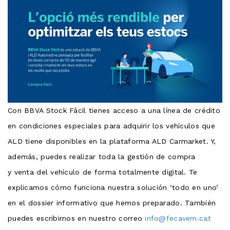
Con BBVA Stock Fácil tienes acceso a una línea de crédito
en condiciones especiales para adquirir los vehículos que
ALD tiene disponibles en la plataforma ALD Carmarket. Y,
además, puedes realizar toda la gestión de compra
y venta del vehículo de forma totalmente digital. Te
explicamos cómo funciona nuestra solución ‘todo en uno’
en el dossier informativo que hemos preparado. También
puedes escribirnos en nuestro correo
info@fecavem.cat