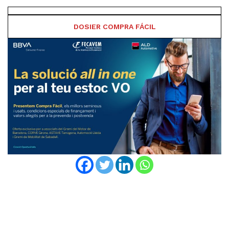
DOSIER COMPRA FÁCIL