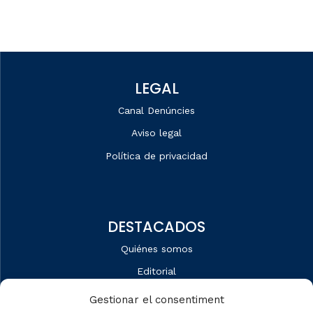
LEGAL
Canal Denúncies
Aviso legal
Política de privacidad
DESTACADOS
Quiénes somos
Editorial
Datos de mercado
Gestionar el consentiment