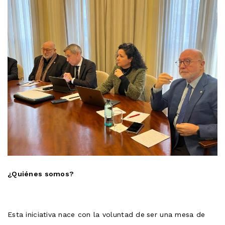
¿Quiénes somos?
Esta iniciativa nace con la voluntad de
ser una mesa de