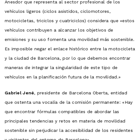
Anesdor que representa al sector profesional de los
vehículos ligeros (ciclos asistidos, ciclomotores,
motocicletas, triciclos y cuatriciclos) considera que «estos
vehículos contribuyen a alcanzar los objetivos de
emisiones y su uso fomenta una movilidad más sostenible.
Es imposible negar el enlace histórico entre la motocicleta
y la ciudad de Barcelona, por lo que debemos encontrar
maneras de integrar la singularidad de este tipo de
vehículos en la planificación futura de la movilidad.»
Gabriel Jené
, presidente de Barcelona Oberta, entidad
que ostenta una vocalía de la comisión permanente: «Hay
que encontrar fórmulas compatibles de abordar las
principales tendencias y retos en materia de movilidad
sostenible sin perjudicar la accesibilidad de los residentes
y visitantes del entorno de Barcelona».