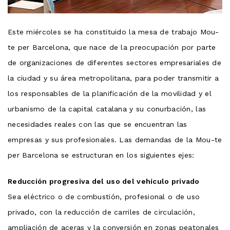
Este miércoles se ha constituido la mesa de trabajo Mou-
te per Barcelona, que nace de la preocupación por parte
de organizaciones de diferentes sectores empresariales de
la ciudad y su área metropolitana, para poder transmitir a
los responsables de la planificación de la movilidad y el
urbanismo de la capital catalana y su conurbación, las
necesidades reales con las que se encuentran las
empresas y sus profesionales. Las demandas de la Mou-te
per Barcelona se estructuran en los siguientes ejes:
Reducción progresiva del uso del vehículo privado
Sea eléctrico o de combustión, profesional o de uso
privado, con la reducción de carriles de circulación,
ampliación de aceras y la conversión en zonas peatonales