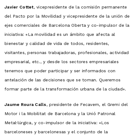
Javier Cottet
, vicepresidente de la comisión permanente
del Pacto por la Movilidad y vicepresidente de la unión de
ejes comerciales de Barcelona Oberta y co-impulsor de la
iniciativa: «La movilidad es un ámbito que afecta al
bienestar y calidad de vida de todos, residentes,
visitantes, personas trabajadoras, profesionales, actividad
empresarial, etc., y desde los sectores empresariales
tenemos que poder participar y ser informados con
antelación de las decisiones que se toman. Queremos
formar parte de la transformación urbana de la ciudad».
Jaume Roura Calls
, presidente de Fecavem, el Gremi del
Motor i la Mobilitat de Barcelona y la Unió Patronal
Metal·lúrgica, y co-impulsor de la iniciativa: «Los
barceloneses y barcelonesas y el conjunto de la