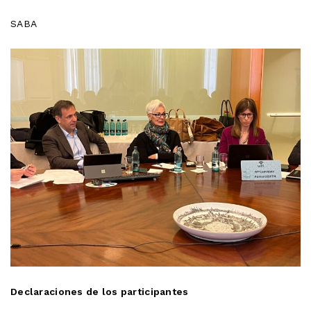
SABA
Declaraciones de los participantes