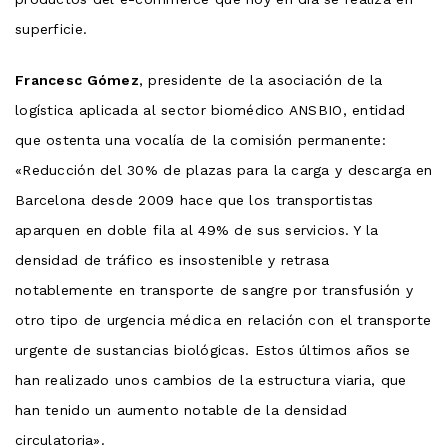
superficie.
Francesc Gómez
, presidente de la asociación de la
logística aplicada al sector biomédico ANSBIO, entidad
que ostenta una vocalía de la comisión permanente:
«Reducción del 30% de plazas para la carga y descarga en
Barcelona desde 2009 hace que los transportistas
aparquen en doble fila al 49% de sus servicios. Y la
densidad de tráfico es insostenible y retrasa
notablemente en transporte de sangre por transfusión y
otro tipo de urgencia médica en relación con el transporte
urgente de sustancias biológicas. Estos últimos años se
han realizado unos cambios de la estructura viaria, que
han tenido un aumento notable de la densidad
circulatoria».