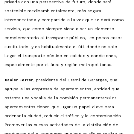
privada con una perspectiva de futuro, donde será
sostenible medioambientalmente, más segura,
interconectada y compartida a la vez que se dará como
servicio, que como siempre viene a ser un elemento
complementario al transporte público, en pocos casos
sustitutorio, y es habitualmente el útil donde no solo
llegar el transporte público en calidad y condiciones,
especialmente por el área y región metropolitana».
Xavier Ferrer
, presidente del Gremi de Garatges, que
agrupa a las empresas de aparcamientos, entidad que
ostenta una vocalía de la comisión permanente:»»los
aparcamientos tienen que jugar un papel clave para
ordenar la ciudad, reducir el tráfico y la contaminación.
Promover las nuevas actividades de la distribución de
productos del e-commerce que hoy en día se realiza en