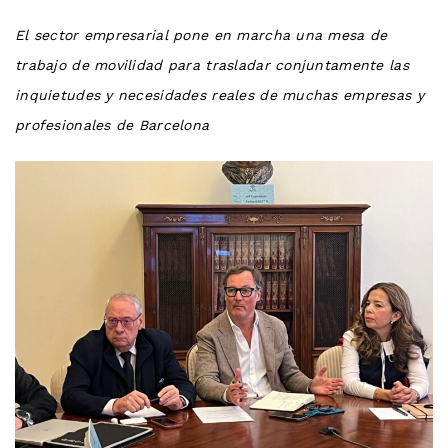
El sector empresarial pone en marcha una mesa de
trabajo de movilidad para trasladar conjuntamente las
inquietudes y necesidades reales de muchas empresas y
profesionales de Barcelona