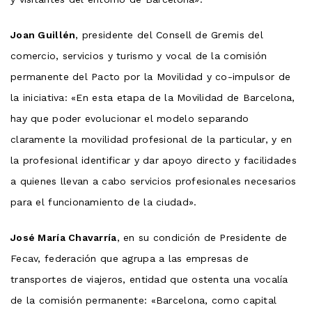
Joan Guillén
, presidente del Consell de Gremis del
comercio, servicios y turismo y vocal de la comisión
permanente del Pacto por la Movilidad y co-impulsor de
la iniciativa: «En esta etapa de la Movilidad de Barcelona,
hay que poder evolucionar el modelo separando
claramente la movilidad profesional de la particular, y en
la profesional identificar y dar apoyo directo y facilidades
a quienes llevan a cabo servicios profesionales necesarios
para el funcionamiento de la ciudad».
José María Chavarría
, en su condición de Presidente de
Fecav, federación que agrupa a las empresas de
transportes de viajeros, entidad que ostenta una vocalía
de la comisión permanente: «Barcelona, como capital