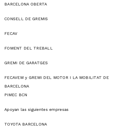
BARCELONA OBERTA
CONSELL DE GREMIS
FECAV
FOMENT DEL TREBALL
GREMI DE GARATGES
FECAVEM y GREMI DEL MOTOR I LA MOBILITAT DE
BARCELONA
PIMEC BCN
Apoyan las siguientes empresas
TOYOTA BARCELONA