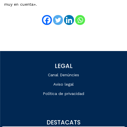
muy en cuenta».
LEGAL
Canal Denúncies
Aviso legal
Política de privacidad
DESTACATS