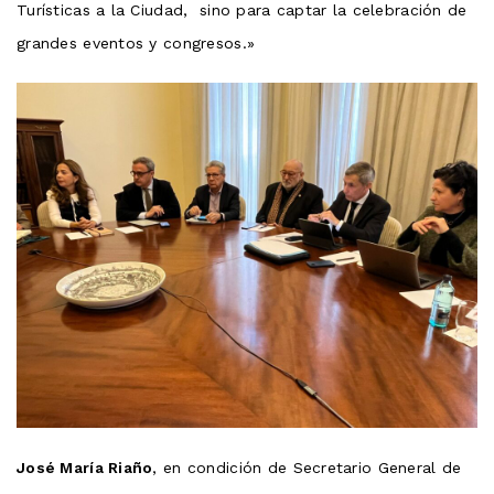
Turísticas a la Ciudad, sino para captar la celebración de
grandes eventos y congresos.»
José María Riaño
, en condición de Secretario General de