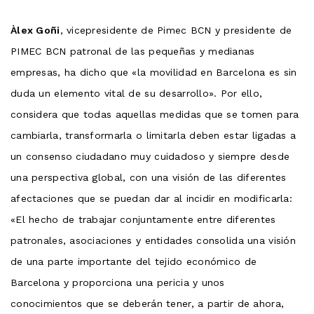
Àlex Goñi
, vicepresidente de Pimec BCN y presidente de
PIMEC BCN patronal de las pequeñas y medianas
empresas, ha dicho que «la movilidad en Barcelona es sin
duda un elemento vital de su desarrollo». Por ello,
considera que todas aquellas medidas que se tomen para
cambiarla, transformarla o limitarla deben estar ligadas a
un consenso ciudadano muy cuidadoso y siempre desde
una perspectiva global, con una visión de las diferentes
afectaciones que se puedan dar al incidir en modificarla:
«El hecho de trabajar conjuntamente entre diferentes
patronales, asociaciones y entidades consolida una visión
de una parte importante del tejido económico de
Barcelona y proporciona una pericia y unos
conocimientos que se deberán tener, a partir de ahora,