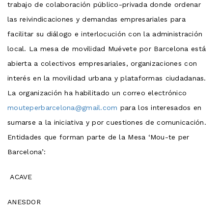
trabajo de colaboración público-privada donde ordenar
las reivindicaciones y demandas empresariales para
facilitar su diálogo e interlocución con la administración
local. La mesa de movilidad Muévete por Barcelona está
abierta a colectivos empresariales, organizaciones con
interés en la movilidad urbana y plataformas ciudadanas.
La organización ha habilitado un correo electrónico
mouteperbarcelona@gmail.com
para los interesados en
sumarse a la iniciativa y por cuestiones de comunicación.
Entidades que forman parte de la Mesa ‘Mou-te per
Barcelona’:
ACAVE
ANESDOR