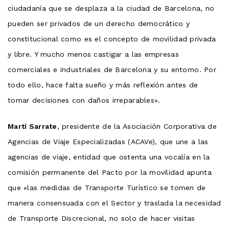
ciudadanía que se desplaza a la ciudad de Barcelona, no
pueden ser privados de un derecho democrático y
constitucional como es el concepto de movilidad privada
y libre. Y mucho menos castigar a las empresas
comerciales e industriales de Barcelona y su entorno. Por
todo ello, hace falta sueño y más reflexión antes de
tomar decisiones con daños irreparables».
Martí Sarrate
, presidente de la Asociación Corporativa de
Agencias de Viaje Especializadas (ACAVe), que une a las
agencias de viaje, entidad que ostenta una vocalía en la
comisión permanente del Pacto por la movilidad apunta
que «las medidas de Transporte Turístico se tomen de
manera consensuada con el Sector y traslada la necesidad
de Transporte Discrecional, no solo de hacer visitas