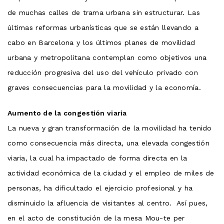
de muchas calles de trama urbana sin estructurar. Las
últimas reformas urbanísticas que se están llevando a
cabo en Barcelona y los últimos planes de movilidad
urbana y metropolitana contemplan como objetivos una
reducción progresiva del uso del vehículo privado con
graves consecuencias para la movilidad y la economía.
Aumento de la congestión viaria
La nueva y gran transformación de la movilidad ha tenido
como consecuencia más directa, una elevada congestión
viaria, la cual ha impactado de forma directa en la
actividad económica de la ciudad y el empleo de miles de
personas, ha dificultado el ejercicio profesional y ha
disminuido la afluencia de visitantes al centro. Así pues,
en el acto de constitución de la mesa Mou-te per