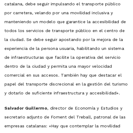
catalana, debe seguir impulsando el transporte público
por carretera, velando por una movilidad inclusiva y
manteniendo un modelo que garantice la accesibilidad de
todos los servicios de transporte público en el centro de
la ciudad. Se debe seguir apostando por la mejora de la
experiencia de la persona usuaria, habilitando un sistema
de infraestructuras que facilite la operativa del servicio
dentro de la ciudad y permita una mayor velocidad
comercial en sus accesos. También hay que destacar el
papel del transporte discrecional en la gestión del turismo
y dotarlo de suficiente infraestructura y accesibilidad».
Salvador Guillermo
, director de Economía y Estudios y
secretario adjunto de Foment del Treball, patronal de las
empresas catalanas: «Hay que contemplar la movilidad