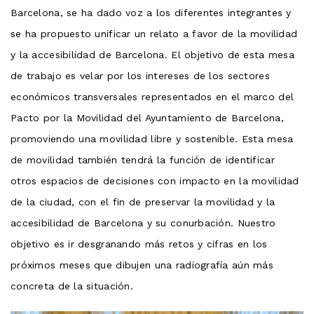
Barcelona, se ha dado voz a los diferentes integrantes y
se ha propuesto unificar un relato a favor de la movilidad
y la accesibilidad de Barcelona. El objetivo de esta mesa
de trabajo es velar por los intereses de los sectores
económicos transversales representados en el marco del
Pacto por la Movilidad del Ayuntamiento de Barcelona,
promoviendo una movilidad libre y sostenible. Esta mesa
de movilidad también tendrá la función de identificar
otros espacios de decisiones con impacto en la movilidad
de la ciudad, con el fin de preservar la movilidad y la
accesibilidad de Barcelona y su conurbación. Nuestro
objetivo es ir desgranando más retos y cifras en los
próximos meses que dibujen una radiografía aún más
concreta de la situación.