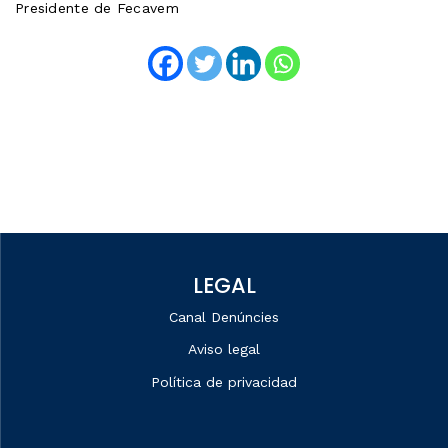
Presidente de Fecavem
LEGAL
Canal Denúncies
Aviso legal
Política de privacidad