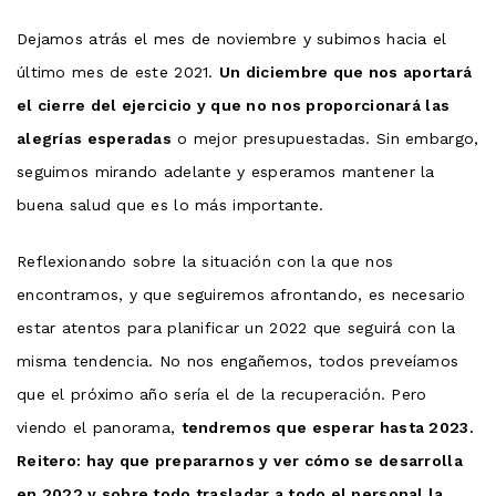
Dejamos atrás el mes de noviembre y subimos hacia el
último mes de este 2021.
Un diciembre que nos aportará
el cierre del ejercicio y que no nos proporcionará las
alegrías esperadas
o mejor presupuestadas. Sin embargo,
seguimos mirando adelante y esperamos mantener la
buena salud que es lo más importante.
Reflexionando sobre la situación con la que nos
encontramos, y que seguiremos afrontando, es necesario
estar atentos para planificar un 2022 que seguirá con la
misma tendencia. No nos engañemos, todos preveíamos
que el próximo año sería el de la recuperación. Pero
viendo el panorama,
tendremos que esperar hasta 2023.
Reitero: hay que prepararnos y ver cómo se desarrolla
en 2022 y sobre todo trasladar a todo el personal la