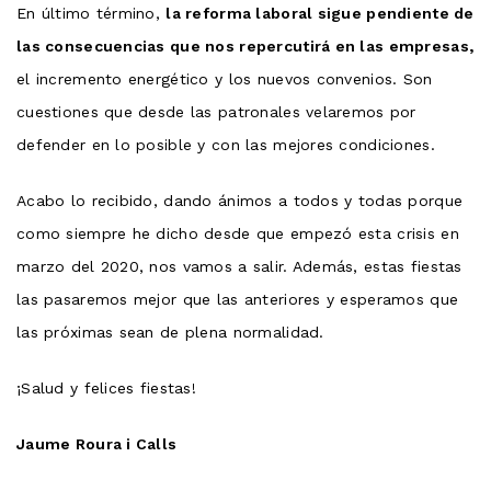
En último término,
la reforma laboral sigue pendiente de
las consecuencias que nos repercutirá en las empresas,
el incremento energético y los nuevos convenios. Son
cuestiones que desde las patronales velaremos por
defender en lo posible y con las mejores condiciones.
Acabo lo recibido, dando ánimos a todos y todas porque
como siempre he dicho desde que empezó esta crisis en
marzo del 2020, nos vamos a salir. Además, estas fiestas
las pasaremos mejor que las anteriores y esperamos que
las próximas sean de plena normalidad.
¡Salud y felices fiestas!
Jaume Roura i Calls