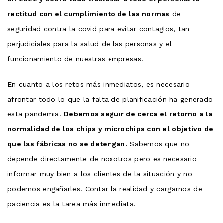
rectitud con el cumplimiento de las normas
de
seguridad contra la covid para evitar contagios, tan
perjudiciales para la salud de las personas y el
funcionamiento de nuestras empresas.
En cuanto a los retos más inmediatos, es necesario
afrontar todo lo que la falta de planificación ha generado
esta pandemia.
Debemos seguir de cerca el retorno a la
normalidad de los chips y microchips con el objetivo de
que las fábricas no se detengan.
Sabemos que no
depende directamente de nosotros pero es necesario
informar muy bien a los clientes de la situación y no
podemos engañarles. Contar la realidad y cargarnos de
paciencia es la tarea más inmediata.