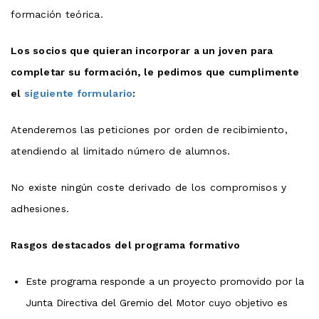
formación teórica.
Los socios que quieran incorporar a un joven para
completar su formación, le pedimos que cumplimente
el
siguiente formulario
:
Atenderemos las peticiones por orden de recibimiento,
atendiendo al limitado número de alumnos.
No existe ningún coste derivado de los compromisos y
adhesiones.
Rasgos destacados del programa formativo
Este programa responde a un proyecto promovido por la
Junta Directiva del Gremio del Motor cuyo objetivo es