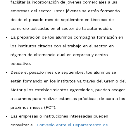
facilitar la incorporación de jóvenes comerciales a las
empresas del sector. Estos jóvenes se están formando
desde el pasado mes de septiembre en técnicas de
comercio aplicadas en el sector de la automoción.
La preparación de los alumnos compagina formación en
los institutos citados con el trabajo en el sector, en
régimen de alternancia dual en empresa y centro
educativo.
Desde el pasado mes de septiembre, los alumnos se
están formando en los institutos ya través del Gremio del
Motor y los establecimientos agremiados, pueden acoger
a alumnos para realizar estancias prácticas, de cara a los
próximos meses (FCT).
Las empresas o instituciones interesadas pueden
consultar el
Convenio entre el Departamento de