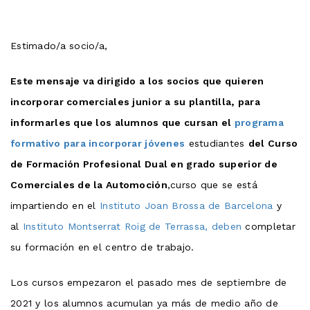
Estimado/a socio/a,
Este mensaje va dirigido a los socios que quieren
incorporar comerciales junior a su plantilla,
para
informarles que los alumnos que cursan el
programa
formativo para incorporar jóvenes
estudiantes
del Curso
de Formación Profesional Dual en grado superior de
Comerciales de la Automoción
,curso que se está
impartiendo en el
Instituto Joan Brossa de Barcelona
y
al
Instituto Montserrat Roig de Terrassa, deben
completar
su formación en el centro de trabajo.
Los cursos empezaron el pasado mes de septiembre de
2021 y los alumnos acumulan ya más de medio año de