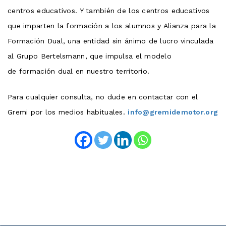
centros educativos. Y también de los centros educativos
que imparten la formación a los alumnos y Alianza para la
Formación Dual, una entidad sin ánimo de lucro vinculada
al Grupo Bertelsmann, que impulsa el modelo
de formación dual en nuestro territorio.
Para cualquier consulta, no dude en contactar con el
Gremi por los medios habituales.
info@gremidemotor.org