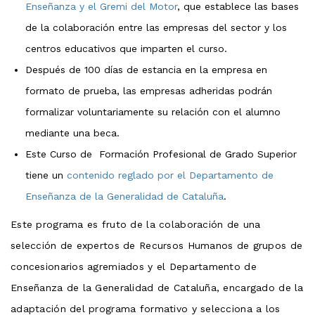
Enseñanza y el Gremi del Motor
, que establece las bases
de la colaboración entre las empresas del sector y los
centros educativos que imparten el curso.
Después de 100 días de estancia en la empresa en
formato de prueba, las empresas adheridas podrán
formalizar voluntariamente su relación con el alumno
mediante una beca.
Este Curso de Formación Profesional de Grado Superior
tiene un
contenido reglado por el Departamento de
Enseñanza de la Generalidad de Cataluña
.
Este programa es fruto de la colaboración de una
selección de expertos de Recursos Humanos de grupos de
concesionarios agremiados y el Departamento de
Enseñanza de la Generalidad de Cataluña, encargado de la
adaptación del programa formativo y selecciona a los