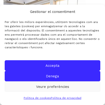
Gestionar el consentiment
Per oferir les millors experiències, utilitzem tecnologies com ara
les galetes (cookies) per emmagatzemar i/o accedir a la
informació del dispositiu. El consentiment a aquestes tecnologies
ens permetrà processar dades com ara el comportament de
navegació o els identificadors únics en aquest lloc. No consentir o
retirar el consentiment pot afectar negativament certes
característiques i funcions.
Accepta
Denega
Veure preferències
Política de cookies
Política de privacidad