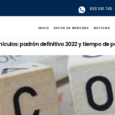
630 381 745
INICIO
DATOS DE MERCADO
NOTICIAS
ículos: padrón definitivo 2022 y tiempo de 