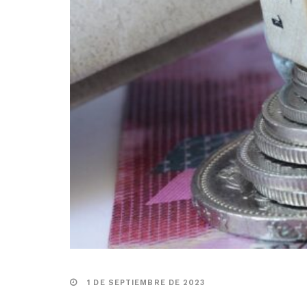
1 DE SEPTIEMBRE DE 2023