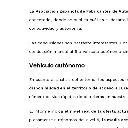
La
Asociación Española de Fabricantes de Au
conectado, donde se publica cuál es el desarroll
conectividad y autonomía.
Las conclusiones son bastante interesantes. Por 
conducción manual al 5 o vehículo autónomo sin 
Vehículo autónomo
En cuanto al análisis del entorno, los aspectos
disponibilidad en el territorio de acceso a la r
número de vías rápidas de carreteras en nuestra
El informe indica
el nivel real de la oferta act
plenamente autónomos del nivel 5,
la media act