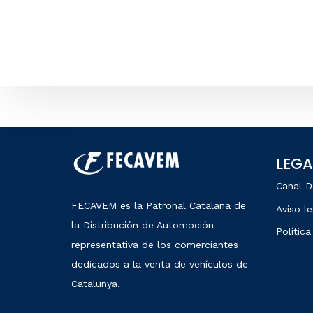
LEGA
Canal D
FECAVEM es la Patronal Catalana de
Aviso le
la Distribución de Automoción
Política
representativa de los comerciantes
dedicados a la venta de vehículos de
Catalunya.