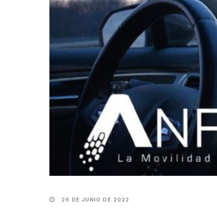
29 DE JUNIO DE 2022