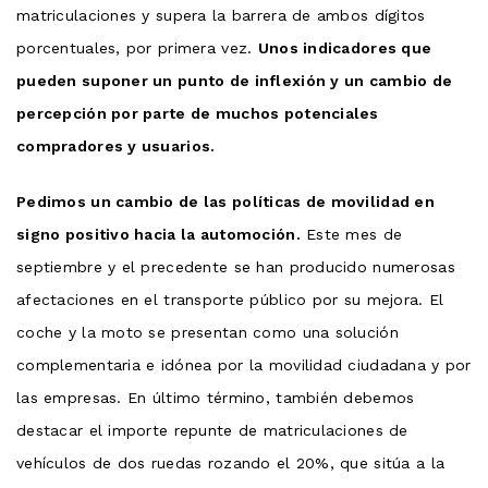
matriculaciones y supera la barrera de ambos dígitos
porcentuales, por primera vez.
Unos indicadores que
pueden suponer un punto de inflexión y un cambio de
percepción por parte de muchos potenciales
compradores y usuarios.
Pedimos un cambio de las políticas de movilidad en
signo positivo hacia la automoción.
Este mes de
septiembre y el precedente se han producido numerosas
afectaciones en el transporte público por su mejora. El
coche y la moto se presentan como una solución
complementaria e idónea por la movilidad ciudadana y por
las empresas. En último término, también debemos
destacar el importe repunte de matriculaciones de
vehículos de dos ruedas rozando el 20%, que sitúa a la