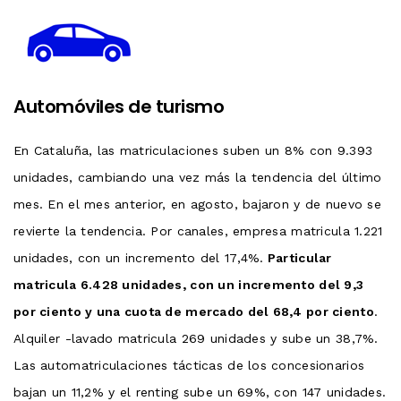
Automóviles de turismo
En Cataluña, las matriculaciones suben un 8% con 9.393
unidades, cambiando una vez más la tendencia del último
mes. En el mes anterior, en agosto, bajaron y de nuevo se
revierte la tendencia. Por canales, empresa matricula 1.221
unidades, con un incremento del 17,4%.
Particular
matricula 6.428 unidades, con un incremento del 9,3
por ciento y una cuota de mercado del 68,4 por ciento
.
Alquiler -lavado matricula 269 unidades y sube un 38,7%.
Las automatriculaciones tácticas de los concesionarios
bajan un 11,2% y el renting sube un 69%, con 147 unidades.