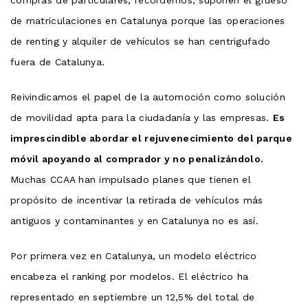
de matriculaciones en Catalunya porque las operaciones
de renting y alquiler de vehículos se han centrigufado
fuera de Catalunya.
Reivindicamos el papel de la automoción como solución
de movilidad apta para la ciudadanía y las empresas.
Es
imprescindible abordar el rejuvenecimiento del parque
móvil apoyando al comprador y no penalizándolo.
Muchas CCAA han impulsado planes que tienen el
propósito de incentivar la retirada de vehículos más
antiguos y contaminantes y en Catalunya no es así.
Por primera vez en Catalunya, un modelo eléctrico
encabeza el ranking por modelos. El eléctrico ha
representado en septiembre un 12,5% del total de