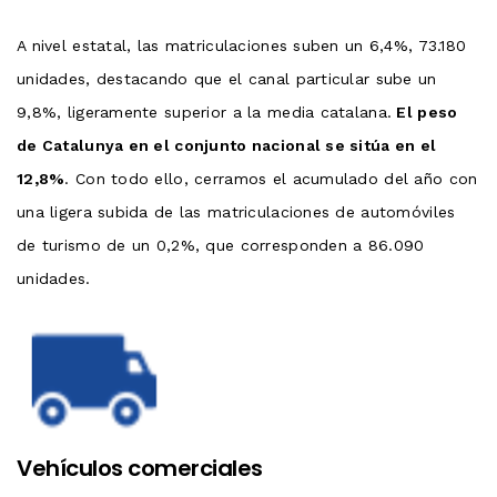
A nivel estatal, las matriculaciones suben un 6,4%, 73.180
unidades, destacando que el canal particular sube un
9,8%, ligeramente superior a la media catalana.
El peso
de Catalunya en el conjunto nacional se sitúa en el
12,8%
. Con todo ello, cerramos el acumulado del año con
una ligera subida de las matriculaciones de automóviles
de turismo de un 0,2%, que corresponden a 86.090
unidades.
Vehículos comerciales