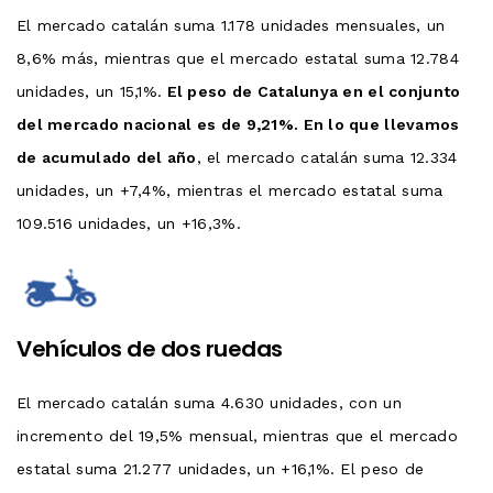
El mercado catalán suma 1.178 unidades mensuales, un
8,6% más, mientras que el mercado estatal suma 12.784
unidades, un 15,1%.
El peso de Catalunya en el conjunto
del mercado nacional es de 9,21%. En lo que llevamos
de acumulado del año
, el mercado catalán suma 12.334
unidades, un +7,4%, mientras el mercado estatal suma
109.516 unidades, un +16,3%.
Vehículos de dos ruedas
El mercado catalán suma 4.630 unidades, con un
incremento del 19,5% mensual, mientras que el mercado
estatal suma 21.277 unidades, un +16,1%. El peso de