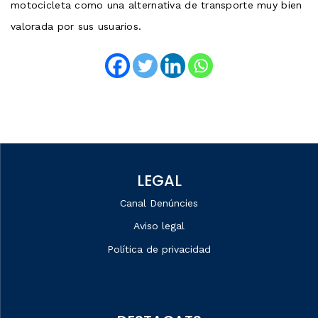
motocicleta como una alternativa de transporte muy bien
valorada por sus usuarios.
LEGAL
Canal Denúncies
Aviso legal
Política de privacidad