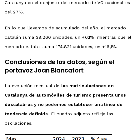
Catalunya en el conjunto del mercado de VO nacional es
del 27%.
En lo que llevamos de acumulado del año, el mercado
catalán suma 39.266 unidades, un +6,1%, mientras que el
mercado estatal suma 174.821 unidades, un +16,1%.
Conclusiones de los datos, según el
portavoz Joan Blancafort
La evolución mensual de
las matriculaciones en
Catalunya de automóviles de turismo presenta unos
descalabros y no podemos establecer una línea de
tendencia definida.
El cuadro adjunto refleja las
oscilaciones.