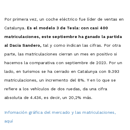
Por primera vez, un coche eléctrico fue líder de ventas en
Catalunya.
Es el modelo 3 de Tesla: con casi 400
matriculaciones, este septiembre ha ganado la partida
al Dacia Sandero,
tal y como indican las cifras. Por otra
parte, las matriculaciones cierran un mes en positivo si
hacemos la comparativa con septiembre de 2023. Por un
lado, en turismos se ha cerrado en Catalunya con 9.393
matriculaciones, un incremento del 8%. Y en lo que se
refiere a los vehículos de dos ruedas, da una cifra
absoluta de 4.434, es decir, un 20,2% más.
Infomación gráfica del mercado y las matriculaciones,
aquí