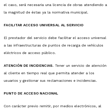
el caso, será necesaria una licencia de obras atendiendo a
la magnitud de éstas ya la normativa municipal.
FACILITAR ACCESO UNIVERSAL AL SERVICIO
El prestador del servicio debe facilitar el acceso universal
a las infraestructuras de puntos de recarga de vehículos
eléctricos de acceso público.
ATENCIÓN DE INCIDENCIAS.
Tener un servicio de atención
al cliente en tiempo real que permita atender a los
usuarios y gestionar sus reclamaciones e incidencias.
PUNTO DE ACCESO NACIONAL
Con carácter previo remitir, por medios electrónicos, al