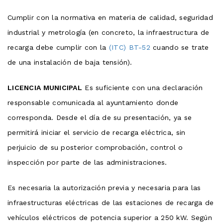
Cumplir con la normativa en materia de calidad, seguridad
industrial y metrología (en concreto, la infraestructura de
recarga debe cumplir con la
(ITC) BT-52
cuando se trate
de una instalación de baja tensión).
LICENCIA MUNICIPAL
Es suficiente con una declaración
responsable comunicada al ayuntamiento donde
corresponda. Desde el día de su presentación, ya se
permitirá iniciar el servicio de recarga eléctrica, sin
perjuicio de su posterior comprobación, control o
inspección por parte de las administraciones.
Es necesaria la autorización previa y necesaria para las
infraestructuras eléctricas de las estaciones de recarga de
vehículos eléctricos de potencia superior a 250 kW. Según