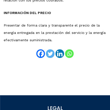
relación con los precios cobrados.
INFORMACIÓN DEL PRECIO
Presentar de forma clara y transparente el precio de la
energía entregada en la prestación del servicio y la energía
efectivamente suministrada.
LEGAL