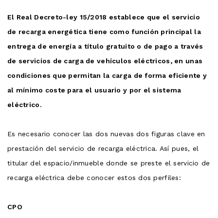
El Real Decreto-ley 15/2018 establece que el servicio
de recarga energética tiene como función principal la
entrega de energía a título gratuito o de pago a través
de servicios de carga de vehículos eléctricos, en unas
condiciones que permitan la carga de forma eficiente y
al mínimo coste para el usuario y por el sistema
eléctrico.
Es necesario conocer las dos nuevas dos figuras clave en
prestación del servicio de recarga eléctrica. Así pues, el
titular del espacio/inmueble donde se preste el servicio de
recarga eléctrica debe conocer estos dos perfiles:
CPO