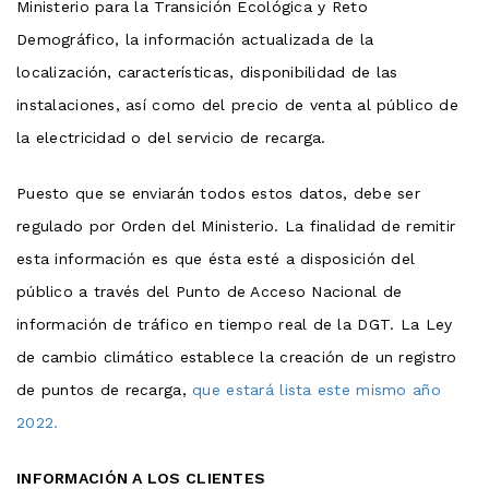
Ministerio para la Transición Ecológica y Reto
Demográfico, la información actualizada de la
localización, características, disponibilidad de las
instalaciones, así como del precio de venta al público de
la electricidad o del servicio de recarga.
Puesto que se enviarán todos estos datos, debe ser
regulado por Orden del Ministerio. La finalidad de remitir
esta información es que ésta esté a disposición del
público a través del Punto de Acceso Nacional de
información de tráfico en tiempo real de la DGT. La Ley
de cambio climático establece la creación de un registro
de puntos de recarga,
que estará lista este mismo año
2022.
INFORMACIÓN A LOS CLIENTES