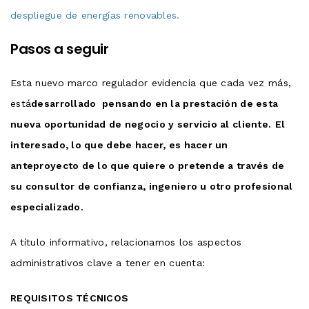
despliegue de energías renovables.
Pasos a seguir
Esta nuevo marco regulador evidencia que cada vez más,
está
desarrollado pensando en la prestación de esta
nueva oportunidad de negocio y servicio al cliente.
El
interesado, lo que debe hacer, es hacer un
anteproyecto de lo que quiere o pretende a través de
su consultor de confianza, ingeniero u otro profesional
especializado.
A título informativo, relacionamos los aspectos
administrativos clave a tener en cuenta:
REQUISITOS TÉCNICOS