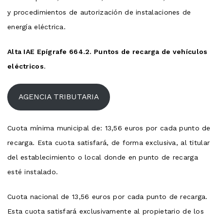
y procedimientos de autorización de instalaciones de
energía eléctrica.
Alta IAE Epígrafe 664.2. Puntos de recarga de vehículos
eléctricos
.
AGENCIA TRIBUTARIA
Cuota mínima municipal de: 13,56 euros por cada punto de
recarga. Esta cuota satisfará, de forma exclusiva, al titular
del establecimiento o local donde en punto de recarga
esté instalado.
Cuota nacional de 13,56 euros por cada punto de recarga.
Esta cuota satisfará exclusivamente al propietario de los