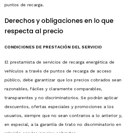
puntos de recarga.
Derechos y obligaciones en lo que
respecta al precio
CONDICIONES DE PRESTACIÓN DEL SERVICIO
El prestamista de servicios de recarga energética de
vehículos a través de puntos de recarga de acceso
público, debe garantizar que los precios cobrados sean
razonables, fáciles y claramente comparables,
transparentes y no discriminatorios. Se podrán aplicar
descuentos, ofertas especiales y promociones a los
usuarios, siempre que no sean contrarios a lo anterior y,
en especial, a la garantía de trato no discriminatorio en