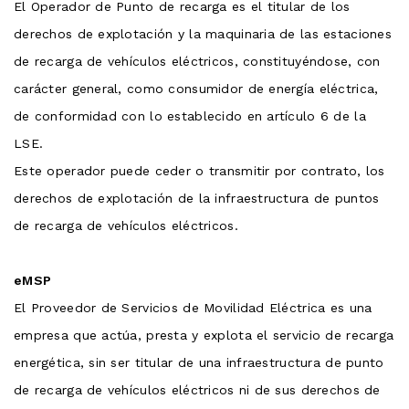
El Operador de Punto de recarga es el titular de los
derechos de explotación y la maquinaria de las estaciones
de recarga de vehículos eléctricos, constituyéndose, con
carácter general, como consumidor de energía eléctrica,
de conformidad con lo establecido en artículo 6 de la
LSE.
Este operador puede ceder o transmitir por contrato, los
derechos de explotación de la infraestructura de puntos
de recarga de vehículos eléctricos.
eMSP
El Proveedor de Servicios de Movilidad Eléctrica es una
empresa que actúa, presta y explota el servicio de recarga
energética, sin ser titular de una infraestructura de punto
de recarga de vehículos eléctricos ni de sus derechos de