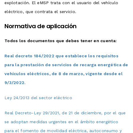
explotación. El eMSP trata con el usuario del vehículo
eléctrico, que contrata el servicio.
Normativa de aplicación
Todos los documentos que debes tener en cuenta:
Real decreto 184/2022 que establece los requisitos
para la prestación de servicios de recarga energética de
vehículos eléctricos, de 8 de marzo, vigente desde el
9/3/2022.
Ley 24/2013 del sector eléctrico
Real Decreto-Ley 29/2021, de 21 de diciembre, por el que
se adoptan medidas urgentes en el ámbito energético
para el fomento de movilidad eléctrica, autoconsumo y