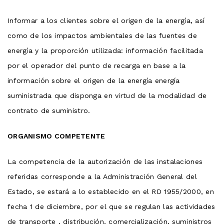
Informar a los clientes sobre el origen de la energía, así
como de los impactos ambientales de las fuentes de
energía y la proporción utilizada: información facilitada
por el operador del punto de recarga en base a la
información sobre el origen de la energía energía
suministrada que disponga en virtud de la modalidad de
contrato de suministro.
ORGANISMO COMPETENTE
La competencia de la autorización de las instalaciones
referidas corresponde a la Administración General del
Estado, se estará a lo establecido en el RD 1955/2000, en
fecha 1 de diciembre, por el que se regulan las actividades
de transporte , distribución, comercialización, suministros