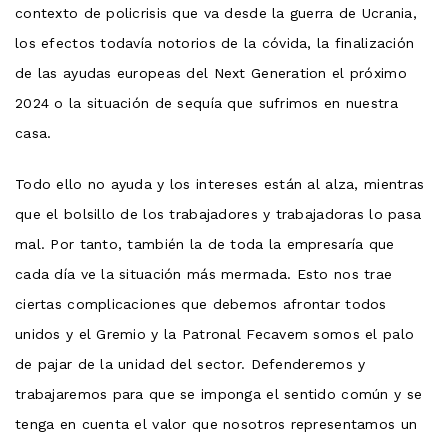
contexto de policrisis que va desde la guerra de Ucrania,
los efectos todavía notorios de la cóvida, la finalización
de las ayudas europeas del Next Generation el próximo
2024 o la situación de sequía que sufrimos en nuestra
casa.
Todo ello no ayuda y los intereses están al alza, mientras
que el bolsillo de los trabajadores y trabajadoras lo pasa
mal. Por tanto, también la de toda la empresaría que
cada día ve la situación más mermada. Esto nos trae
ciertas complicaciones que debemos afrontar todos
unidos y el Gremio y la Patronal Fecavem somos el palo
de pajar de la unidad del sector. Defenderemos y
trabajaremos para que se imponga el sentido común y se
tenga en cuenta el valor que nosotros representamos un