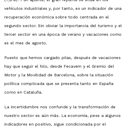
vehículos industriales y, por tanto, es un indicador de una
recuperación económica sobre todo centrada en el
segundo sector. Sin obviar la importancia del turismo y el
tercer sector en una época de verano y vacaciones como
es el mes de agosto.
Puesto que hemos cargado pilas, después de vacaciones
hay que seguir el hilo, desde Fecavem y el Gremio del
Motor y la Movilidad de Barcelona, ​​sobre la situación
política complicada que se presenta tanto en España
como en Cataluña.
La incertidumbre nos confunde y la transformación de
nuestro sector es aún más. La economía, pese a algunos
indicadores en positivo, sigue condicionada por el