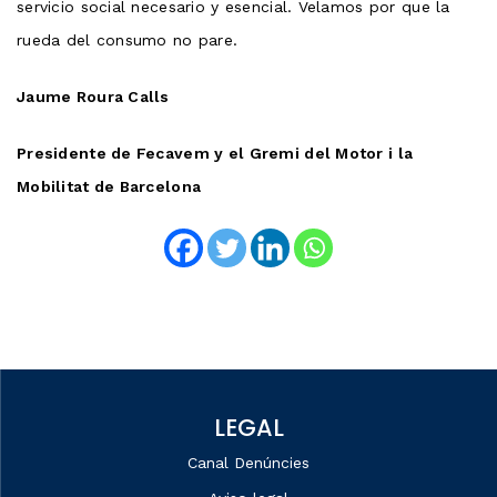
servicio social necesario y esencial. Velamos por que la
rueda del consumo no pare.
Jaume Roura Calls
Presidente de Fecavem y el Gremi del Motor i la
Mobilitat de Barcelona
LEGAL
Canal Denúncies