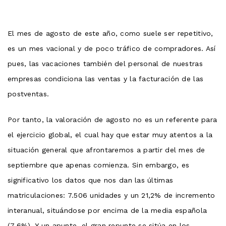
El mes de agosto de este año, como suele ser repetitivo,
es un mes vacional y de poco tráfico de compradores. Así
pues, las vacaciones también del personal de nuestras
empresas condiciona las ventas y la facturación de las
postventas.
Por tanto, la valoración de agosto no es un referente para
el ejercicio global, el cual hay que estar muy atentos a la
situación general que afrontaremos a partir del mes de
septiembre que apenas comienza. Sin embargo, es
significativo los datos que nos dan las últimas
matriculaciones: 7.506 unidades y un 21,2% de incremento
interanual, situándose por encima de la media española
(7,6%). Y un apunte, el gran repunte se sitúa en los