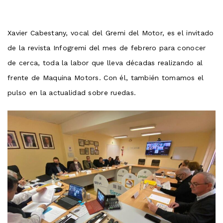
Xavier Cabestany, vocal del Gremi del Motor, es el invitado
de la revista Infogremi del mes de febrero para conocer
de cerca, toda la labor que lleva décadas realizando al
frente de Maquina Motors. Con él, también tomamos el
pulso en la actualidad sobre ruedas.