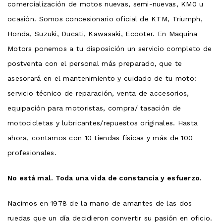
comercialización de motos nuevas, semi-nuevas, KM0 u
ocasión. Somos concesionario oficial de KTM, Triumph,
Honda, Suzuki, Ducati, Kawasaki, Ecooter. En Maquina
Motors ponemos a tu disposición un servicio completo de
postventa con el personal más preparado, que te
asesorará en el mantenimiento y cuidado de tu moto:
servicio técnico de reparación, venta de accesorios,
equipación para motoristas, compra/ tasación de
motocicletas y lubricantes/repuestos originales. Hasta
ahora, contamos con 10 tiendas físicas y más de 100
profesionales.
No está mal. Toda una vida de constancia y esfuerzo.
Nacimos en 1978 de la mano de amantes de las dos
ruedas que un día decidieron convertir su pasión en oficio.