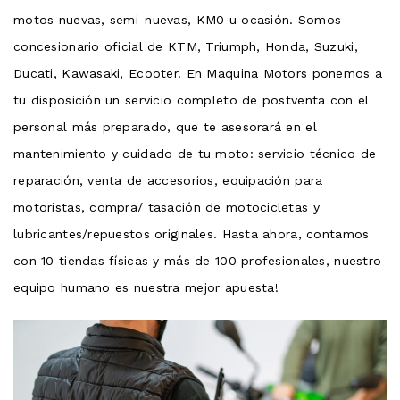
motos nuevas, semi-nuevas, KM0 u ocasión. Somos
concesionario oficial de KTM, Triumph, Honda, Suzuki,
Ducati, Kawasaki, Ecooter. En Maquina Motors ponemos a
tu disposición un servicio completo de postventa con el
personal más preparado, que te asesorará en el
mantenimiento y cuidado de tu moto: servicio técnico de
reparación, venta de accesorios, equipación para
motoristas, compra/ tasación de motocicletas y
lubricantes/repuestos originales. Hasta ahora, contamos
con 10 tiendas físicas y más de 100 profesionales, nuestro
equipo humano es nuestra mejor apuesta!