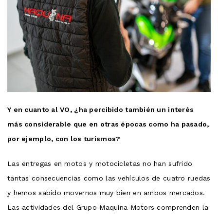
Y en cuanto al VO, ¿ha percibido también un interés
más considerable que en otras épocas como ha pasado,
por ejemplo, con los turismos?
Las entregas en motos y motocicletas no han sufrido
tantas consecuencias como las vehículos de cuatro ruedas
y hemos sabido movernos muy bien en ambos mercados.
Las actividades del Grupo Maquina Motors comprenden la