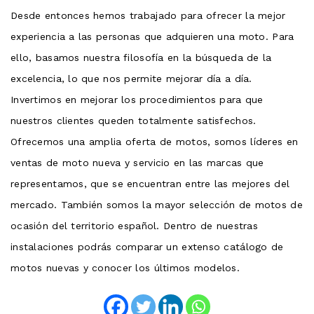
Desde entonces hemos trabajado para ofrecer la mejor
experiencia a las personas que adquieren una moto. Para
ello, basamos nuestra filosofía en la búsqueda de la
excelencia, lo que nos permite mejorar día a día.
Invertimos en mejorar los procedimientos para que
nuestros clientes queden totalmente satisfechos.
Ofrecemos una amplia oferta de motos, somos líderes en
ventas de moto nueva y servicio en las marcas que
representamos, que se encuentran entre las mejores del
mercado. También somos la mayor selección de motos de
ocasión del territorio español. Dentro de nuestras
instalaciones podrás comparar un extenso catálogo de
motos nuevas y conocer los últimos modelos.