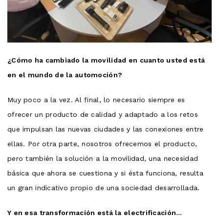
¿Cómo ha cambiado la movilidad en cuanto usted está
en el mundo de la automoción?
Muy poco a la vez. Al final, lo necesario siempre es
ofrecer un producto de calidad y adaptado a los retos
que impulsan las nuevas ciudades y las conexiones entre
ellas. Por otra parte, nosotros ofrecemos el producto,
pero también la solución a la movilidad, una necesidad
básica que ahora se cuestiona y si ésta funciona, resulta
un gran indicativo propio de una sociedad desarrollada.
Y en esa transformación está la electrificación…