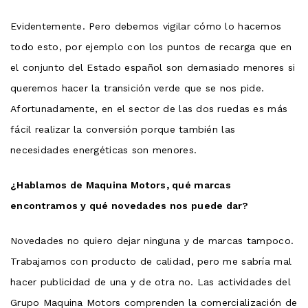
Evidentemente. Pero debemos vigilar cómo lo hacemos
todo esto, por ejemplo con los puntos de recarga que en
el conjunto del Estado español son demasiado menores si
queremos hacer la transición verde que se nos pide.
Afortunadamente, en el sector de las dos ruedas es más
fácil realizar la conversión porque también las
necesidades energéticas son menores.
¿Hablamos de Maquina Motors, qué marcas
encontramos y qué novedades nos puede dar?
Novedades no quiero dejar ninguna y de marcas tampoco.
Trabajamos con producto de calidad, pero me sabría mal
hacer publicidad de una y de otra no. Las actividades del
Grupo Maquina Motors comprenden la comercialización de