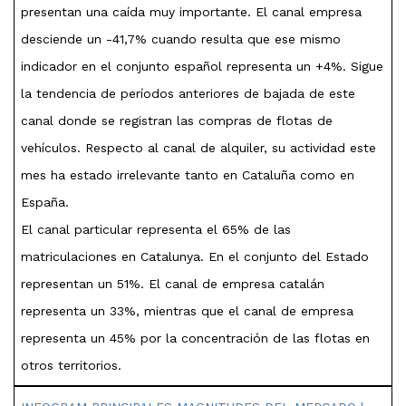
presentan una caída muy importante. El canal empresa
desciende un -41,7% cuando resulta que ese mismo
indicador en el conjunto español representa un +4%. Sigue
la tendencia de períodos anteriores de bajada de este
canal donde se registran las compras de flotas de
vehículos. Respecto al canal de alquiler, su actividad este
mes ha estado irrelevante tanto en Cataluña como en
España.
El canal particular representa el 65% de las
matriculaciones en Catalunya. En el conjunto del Estado
representan un 51%. El canal de empresa catalán
representa un 33%, mientras que el canal de empresa
representa un 45% por la concentración de las flotas en
otros territorios.