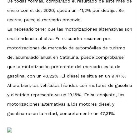
De todas formas, comparado el resultado de este mes de
enero con el del 2020, queda un -11,2% por debajo. Se
acerca, pues, al mercado precovid.
Es necesario tener que las motorizaciones alternativas son
una tendencia al alza. En el cuadro resumen por
motorizaciones de mercado de automóviles de turismo
del acumulado anual en Cataluña, puede comprobarse
que la motorización preferente del mercado es la de
gasolina, con un 43,22%. El diésel se situa en un 9,47%.
Ahora bien, los vehículos híbridos con motores de gasolina
y eléctrico representa ya un 19,16%. En su conjunto, las
motorizaciones alternativas a los motores diesel y
gasolina rozan la mitad, concretamente un 47,31%.