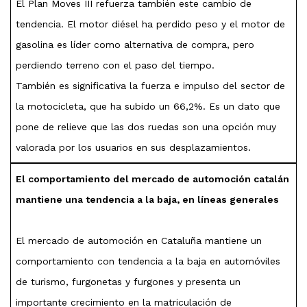
El Plan Moves III refuerza también este cambio de
tendencia. El motor diésel ha perdido peso y el motor de
gasolina es líder como alternativa de compra, pero
perdiendo terreno con el paso del tiempo.
También es significativa la fuerza e impulso del sector de
la motocicleta, que ha subido un 66,2%. Es un dato que
pone de relieve que las dos ruedas son una opción muy
valorada por los usuarios en sus desplazamientos.
El comportamiento del mercado de automoción catalán
mantiene una tendencia a la baja, en líneas generales
El mercado de automoción en Cataluña mantiene un
comportamiento con tendencia a la baja en automóviles
de turismo, furgonetas y furgones y presenta un
importante crecimiento en la matriculación de