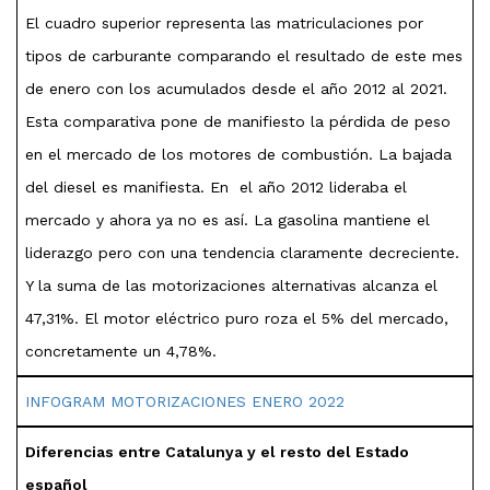
El cuadro superior representa las matriculaciones por
tipos de carburante comparando el resultado de este mes
de enero con los acumulados desde el año 2012 al 2021.
Esta comparativa pone de manifiesto la pérdida de peso
en el mercado de los motores de combustión. La bajada
del diesel es manifiesta. En el año 2012 lideraba el
mercado y ahora ya no es así. La gasolina mantiene el
liderazgo pero con una tendencia claramente decreciente.
Y la suma de las motorizaciones alternativas alcanza el
47,31%. El motor eléctrico puro roza el 5% del mercado,
concretamente un 4,78%.
INFOGRAM MOTORIZACIONES ENERO 2022
Diferencias entre Catalunya y el resto del Estado
español