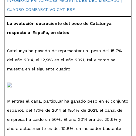
INFOGRAM PRINCIPALES MAGNITUDES DEL MERCADO |
CUADRO COMPARATIVO CAT-ESP
La evolución decreciente del peso de Catalunya
respecto a España, en datos
Catalunya ha pasado de representar un peso del 15,7%
del año 2014, al 12,9% en el año 2021, tal y como se
muestra en el siguiente cuadro.
Mientras el canal particular ha ganado peso en el conjunto
español, del 17,1% de 2014 al 18,4% de 2021, el canal de
empresa ha caído un 50%. El año 2014 era del 20,6% y
ahora actualmente es del 10,8%, un indicador bastante