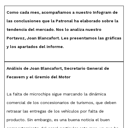
Como cada mes, acompañamos a nuestro Infogram de
las conclusiones que la Patronal ha elaborado sobre la
tendencia del mercado. Nos lo analiza nuestro
Portavoz, Joan Blancafort. Les presentamos las gráficas
y los apartados del informe.
Análisis de Joan Blancafort, Secretario General de
Fecavem y el Gremio del Motor
La falta de microchips sigue marcando la dinámica
comercial de los concesionarios de turismos, que deben
retrasar las entregas de los vehículos por falta de
producto. Sin embargo, es una buena noticia el buen