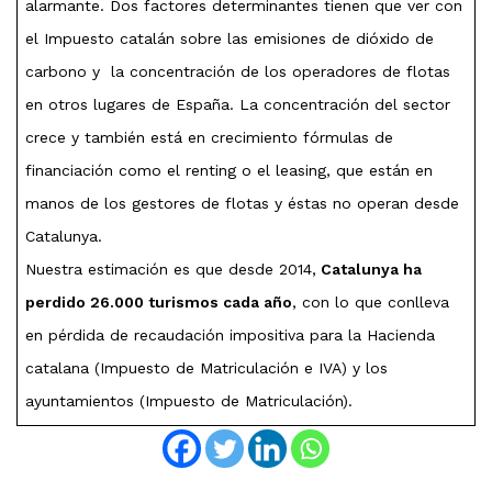
alarmante. Dos factores determinantes tienen que ver con
el Impuesto catalán sobre las emisiones de dióxido de
carbono y la concentración de los operadores de flotas
en otros lugares de España. La concentración del sector
crece y también está en crecimiento fórmulas de
financiación como el renting o el leasing, que están en
manos de los gestores de flotas y éstas no operan desde
Catalunya.
Nuestra estimación es que desde 2014,
Catalunya ha
perdido 26.000 turismos cada año
, con lo que conlleva
en pérdida de recaudación impositiva para la Hacienda
catalana (Impuesto de Matriculación e IVA) y los
ayuntamientos (Impuesto de Matriculación).