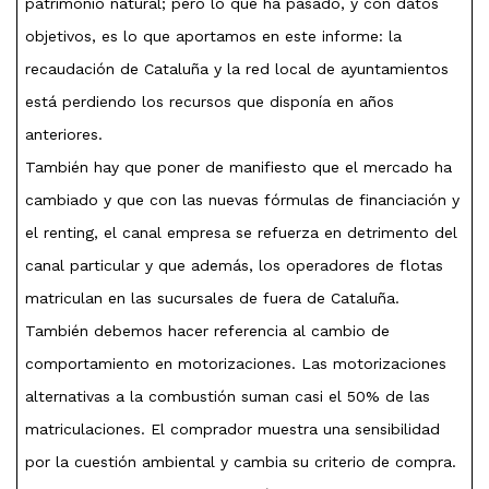
patrimonio natural; pero lo que ha pasado, y con datos
objetivos, es lo que aportamos en este informe: la
recaudación de Cataluña y la red local de ayuntamientos
está perdiendo los recursos que disponía en años
anteriores.
También hay que poner de manifiesto que el mercado ha
cambiado y que con las nuevas fórmulas de financiación y
el renting, el canal empresa se refuerza en detrimento del
canal particular y que además, los operadores de flotas
matriculan en las sucursales de fuera de Cataluña.
También debemos hacer referencia al cambio de
comportamiento en motorizaciones. Las motorizaciones
alternativas a la combustión suman casi el 50% de las
matriculaciones. El comprador muestra una sensibilidad
por la cuestión ambiental y cambia su criterio de compra.