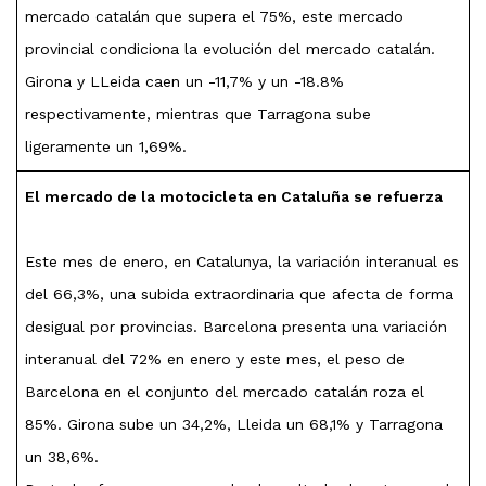
mercado catalán que supera el 75%, este mercado
provincial condiciona la evolución del mercado catalán.
Girona y LLeida caen un -11,7% y un -18.8%
respectivamente, mientras que Tarragona sube
ligeramente un 1,69%.
El mercado de la motocicleta en Cataluña se refuerza
Este mes de enero, en Catalunya, la variación interanual es
del 66,3%, una subida extraordinaria que afecta de forma
desigual por provincias. Barcelona presenta una variación
interanual del 72% en enero y este mes, el peso de
Barcelona en el conjunto del mercado catalán roza el
85%. Girona sube un 34,2%, Lleida un 68,1% y Tarragona
un 38,6%.