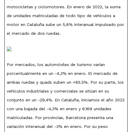
motocicletas y ciclomotores. En enero de 2022, la suma
de unidades matriculadas de todo tipo de vehículos a
motor en Cataluña sube un 5,6% interanual impulsado por
el mercado de dos ruedas.
Por mercados, los automóviles de turismo varían
porcentualmente en un -4,3% en enero. El mercado de
ambas ruedas y quads suben un +65,5%. Por su parte, los
vehículos industriales y comerciales se sitúan en su
conjunto en un -29,4%. En Cataluña, iniciamos el año 2022
con una bajada del -4,3% en enero y 6.169 unidades
matriculadas. Por provincias, Barcelona presenta una
variación interanual del -3% en enero. Por su peso