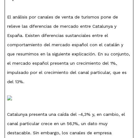
El análisis por canales de venta de turismos pone de
relieve las diferencias de mercado entre Catalunya y
España. Existen diferencias sustanciales entre el
comportamiento del mercado español con el catalán y
que resumimos en la siguiente explicación. En su conjunto,
el mercado español presenta un crecimiento del 1%,
impulsado por el crecimiento del canal particular, que es
del 13%.
Catalunya presenta una caída del -4,3% y, en cambio, el
canal particular crece en un 56,1%, un dato muy
destacable. Sin embargo, los canales de empresa