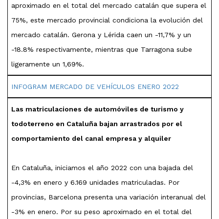
aproximado en el total del mercado catalán que supera el
75%, este mercado provincial condiciona la evolución del
mercado catalán. Gerona y Lérida caen un -11,7% y un
-18.8% respectivamente, mientras que Tarragona sube
ligeramente un 1,69%.
INFOGRAM MERCADO DE VEHÍCULOS ENERO 2022
Las matriculaciones de automóviles de turismo y
todoterreno en Cataluña bajan arrastrados por el
comportamiento del canal empresa y alquiler
En Cataluña, iniciamos el año 2022 con una bajada del
-4,3% en enero y 6.169 unidades matriculadas. Por
provincias, Barcelona presenta una variación interanual del
-3% en enero. Por su peso aproximado en el total del