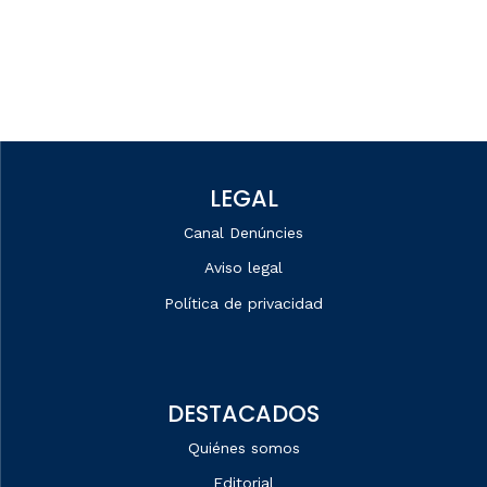
LEGAL
Canal Denúncies
Aviso legal
Política de privacidad
DESTACADOS
Quiénes somos
Editorial