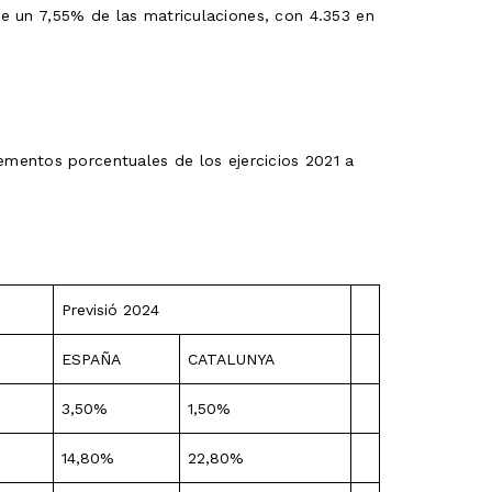
one un 7,55% de las matriculaciones, con 4.353 en
mentos porcentuales de los ejercicios 2021 a
Previsió 2024
ESPAÑA
CATALUNYA
3,50%
1,50%
14,80%
22,80%