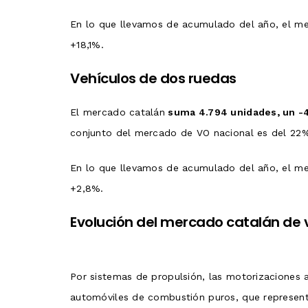
En lo que llevamos de acumulado del año, el me
+18,1%.
Vehículos de dos ruedas
El mercado catalán
suma 4.794 unidades, un 
conjunto del mercado de VO nacional es del 22
En lo que llevamos de acumulado del año, el me
+2,8%.
Evolución del mercado catalán de 
Por sistemas de propulsión, las motorizaciones 
automóviles de combustión puros, que represent