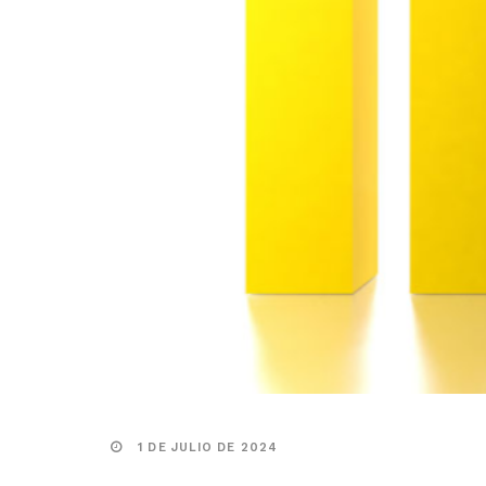
1 DE JULIO DE 2024