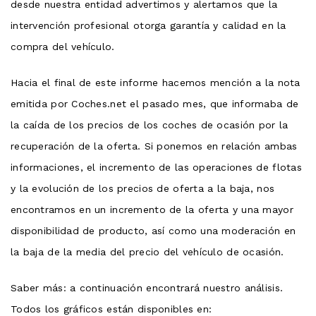
desde nuestra entidad advertimos y alertamos que la
intervención profesional otorga garantía y calidad en la
compra del vehículo.
Hacia el final de este informe hacemos mención a la nota
emitida por Coches.net el pasado mes, que informaba de
la caída de los precios de los coches de ocasión por la
recuperación de la oferta. Si ponemos en relación ambas
informaciones, el incremento de las operaciones de flotas
y la evolución de los precios de oferta a la baja, nos
encontramos en un incremento de la oferta y una mayor
disponibilidad de producto, así como una moderación en
la baja de la media del precio del vehículo de ocasión.
Saber más: a continuación encontrará nuestro análisis.
Todos los gráficos están disponibles en: