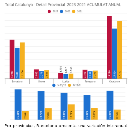
Por provincias, Barcelona presenta una variación interanual