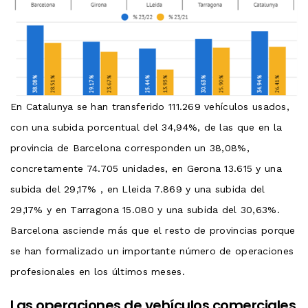
En Catalunya se han transferido 111.269 vehículos usados,
con una subida porcentual del 34,94%, de las que en la
provincia de Barcelona corresponden un 38,08%,
concretamente 74.705 unidades, en Gerona 13.615 y una
subida del 29,17% , en Lleida 7.869 y una subida del
29,17% y en Tarragona 15.080 y una subida del 30,63%.
Barcelona asciende más que el resto de provincias porque
se han formalizado un importante número de operaciones
profesionales en los últimos meses.
Las operaciones de vehículos comerciales