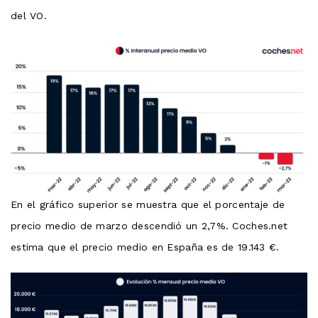
del VO.
En el gráfico superior se muestra que el porcentaje de
precio medio de marzo descendió un 2,7%. Coches.net
estima que el precio medio en España es de 19.143 €.