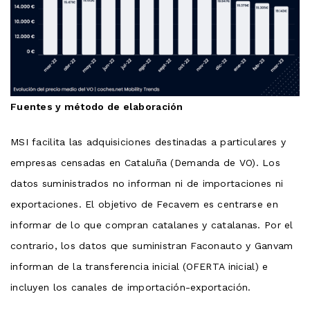
Fuentes y método de elaboración
MSI facilita las adquisiciones destinadas a particulares y
empresas censadas en Cataluña (Demanda de VO). Los
datos suministrados no informan ni de importaciones ni
exportaciones. El objetivo de Fecavem es centrarse en
informar de lo que compran catalanes y catalanas. Por el
contrario, los datos que suministran Faconauto y Ganvam
informan de la transferencia inicial (OFERTA inicial) e
incluyen los canales de importación-exportación.