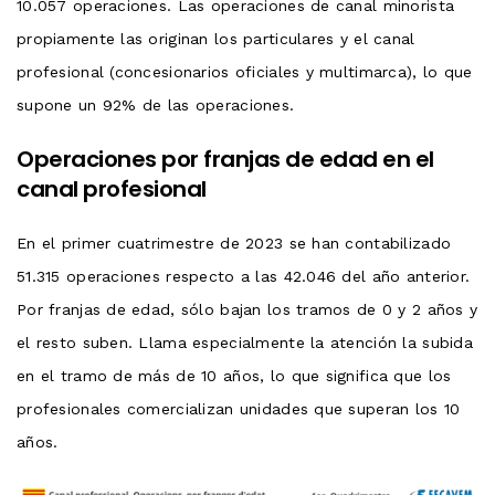
10.057 operaciones. Las operaciones de canal minorista
propiamente las originan los particulares y el canal
profesional (concesionarios oficiales y multimarca), lo que
supone un 92% de las operaciones.
Operaciones por franjas de edad en el
canal profesional
En el primer cuatrimestre de 2023 se han contabilizado
51.315 operaciones respecto a las 42.046 del año anterior.
Por franjas de edad, sólo bajan los tramos de 0 y 2 años y
el resto suben. Llama especialmente la atención la subida
en el tramo de más de 10 años, lo que significa que los
profesionales comercializan unidades que superan los 10
años.