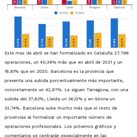
Este mes de abril se han formalizado en Cataluña 27.796
operaciones, un 40,38% más que en abril de 2021 y un
18,61% que en 2020. Barcelona es la provincia que
presenta una subida porcentualmente más importante,
concretamente un 42,97%. Le siguen Tarragona, con una
subida del 37,63%, Lleida un 36,13% y en Girona un
32,74%. Barcelona sube mucho más que el resto de
provincias al formalizar un importante número de
operaciones profesionales. Los próximos gráficos y
comentarios se centrarán especialmente en las