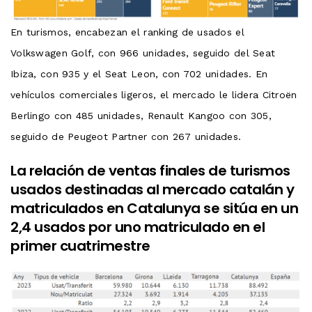
En turismos, encabezan el ranking de usados ​​el
Volkswagen Golf, con 966 unidades, seguido del Seat
Ibiza, con 935 y el Seat Leon, con 702 unidades. En
vehículos comerciales ligeros, el mercado le lidera Citroën
Berlingo con 485 unidades, Renault Kangoo con 305,
seguido de Peugeot Partner con 267 unidades.
La relación de ventas finales de turismos
usados ​​destinadas al mercado catalán y
matriculados en Catalunya se sitúa en un
2,4 usados ​​por uno matriculado en el
primer cuatrimestre