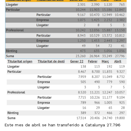
Este mes de abril se han transferido a Catalunya 27.796