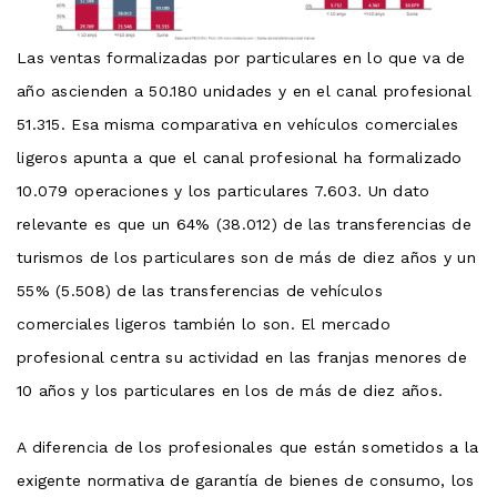
Las ventas formalizadas por particulares en lo que va de
año ascienden a 50.180 unidades y en el canal profesional
51.315. Esa misma comparativa en vehículos comerciales
ligeros apunta a que el canal profesional ha formalizado
10.079 operaciones y los particulares 7.603. Un dato
relevante es que un 64% (38.012) de las transferencias de
turismos de los particulares son de más de diez años y un
55% (5.508) de las transferencias de vehículos
comerciales ligeros también lo son. El mercado
profesional centra su actividad en las franjas menores de
10 años y los particulares en los de más de diez años.
A diferencia de los profesionales que están sometidos a la
exigente normativa de garantía de bienes de consumo, los