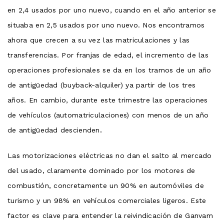
en 2,4 usados ​​por uno nuevo, cuando en el año anterior se
situaba en 2,5 usados ​​por uno nuevo. Nos encontramos
ahora que crecen a su vez las matriculaciones y las
transferencias. Por franjas de edad, el incremento de las
operaciones profesionales se da en los tramos de un año
de antigüedad (buyback-alquiler) ya partir de los tres
años. En cambio, durante este trimestre las operaciones
de vehículos (automatriculaciones) con menos de un año
de antigüedad descienden
.
Las motorizaciones eléctricas no dan el salto al mercado
del usado, claramente dominado por los motores de
combustión, concretamente un 90% en automóviles de
turismo y un 98% en vehículos comerciales ligeros. Este
factor es clave para entender la reivindicación de Ganvam