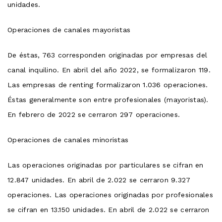
unidades.
Operaciones de canales mayoristas
De éstas, 763 corresponden originadas por empresas del
canal inquilino. En abril del año 2022, se formalizaron 119.
Las empresas de renting formalizaron 1.036 operaciones.
Éstas generalmente son entre profesionales (mayoristas).
En febrero de 2022 se cerraron 297 operaciones.
Operaciones de canales minoristas
Las operaciones originadas por particulares se cifran en
12.847 unidades. En abril de 2.022 se cerraron 9.327
operaciones. Las operaciones originadas por profesionales
se cifran en 13.150 unidades. En abril de 2.022 se cerraron