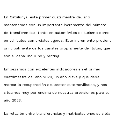
En Catalunya, este primer cuatrimestre del año
mantenemos con un importante incremento del número
de transferencias, tanto en automóviles de turismo como
en vehículos comerciales ligeros. Este incremento proviene
principalmente de los canales propiamente de flotas, que
son el canal inquilino y renting.
Empezamos con excelentes indicadores en el primer
cuatrimestre del año 2023, un año clave y que debe
marcar la recuperación del sector automovilístico, y nos
situamos muy por encima de nuestras previsiones para el
año 2023.
La relación entre transferencias y matriculaciones se sitúa