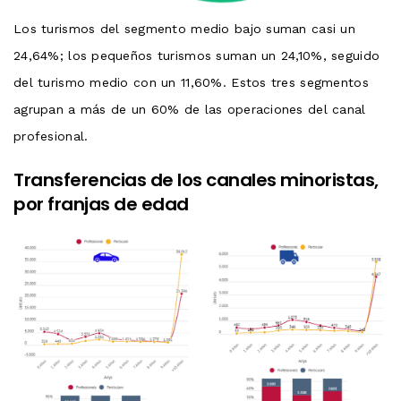
Los turismos del segmento medio bajo suman casi un
24,64%; los pequeños turismos suman un 24,10%, seguido
del turismo medio con un 11,60%. Estos tres segmentos
agrupan a más de un 60% de las operaciones del canal
profesional.
Transferencias de los canales minoristas,
por franjas de edad