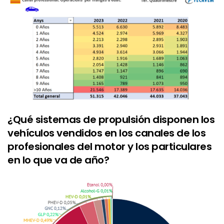
¿Qué sistemas de propulsión disponen los
vehículos vendidos en los canales de los
profesionales del motor y los particulares
en lo que va de año?