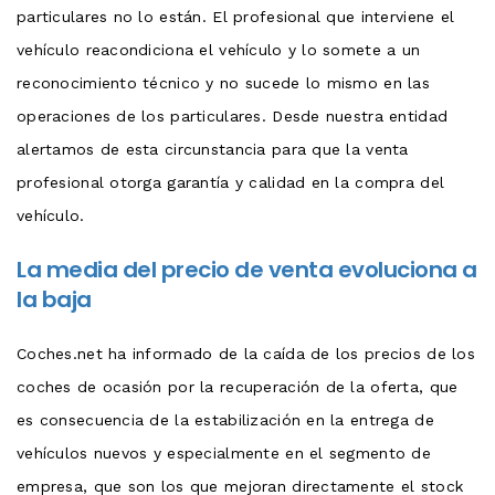
particulares no lo están. El profesional que interviene el
vehículo reacondiciona el vehículo y lo somete a un
reconocimiento técnico y no sucede lo mismo en las
operaciones de los particulares. Desde nuestra entidad
alertamos de esta circunstancia para que la venta
profesional otorga garantía y calidad en la compra del
vehículo.
La media del precio de venta evoluciona a
la baja
Coches.net ha informado de la caída de los precios de los
coches de ocasión por la recuperación de la oferta, que
es consecuencia de la estabilización en la entrega de
vehículos nuevos y especialmente en el segmento de
empresa, que son los que mejoran directamente el stock