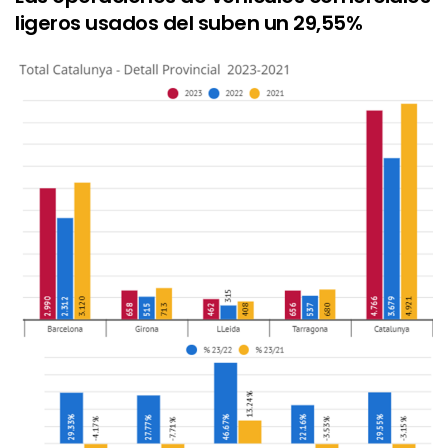
ligeros usados ​​del suben un 29,55%