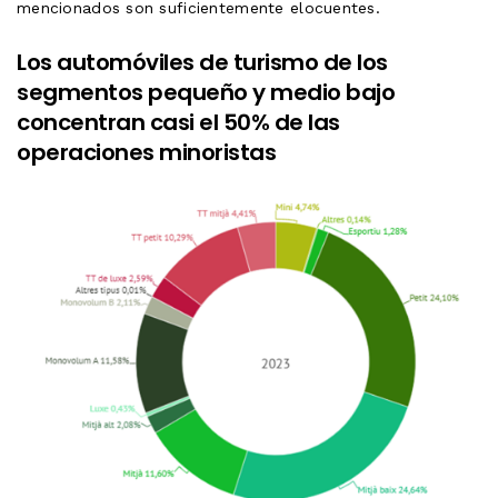
mencionados son suficientemente elocuentes.
Los automóviles de turismo de los
segmentos pequeño y medio bajo
concentran casi el 50% de las
operaciones minoristas