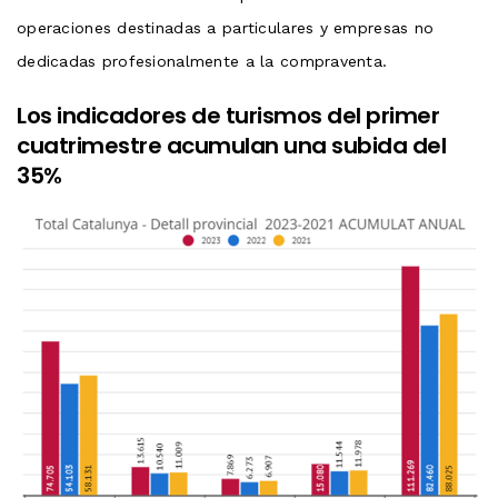
operaciones destinadas a particulares y empresas no
dedicadas profesionalmente a la compraventa.
Los indicadores de turismos del primer
cuatrimestre acumulan una subida del
35%