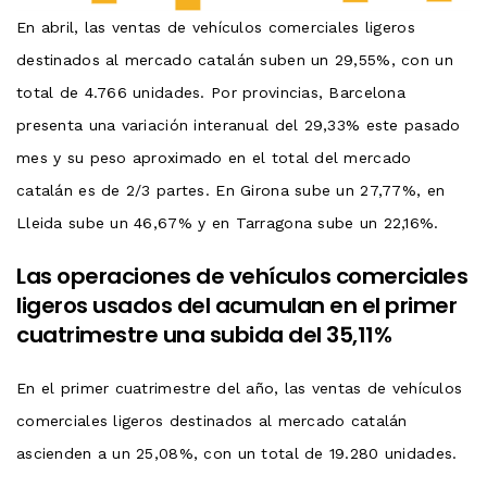
En abril, las ventas de vehículos comerciales ligeros
destinados al mercado catalán suben un 29,55%, con un
total de 4.766 unidades. Por provincias, Barcelona
presenta una variación interanual del 29,33% este pasado
mes y su peso aproximado en el total del mercado
catalán es de 2/3 partes. En Girona sube un 27,77%, en
Lleida sube un 46,67% y en Tarragona sube un 22,16%.
Las operaciones de vehículos comerciales
ligeros usados ​​del acumulan en el primer
cuatrimestre una subida del 35,11%
En el primer cuatrimestre del año, las ventas de vehículos
comerciales ligeros destinados al mercado catalán
ascienden a un 25,08%, con un total de 19.280 unidades.