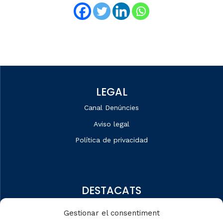
LEGAL
Canal Denúncies
Aviso legal
Política de privacidad
DESTACATS
Quiénes somos
Gestionar el consentiment
Editorial