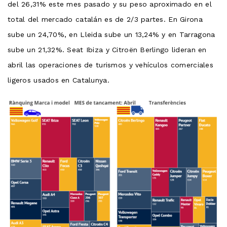
del 26,31% este mes pasado y su peso aproximado en el
total del mercado catalán es de 2/3 partes. En Girona
sube un 24,70%, en Lleida sube un 13,24% y en Tarragona
sube un 21,32%. Seat Ibiza y Citroën Berlingo lideran en
abril las operaciones de turismos y vehículos comerciales
ligeros usados ​​en Catalunya.