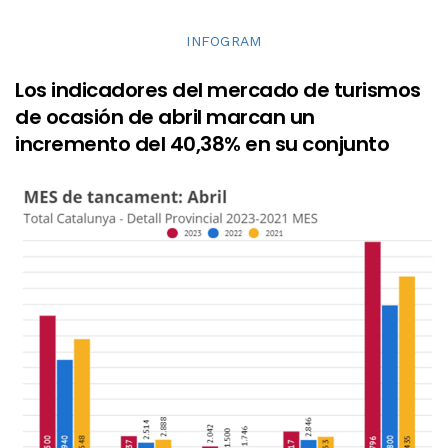
INFOGRAM
Los indicadores del mercado de turismos
de ocasión de abril marcan un
incremento del 40,38% en su conjunto