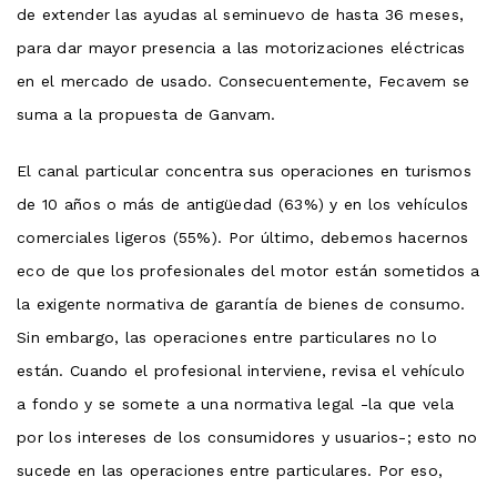
de extender las ayudas al seminuevo de hasta 36 meses,
para dar mayor presencia a las motorizaciones eléctricas
en el mercado de usado. Consecuentemente, Fecavem se
suma a la propuesta de Ganvam.
El canal particular concentra sus operaciones en turismos
de 10 años o más de antigüedad (63%) y en los vehículos
comerciales ligeros (55%). Por último, debemos hacernos
eco de que los profesionales del motor están sometidos a
la exigente normativa de garantía de bienes de consumo.
Sin embargo, las operaciones entre particulares no lo
están. Cuando el profesional interviene, revisa el vehículo
a fondo y se somete a una normativa legal -la que vela
por los intereses de los consumidores y usuarios-; esto no
sucede en las operaciones entre particulares. Por eso,