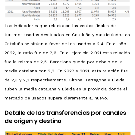
Los indicadores que relacionan las ventas finales de
turismos usados ​​destinados en Cataluña y matriculados en
Cataluña se sitúan a favor de los usados ​​a 2,4. En el año
2022, la ratio fue de 2,6. En el ejercicio 2.021 esta relación
fue la misma de 2,5. Barcelona queda por debajo de la
media catalana con 2,2. En 2022 y 2021, esta relación fue
de 2,3 y 2,2 respectivamente. Girona, Tarragona y Lleida
suben la media catalana y Lleida es la provincia donde el
mercado de usados ​​supera claramente al nuevo.
Detalle de las transferencias por canales
de origen y destino