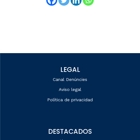
LEGAL
Canal Denúncies
Aviso legal
Política de privacidad
DESTACADOS