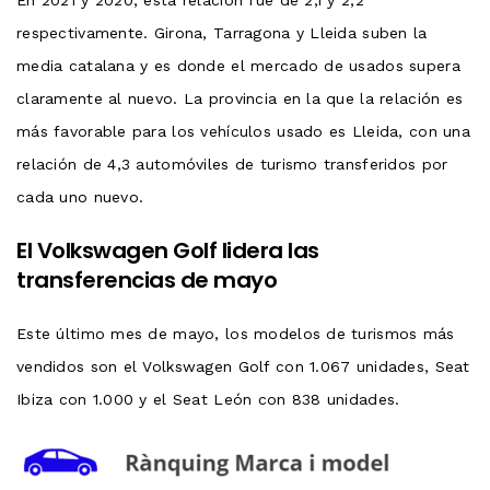
respectivamente. Girona, Tarragona y Lleida suben la
media catalana y es donde el mercado de usados supera
claramente al nuevo. La provincia en la que la relación es
más favorable para los vehículos usado es Lleida, con una
relación de 4,3 automóviles de turismo transferidos por
cada uno nuevo.
El Volkswagen Golf lidera las
transferencias de mayo
Este último mes de mayo, los modelos de turismos más
vendidos son el Volkswagen Golf con 1.067 unidades, Seat
Ibiza con 1.000 y el Seat León con 838 unidades.