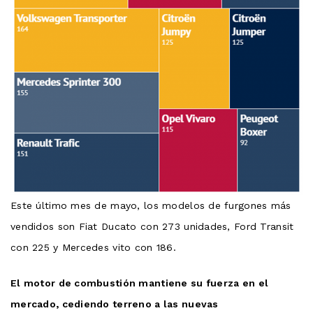
Este último mes de mayo, los modelos de furgones más
vendidos son Fiat Ducato con 273 unidades, Ford Transit
con 225 y Mercedes vito con 186.
El motor de combustión mantiene su fuerza en el
mercado, cediendo terreno a las nuevas