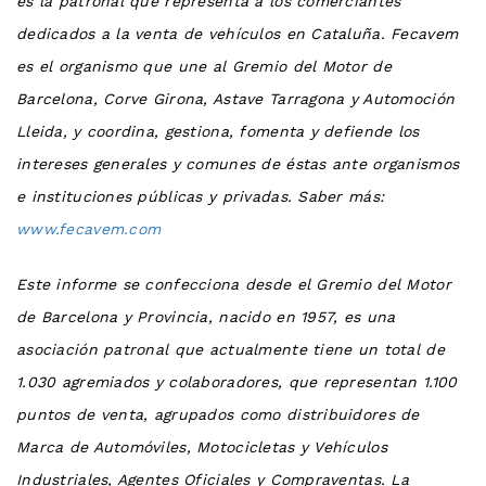
es la patronal que representa a los comerciantes
dedicados a la venta de vehículos en Cataluña. Fecavem
es el organismo que une al Gremio del Motor de
Barcelona, Corve Girona, Astave Tarragona y Automoción
Lleida, y coordina, gestiona, fomenta y defiende los
intereses generales y comunes de éstas ante organismos
e instituciones públicas y privadas. Saber más:
www.fecavem.com
Este informe se confecciona desde el Gremio del Motor
de Barcelona y Provincia, nacido en 1957, es una
asociación patronal que actualmente tiene un total de
1.030 agremiados y colaboradores, que representan 1.100
puntos de venta, agrupados como distribuidores de
Marca de Automóviles, Motocicletas y Vehículos
Industriales, Agentes Oficiales y Compraventas. La