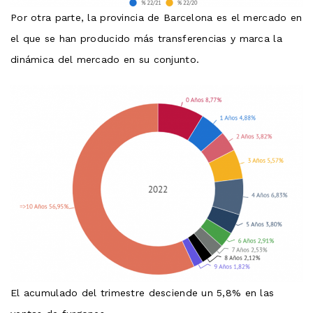
Por otra parte, la provincia de Barcelona es el mercado en
el que se han producido más transferencias y marca la
dinámica del mercado en su conjunto.
El acumulado del trimestre desciende un 5,8% en las