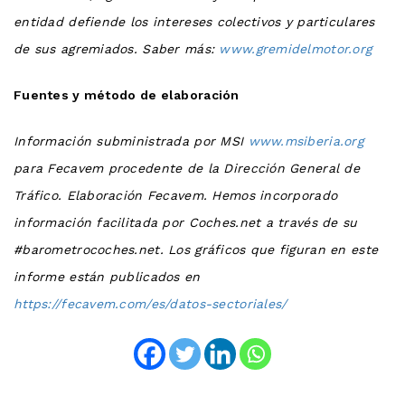
entidad defiende los intereses colectivos y particulares
de sus agremiados. Saber más:
www.gremidelmotor.org
Fuentes y método de elaboración
Información subministrada por MSI
www.msiberia.org
para Fecavem procedente de la Dirección General de
Tráfico. Elaboración Fecavem. Hemos incorporado
información facilitada por Coches.net a través de su
#barometrocoches.net. Los gráficos que figuran en este
informe están publicados en
https://fecavem.com/es/datos-sectoriales/