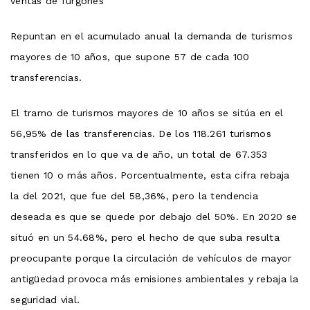
ventas de furgones
Repuntan en el acumulado anual la demanda de turismos
mayores de 10 años, que supone 57 de cada 100
transferencias.
El tramo de turismos mayores de 10 años se sitúa en el
56,95% de las transferencias. De los 118.261 turismos
transferidos en lo que va de año, un total de 67.353
tienen 10 o más años. Porcentualmente, esta cifra rebaja
la del 2021, que fue del 58,36%, pero la tendencia
deseada es que se quede por debajo del 50%. En 2020 se
situó en un 54.68%, pero el hecho de que suba resulta
preocupante porque la circulación de vehículos de mayor
antigüedad provoca más emisiones ambientales y rebaja la
seguridad vial.