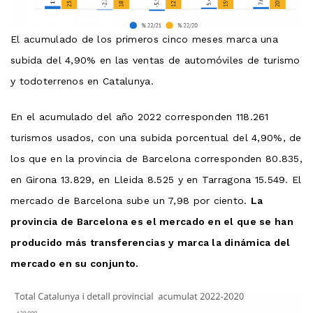
El acumulado de los primeros cinco meses marca una
subida del 4,90% en las ventas de automóviles de turismo
y todoterrenos en Catalunya.
En el acumulado del año 2022 corresponden 118.261
turismos usados, con una subida porcentual del 4,90%, de
los que en la provincia de Barcelona corresponden 80.835,
en Girona 13.829, en Lleida 8.525 y en Tarragona 15.549. El
mercado de Barcelona sube un 7,98 por ciento.
La
provincia de Barcelona es el mercado en el que se han
producido más transferencias y marca la dinámica del
mercado en su conjunto.