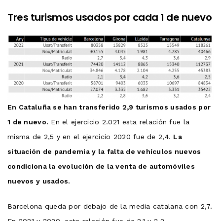
Tres turismos usados por cada 1 de nuevo
En Cataluña se han transferido 2,9 turismos usados por
1 de nuevo.
En el ejercicio 2.021 esta relación fue la
misma de 2,5 y en el ejercicio 2020 fue de 2,4.
La
situación de pandemia y la falta de vehículos nuevos
condiciona la evolución de la venta de automóviles
nuevos y usados.
Barcelona queda por debajo de la media catalana con 2,7.
En 2021 y 2020, esta relación fue de 2,1 y 2,2