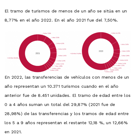
El tramo de turismos de menos de un año se sitúa en un
8,77% en el año 2022. En el año 2021 fue del 7,50%.
En 2022, las transferencias de vehículos con menos de un
año representan un 10.371 turismos cuando en el año
anterior fue de 8.451 unidades. El tramo de edad entre los
0 a 4 años suman un total del 29,87% (2021 fue de
28,98%) de las transferencias y los tramos de edad entre
los 5 a 9 años representan el restante 12,18 %, un 12,66%
en 2021.