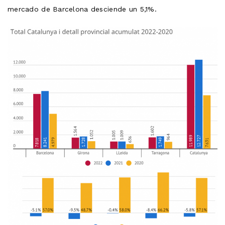
mercado de Barcelona desciende un 5,1%.