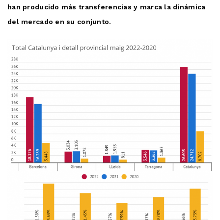
han producido más transferencias y marca la dinámica
del mercado en su conjunto.