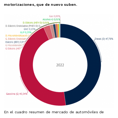
motorizaciones, que de nuevo suben.
En el cuadro resumen de mercado de automóviles de