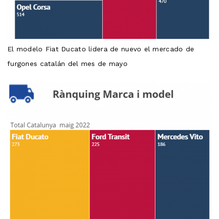
El modelo Fiat Ducato lidera de nuevo el mercado de
furgones catalán del mes de mayo