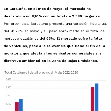
En Cataluña, en el mes de mayo, el mercado ha
descendido un 8,10% con un total de 2.586 furgones.
Por provincias, Barcelona presenta una variación interanual
del -8,77% en mayo y su peso aproximado en el total del
mercado catalán es del 65%.
El mercado sufre la falta
de vehículos, pese a la relevancia que tiene el fin de la
moratoria que afecta a los vehículos comerciales sin
distintivo ambiental en la Zona de Bajas Emisiones.