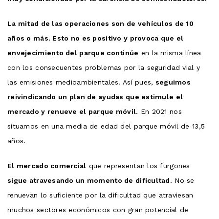
La mitad de las operaciones son de vehículos de 10
años o más. Esto no es positivo y provoca que el
envejecimiento del parque continúe
en la misma línea
con los consecuentes problemas por la seguridad vial y
las emisiones medioambientales. Así pues,
seguimos
reivindicando un plan de ayudas que estimule el
mercado y renueve el parque móvil.
En 2021 nos
situamos en una media de edad del parque móvil de 13,5
años.
El mercado comercial
que representan los furgones
sigue atravesando un momento de dificultad.
No se
renuevan lo suficiente por la dificultad que atraviesan
muchos sectores económicos con gran potencial de