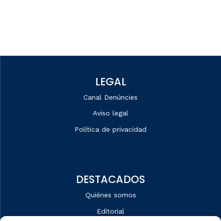
LEGAL
Canal Denúncies
Aviso legal
Política de privacidad
DESTACADOS
Quiénes somos
Editorial