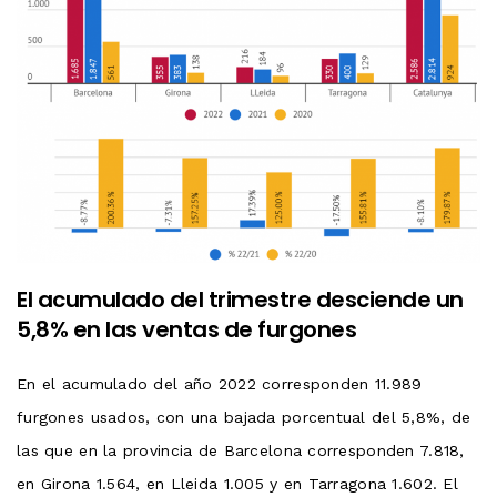
El acumulado del trimestre desciende un
5,8% en las ventas de furgones
En el acumulado del año 2022 corresponden 11.989
furgones usados, con una bajada porcentual del 5,8%, de
las que en la provincia de Barcelona corresponden 7.818,
en Girona 1.564, en Lleida 1.005 y en Tarragona 1.602. El