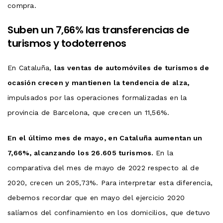
compra.
Suben un 7,66% las transferencias de
turismos y todoterrenos
En Cataluña,
las ventas de automóviles de turismos de
ocasión crecen y mantienen la tendencia de alza,
impulsados por las operaciones formalizadas en la
provincia de Barcelona, que crecen un 11,56%.
En el último mes de mayo, en Cataluña aumentan un
7,66%, alcanzando los 26.605 turismos.
En la
comparativa del mes de mayo de 2022 respecto al de
2020, crecen un 205,73%. Para interpretar esta diferencia,
debemos recordar que en mayo del ejercicio 2020
salíamos del confinamiento en los domicilios, que detuvo