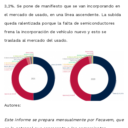
3,2%. Se pone de manifiesto que se van incorporando en
el mercado de usado, en una línea ascendente. La subida
queda ralentizada porque la falta de semiconductores
frena la incorporación de vehículo nuevo y esto se
traslada al mercado del usado.
Autores:
Este informe se prepara mensualmente por Fecavem, que