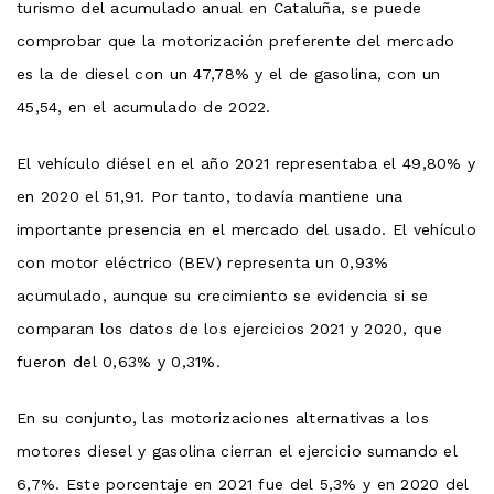
turismo del acumulado anual en Cataluña, se puede
comprobar que la motorización preferente del mercado
es la de diesel con un 47,78% y el de gasolina, con un
45,54, en el acumulado de 2022.
El vehículo diésel en el año 2021 representaba el 49,80% y
en 2020 el 51,91. Por tanto, todavía mantiene una
importante presencia en el mercado del usado. El vehículo
con motor eléctrico (BEV) representa un 0,93%
acumulado, aunque su crecimiento se evidencia si se
comparan los datos de los ejercicios 2021 y 2020, que
fueron del 0,63% y 0,31%.
En su conjunto, las motorizaciones alternativas a los
motores diesel y gasolina cierran el ejercicio sumando el
6,7%. Este porcentaje en 2021 fue del 5,3% y en 2020 del