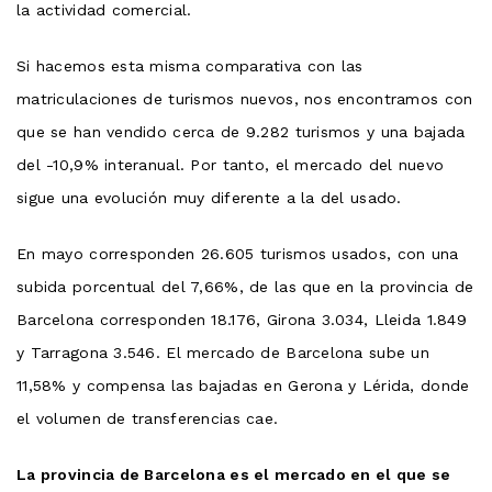
la actividad comercial.
Si hacemos esta misma comparativa con las
matriculaciones de turismos nuevos, nos encontramos con
que se han vendido cerca de 9.282 turismos y una bajada
del -10,9% interanual. Por tanto, el mercado del nuevo
sigue una evolución muy diferente a la del usado.
En mayo corresponden 26.605 turismos usados, con una
subida porcentual del 7,66%, de las que en la provincia de
Barcelona corresponden 18.176, Girona 3.034, Lleida 1.849
y Tarragona 3.546. El mercado de Barcelona sube un
11,58% y compensa las bajadas en Gerona y Lérida, donde
el volumen de transferencias cae.
La provincia de Barcelona es el mercado en el que se