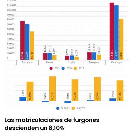
Las matriculaciones de furgones
descienden un 8,10%