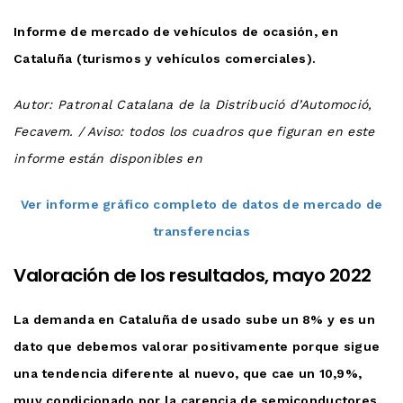
Informe de mercado de vehículos de ocasión, en
Cataluña (turismos y vehículos comerciales).
Autor: Patronal Catalana de la Distribució d’Automoció,
Fecavem. / Aviso: todos los cuadros que figuran en este
informe están disponibles en
Ver informe gráfico completo de datos de mercado de
transferencias
Valoración de los resultados, mayo 2022
La demanda en Cataluña de usado sube un 8% y es un
dato que debemos valorar positivamente porque sigue
una tendencia diferente al nuevo, que cae un 10,9%,
muy condicionado por la carencia de semiconductores.