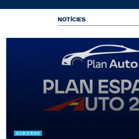
NOTÍCIES
GOBIERNO