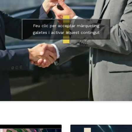
Feu clic per acceptar màrqueting
galetes i activar aquest contingut