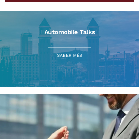
Automobile Talks
SABER MÉS