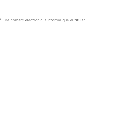
ó i de comerç electrònic, s’informa que el titular