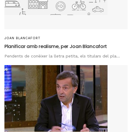
JOAN BLANCAFORT
Planificar amb realisme, per Joan Blancafort
Pendents de conèixer la lletra petita, els titulars del pla...