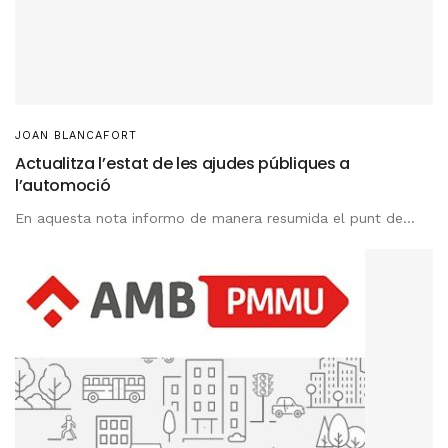
JOAN BLANCAFORT
Actualitza l’estat de les ajudes públiques a
l’automoció
En aquesta nota informo de manera resumida el punt de...