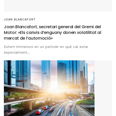
JOAN BLANCAFORT
Joan Blancafort, secretari general del Gremi del
Motor: «Els canvis d’enguany donen volatilitat al
mercat de l’automoció»
Estem immersos en un període en què cal estar
especialment...