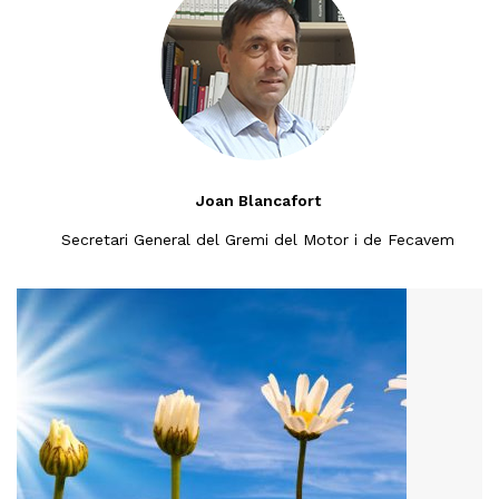
Joan Blancafort
Secretari General del Gremi del Motor i de Fecavem