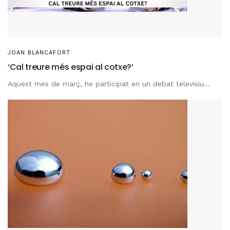
JOAN BLANCAFORT
‘Cal treure més espai al cotxe?’
Aquest mes de març, he participat en un debat televisiu...