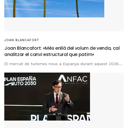
JOAN BLANCAFORT
Joan Blancafort: «Més enllà del volum de venda, cal
analitzar el canvi estructural que patim»
El mercat de turismes nous a Espanya durant aquest 2026...