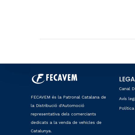
LEGA
Canal D
FECAVEM és la Patronal Catalana de
Avís leg
la Distribució d'Automoció
Política
representativa dels comerciants
dedicats a la venda de vehicles de
Catalunya.