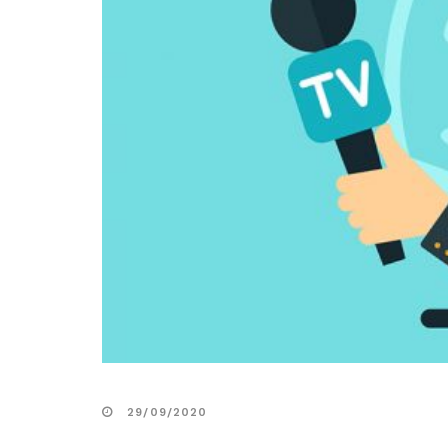
29/09/2020