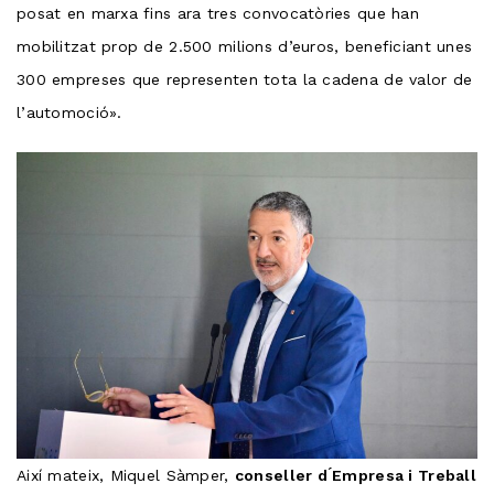
posat en marxa fins ara tres convocatòries que han
mobilitzat prop de 2.500 milions d’euros, beneficiant unes
300 empreses que representen tota la cadena de valor de
l’automoció».
Així mateix, Miquel Sàmper,
conseller d ́Empresa i Treball