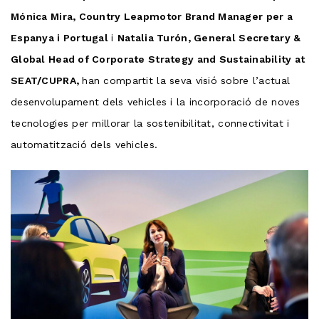
Mónica Mira, Country Leapmotor Brand Manager per a
Espanya i Portugal
i
Natalia Turón, General Secretary &
Global Head of Corporate Strategy and Sustainability at
SEAT/CUPRA,
han compartit la seva visió sobre l’actual
desenvolupament dels vehicles i la incorporació de noves
tecnologies per millorar la sostenibilitat, connectivitat i
automatització dels vehicles.