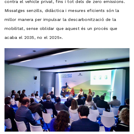
contra el vehicle privat, fins i tot dels de zero emissions.
Missatges senzills, didàctica i mesures eficients són la
millor manera per impulsar la descarbonització de la
mobilitat, sense oblidar que aquest és un procés que
acaba el 2035, no el 2025».