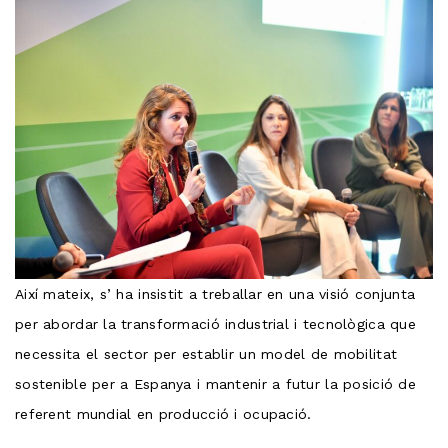
Així mateix, s’ ha insistit a treballar en una visió conjunta
per abordar la transformació industrial i tecnològica que
necessita el sector per establir un model de mobilitat
sostenible per a Espanya i mantenir a futur la posició de
referent mundial en producció i ocupació.