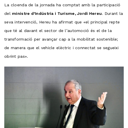
La cloenda de la jornada ha comptat amb la participació
del
ministre d’Indústria i Turisme, Jordi Hereu
. Durant la
seva intervenció, Hereu ha afirmat que «el principal repte
que té al davant el sector de l’automoció és el de la
transformació per avançar cap a la mobilitat sostenible;
de manera que el vehicle elèctric i connectat se segueixi
obrint pas».