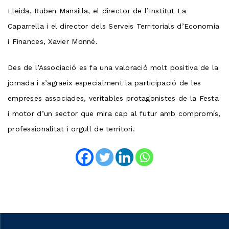
Lleida, Ruben Mansilla, el director de l’Institut La
Caparrella i el director dels Serveis Territorials d’Economia
i Finances, Xavier Monné.
Des de l’Associació es fa una valoració molt positiva de la
jornada i s’agraeix especialment la participació de les
empreses associades, veritables protagonistes de la Festa
i motor d’un sector que mira cap al futur amb compromís,
professionalitat i orgull de territori.