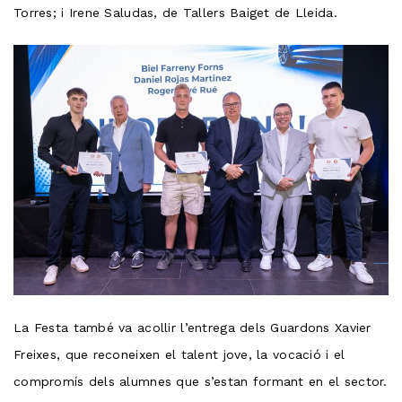
Torres; i Irene Saludas, de Tallers Baiget de Lleida.
La Festa també va acollir l’entrega dels Guardons Xavier
Freixes, que reconeixen el talent jove, la vocació i el
compromís dels alumnes que s’estan formant en el sector.