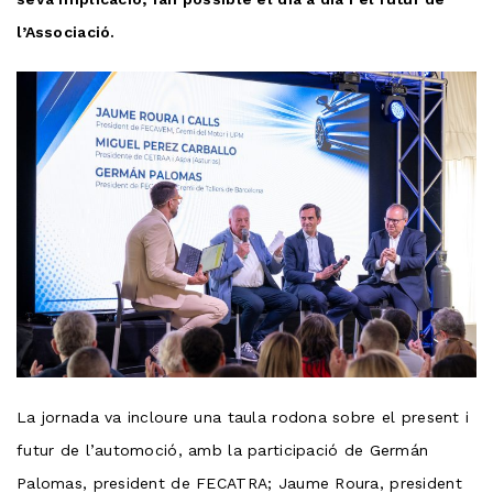
l’Associació.
La jornada va incloure una taula rodona sobre el present i
futur de l’automoció, amb la participació de Germán
Palomas, president de FECATRA; Jaume Roura, president