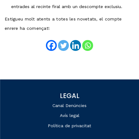
entrades al recinte firal amb un descompte exclusiu.
Estigueu molt atents a totes les novetats, el compte
enrere ha començat!
LEGAL
Canal Denúncies
Avís legal
Política de privacitat