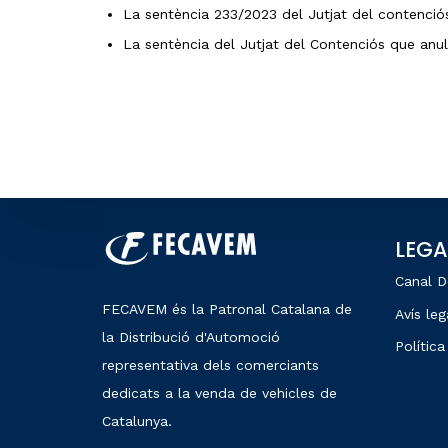
La sentència 233/2023 del Jutjat del contenció
La sentència del Jutjat del Contenciós que anul
LEGA
Canal D
FECAVEM és la Patronal Catalana de
Avís leg
la Distribució d'Automoció
Política
representativa dels comerciants
dedicats a la venda de vehicles de
Catalunya.