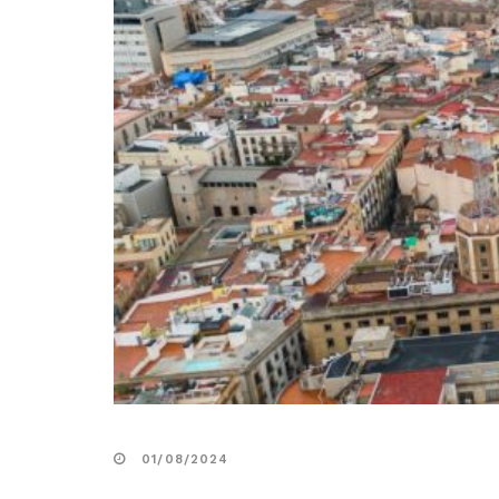
01/08/2024