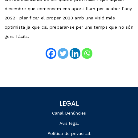
desembre que comencem ens aporti llum per acabar l’any
2022 i planificar el proper 2023 amb una visió més
optimista ja que cal preparar-se per uns temps que no són
gens fàcils.
LEGAL
Canal Denúncies
Avís legal
Política de privacitat