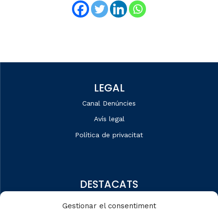
LEGAL
Canal Denúncies
Avís legal
Política de privacitat
DESTACATS
Qui som
Gestionar el consentiment
Editorial