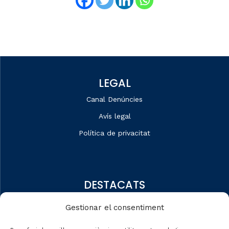
LEGAL
Canal Denúncies
Avís legal
Política de privacitat
DESTACATS
Qui som
Gestionar el consentiment
Editorial