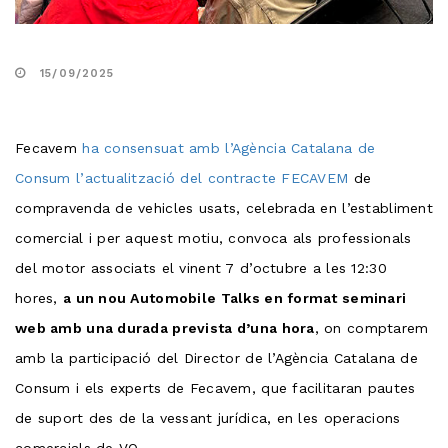
15/09/2025
Fecavem
ha consensuat amb l’Agència Catalana de
Consum l’actualització del contracte FECAVEM
de
compravenda de vehicles usats, celebrada en l’establiment
comercial i per aquest motiu, convoca als professionals
del motor associats el vinent 7 d’octubre a les 12:30
hores,
a un nou Automobile Talks en format seminari
web amb una durada prevista d’una hora
, on comptarem
amb la participació del Director de l’Agència Catalana de
Consum i els experts de Fecavem, que facilitaran pautes
de suport des de la vessant jurídica, en les operacions