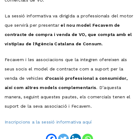
comercials de VO.
La sessió informativa va dirigida a professionals del motor
que servirà per presentar
el nou model Fecavem de
contracte de compra i venda de VO, que compta amb el
vistiplau de l’Agència Catalana de Consum.
Fecavem i les associacions que la integren ofereixen als
seus socis el model de contracte com a suport per la
venda de vehicles
d’ocasió professional a consumidor,
així com altres models complementaris
. D’aquesta
manera, seguint aquestes pautes, els comercials tenen el
suport de la seva associació i Fecavem.
Inscripcions a la sessió informativa aquí