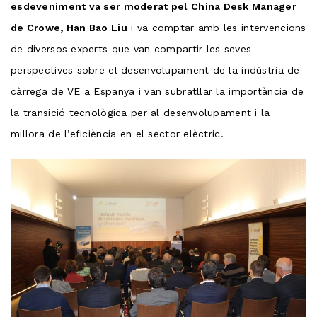
esdeveniment va ser moderat pel China Desk Manager
de Crowe, Han Bao Liu
i va comptar amb les intervencions
de diversos experts que van compartir les seves
perspectives sobre el desenvolupament de la indústria de
càrrega de VE a Espanya i van subratllar la importància de
la transició tecnològica per al desenvolupament i la
millora de l’eficiència en el sector elèctric.