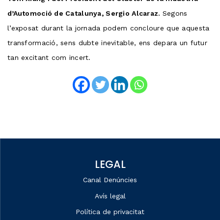
d’Automoció de Catalunya, Sergio Alcaraz.
Segons
l’exposat durant la jornada podem concloure que aquesta
transformació, sens dubte inevitable, ens depara un futur
tan excitant com incert.
LEGAL
Canal Denúncies
Avís legal
Política de privacitat