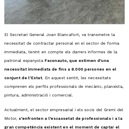
El Secretari General Joan Blancafort, va transmetre la
necessitat de contractar personal en el sector de forma
immediata, tenint en compte els darrers informes de la
patronal espanyola
Faconauto, que estimen d’una
necessitat immediata de fins a 8.000 persones en el
conjunt de l’Estat.
En aquest sentit, les necessitats
comprenen els perfils professionals de mecànic, planxista,
pintura, administració i comercial.
Actualment, el sector empresarial i els socis del Gremi del
Motor,
s’enfronten a l’escassetat de professionals i a la
gran competència existent en el moment de captar el