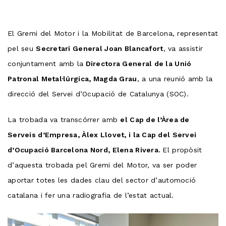
El Gremi del Motor i la Mobilitat de Barcelona, representat
pel seu
Secretari General Joan Blancafort
, va assistir
conjuntament amb la
Directora General de la Unió
Patronal Metal·lúrgica, Magda Grau
, a una reunió amb la
direcció del Servei d’Ocupació de Catalunya (SOC).
La trobada va transcórrer amb
el Cap de l’Àrea de
Serveis d’Empresa, Àlex Llovet, i la Cap del Servei
d’Ocupació Barcelona Nord, Elena Rivera.
El propòsit
d’aquesta trobada pel Gremi del Motor, va ser poder
aportar totes les dades clau del sector d’automoció
catalana i fer una radiografia de l’estat actual.