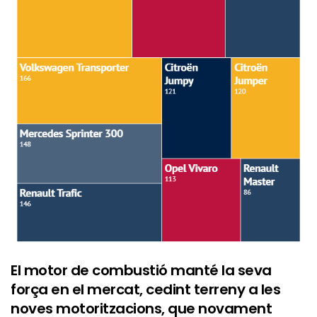
El motor de combustió manté la seva
força en el mercat, cedint terreny a les
noves motoritzacions, que novament