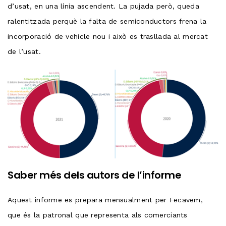
d’usat, en una línia ascendent. La pujada però, queda
ralentitzada perquè la falta de semiconductors frena la
incorporació de vehicle nou i això es trasllada al mercat
de l’usat.
Saber més dels autors de l’informe
Aquest informe es prepara mensualment per Fecavem,
que és la patronal que representa als comerciants