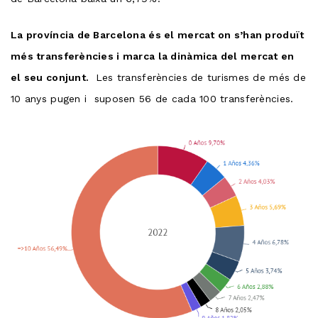
La província de Barcelona és el mercat on s’han produït
més transferències i marca la dinàmica del mercat en
el seu conjunt.
Les transferències de turismes de més de
10 anys pugen i suposen 56 de cada 100 transferències.