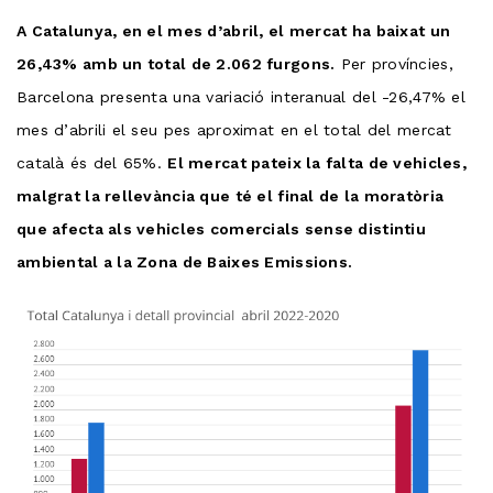
A Catalunya, en el mes d’abril, el mercat ha baixat un
26,43% amb un total de 2.062 furgons.
Per províncies,
Barcelona presenta una variació interanual del -26,47% el
mes d’abrili el seu pes aproximat en el total del mercat
català és del 65%.
El mercat pateix la falta de vehicles,
malgrat la rellevància que té el final de la moratòria
que afecta als vehicles comercials sense distintiu
ambiental a la Zona de Baixes Emissions.