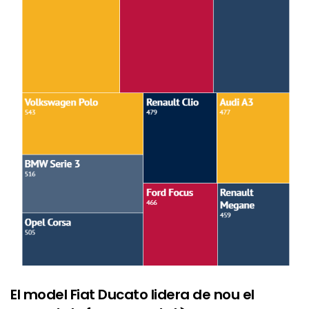
El model Fiat Ducato lidera de nou el