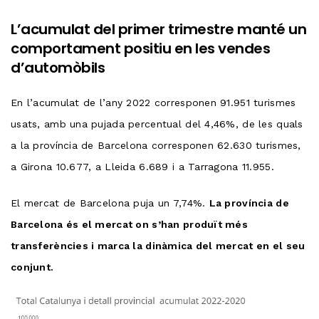
L’acumulat del primer trimestre manté un
comportament positiu en les vendes
d’automòbils
En l’acumulat de l’any 2022 corresponen 91.951 turismes
usats, amb una pujada percentual del 4,46%, de les quals
a la província de Barcelona corresponen 62.630 turismes,
a Girona 10.677, a Lleida 6.689 i a Tarragona 11.955.
El mercat de Barcelona puja un 7,74%.
La província de
Barcelona és el mercat on s’han produït més
transferències i marca la dinàmica del mercat en el seu
conjunt.