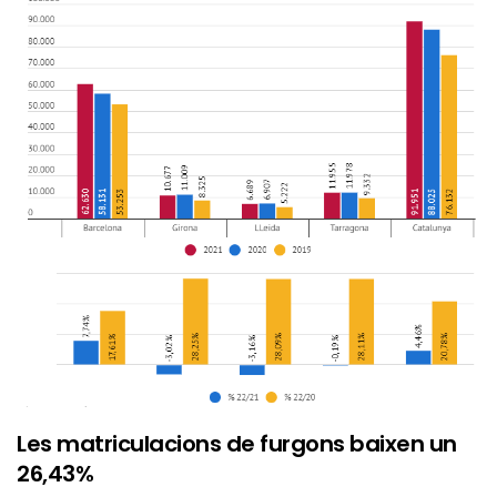
Les matriculacions de furgons baixen un
26,43%