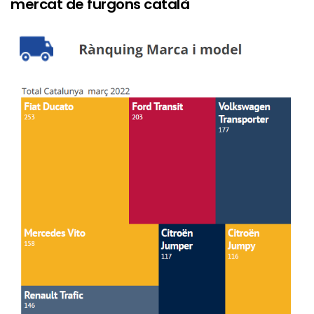
mercat de furgons català