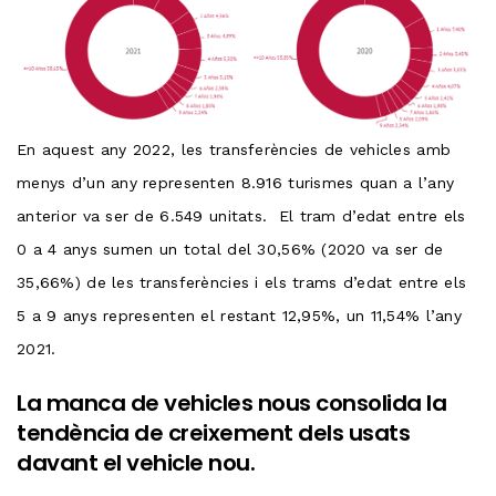
En aquest any 2022, les transferències de vehicles amb
menys d’un any representen 8.916 turismes quan a l’any
anterior va ser de 6.549 unitats. El tram d’edat entre els
0 a 4 anys sumen un total del 30,56% (2020 va ser de
35,66%) de les transferències i els trams d’edat entre els
5 a 9 anys representen el restant 12,95%, un 11,54% l’any
2021.
La manca de vehicles nous consolida la
tendència de creixement dels usats
davant el vehicle nou.