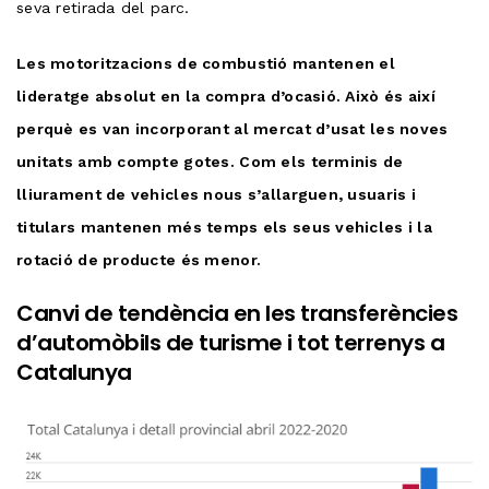
seva retirada del parc.
Les motoritzacions de combustió mantenen el
lideratge absolut en la compra d’ocasió. Això és així
perquè es van incorporant al mercat d’usat les noves
unitats amb compte gotes. Com els terminis de
lliurament de vehicles nous s’allarguen, usuaris i
titulars mantenen més temps els seus vehicles i la
rotació de producte és menor.
Canvi de tendència en les transferències
d’automòbils de turisme i tot terrenys a
Catalunya