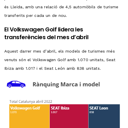
és Lleida, amb una relació de 4,5 automòbils de turisme
transferits per cada un de nou.
El Volkswagen Golf lidera les
transferències del mes d’abril
Aquest darrer mes d’abril, els models de turismes més
venuts són el Volkswagen Golf amb 1.070 unitats, Seat
Ibiza amb 1.017 i el Seat León amb 838 unitats.