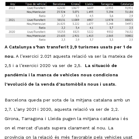
A Catalunya s’han transferit 2,9 turismes usats per 1 de
nou.
A l’exercici 2.021 aquesta relació va ser la mateixa de
2,5 i a l’exercici 2020 va ser de 2,5.
La situació de
pandèmia i la manca de vehicles nous condiciona
l’evolució de la venda d’automòbils nous i usats.
Barcelona queda per sota de la mitjana catalana amb un
2,7. L’any 2021 i 2020, aquesta relació va ser de 2,2.
Girona, Tarragona i Lleida pugen la mitjana catalana i és
on el mercat d’usats supera clarament al nou. La
província on la relació és més favorable pels vehicles usat