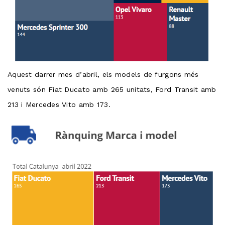
Aquest darrer mes d’abril, els models de furgons més
venuts són Fiat Ducato amb 265 unitats, Ford Transit amb
213 i Mercedes Vito amb 173.