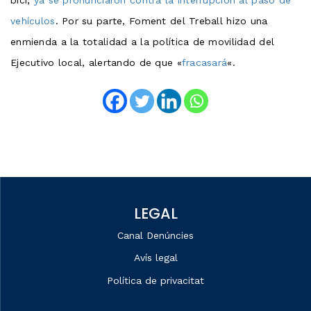
vehículos
. Por su parte, Foment del Treball hizo una
enmienda a la totalidad a la política de movilidad del
Ejecutivo local, alertando de que «
fracasará
«.
LEGAL
Canal Denúncies
Avís legal
Política de privacitat