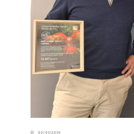
02/01/2025