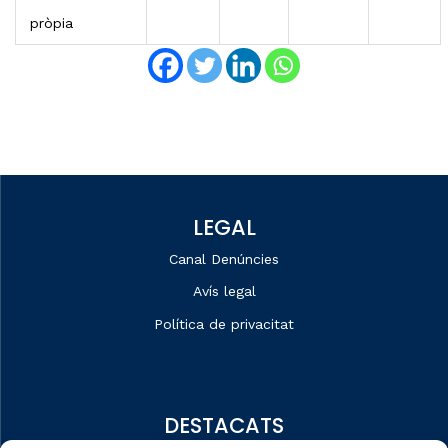
pròpia
LEGAL
Canal Denúncies
Avís legal
Política de privacitat
DESTACATS